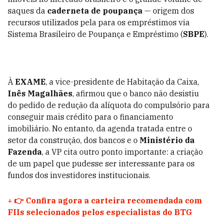
saques da
caderneta de poupança
— origem dos
recursos utilizados pela para os empréstimos via
Sistema Brasileiro de Poupança e Empréstimo (
SBPE
).
À
EXAME
, a vice-presidente de Habitação da Caixa,
Inês Magalhães
, afirmou que o banco não desistiu
do pedido de redução da alíquota do compulsório para
conseguir mais crédito para o financiamento
imobiliário. No entanto, da agenda tratada entre o
setor da construção, dos bancos e o
Ministério da
Fazenda
, a VP cita outro ponto importante: a criação
de um papel que pudesse ser interessante para os
fundos dos investidores institucionais.
+
👉 Confira agora a carteira recomendada com
FIIs selecionados pelos especialistas do BTG