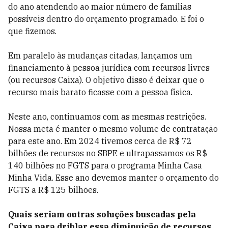
do ano atendendo ao maior número de famílias
possíveis dentro do orçamento programado. E foi o
que fizemos.
Em paralelo às mudanças citadas, lançamos um
financiamento à pessoa jurídica com recursos livres
(ou recursos Caixa). O objetivo disso é deixar que o
recurso mais barato ficasse com a pessoa física.
Neste ano, continuamos com as mesmas restrições.
Nossa meta é manter o mesmo volume de contratação
para este ano. Em 2024 tivemos cerca de R$ 72
bilhões de recursos no SBPE e ultrapassamos os R$
140 bilhões no FGTS para o programa Minha Casa
Minha Vida. Esse ano devemos manter o orçamento do
FGTS a R$ 125 bilhões.
Quais seriam outras soluções buscadas pela
Caixa para driblar essa diminuição de recursos