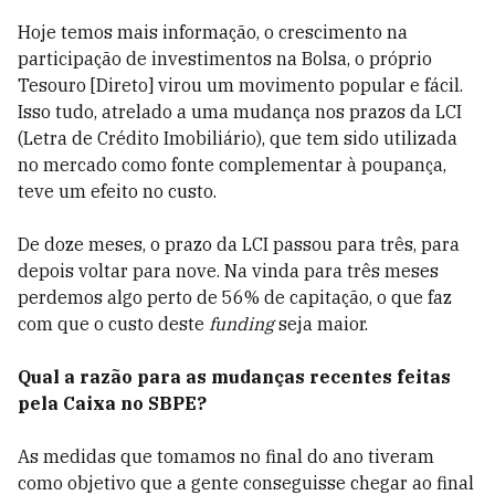
Hoje temos mais informação, o crescimento na
participação de investimentos na Bolsa, o próprio
Tesouro [Direto] virou um movimento popular e fácil.
Isso tudo, atrelado a uma mudança nos prazos da LCI
(Letra de Crédito Imobiliário), que tem sido utilizada
no mercado como fonte complementar à poupança,
teve um efeito no custo.
De doze meses, o prazo da LCI passou para três, para
depois voltar para nove. Na vinda para três meses
perdemos algo perto de 56% de capitação, o que faz
com que o custo deste
funding
seja maior.
Qual a razão para as mudanças recentes feitas
pela Caixa no SBPE?
As medidas que tomamos no final do ano tiveram
como objetivo que a gente conseguisse chegar ao final