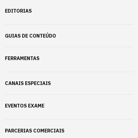
EDITORIAS
GUIAS DE CONTEÚDO
FERRAMENTAS
CANAIS ESPECIAIS
EVENTOS EXAME
PARCERIAS COMERCIAIS