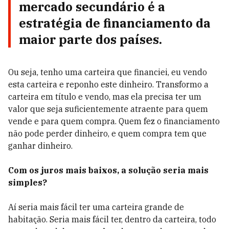
mercado secundário é a
estratégia de financiamento da
maior parte dos países.
Ou seja, tenho uma carteira que financiei, eu vendo
esta carteira e reponho este dinheiro. Transformo a
carteira em título e vendo, mas ela precisa ter um
valor que seja suficientemente atraente para quem
vende e para quem compra. Quem fez o financiamento
não pode perder dinheiro, e quem compra tem que
ganhar dinheiro.
Com os juros mais baixos, a solução seria mais
simples?
Aí seria mais fácil ter uma carteira grande de
habitação. Seria mais fácil ter, dentro da carteira, todo