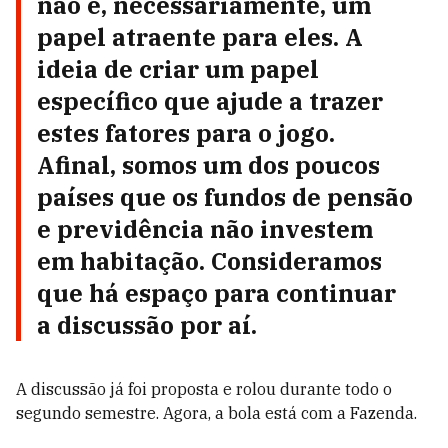
não é, necessariamente, um
papel atraente para eles. A
ideia de criar um papel
específico que ajude a trazer
estes fatores para o jogo.
Afinal, somos um dos poucos
países que os fundos de pensão
e previdência não investem
em habitação. Consideramos
que há espaço para continuar
a discussão por aí.
A discussão já foi proposta e rolou durante todo o
segundo semestre. Agora, a bola está com a Fazenda.