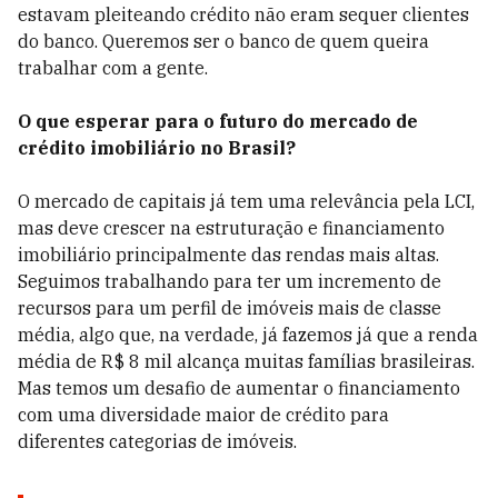
estavam pleiteando crédito não eram sequer clientes
do banco. Queremos ser o banco de quem queira
trabalhar com a gente.
O que esperar para o futuro do mercado de
crédito imobiliário no Brasil?
O mercado de capitais já tem uma relevância pela LCI,
mas deve crescer na estruturação e financiamento
imobiliário principalmente das rendas mais altas.
Seguimos trabalhando para ter um incremento de
recursos para um perfil de imóveis mais de classe
média, algo que, na verdade, já fazemos já que a renda
média de R$ 8 mil alcança muitas famílias brasileiras.
Mas temos um desafio de aumentar o financiamento
com uma diversidade maior de crédito para
diferentes categorias de imóveis.