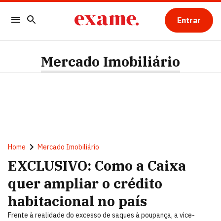
Entrar
Mercado Imobiliário
Home
Mercado Imobiliário
EXCLUSIVO: Como a Caixa
quer ampliar o crédito
habitacional no país
Frente à realidade do excesso de saques à poupança, a vice-