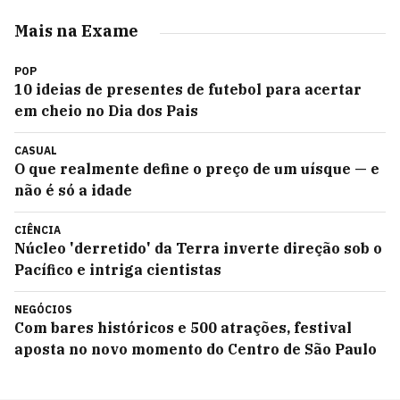
Mais na Exame
POP
10 ideias de presentes de futebol para acertar
em cheio no Dia dos Pais
CASUAL
O que realmente define o preço de um uísque — e
não é só a idade
CIÊNCIA
Núcleo 'derretido' da Terra inverte direção sob o
Pacífico e intriga cientistas
NEGÓCIOS
Com bares históricos e 500 atrações, festival
aposta no novo momento do Centro de São Paulo