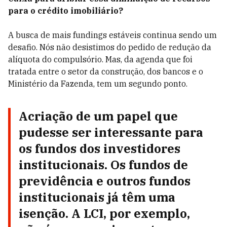
para o crédito imobiliário?
A busca de mais fundings estáveis continua sendo um
desafio. Nós não desistimos do pedido de redução da
alíquota do compulsório. Mas, da agenda que foi
tratada entre o setor da construção, dos bancos e o
Ministério da Fazenda, tem um segundo ponto.
Acriação de um papel que
pudesse ser interessante para
os fundos dos investidores
institucionais. Os fundos de
previdência e outros fundos
institucionais já têm uma
isenção. A LCI, por exemplo,