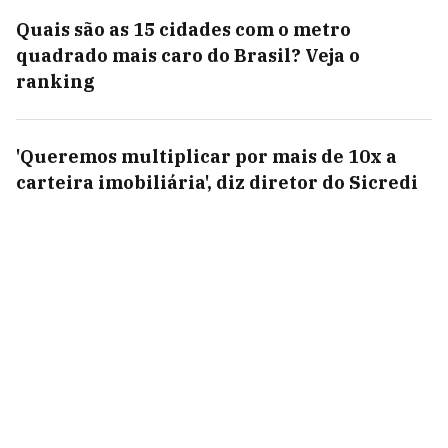
Quais são as 15 cidades com o metro
quadrado mais caro do Brasil? Veja o
ranking
'Queremos multiplicar por mais de 10x a
carteira imobiliária', diz diretor do Sicredi