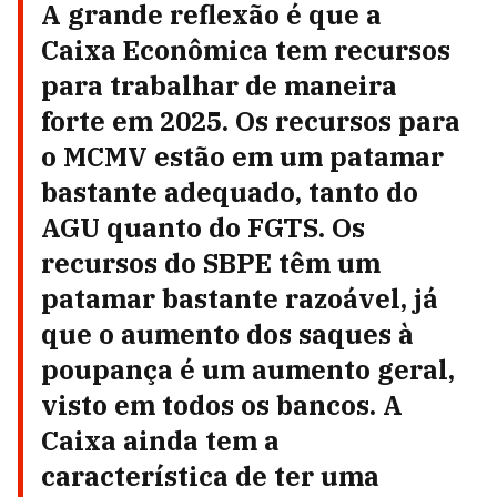
A grande reflexão é que a
Caixa Econômica tem recursos
para trabalhar de maneira
forte em 2025. Os recursos para
o MCMV estão em um patamar
bastante adequado, tanto do
AGU quanto do FGTS. Os
recursos do SBPE têm um
patamar bastante razoável, já
que o aumento dos saques à
poupança é um aumento geral,
visto em todos os bancos. A
Caixa ainda tem a
característica de ter uma