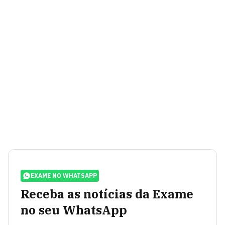
EXAME NO WHATSAPP
Receba as notícias da Exame
no seu WhatsApp