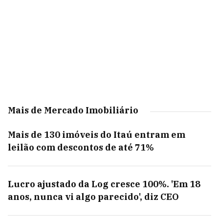
Mais de Mercado Imobiliário
Mais de 130 imóveis do Itaú entram em
leilão com descontos de até 71%
Lucro ajustado da Log cresce 100%. 'Em 18
anos, nunca vi algo parecido', diz CEO