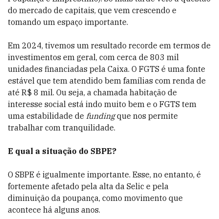
do mercado de capitais, que vem crescendo e
tomando um espaço importante.
Em 2024, tivemos um resultado recorde em termos de
investimentos em geral, com cerca de 803 mil
unidades financiadas pela Caixa. O FGTS é uma fonte
estável que tem atendido bem famílias com renda de
até R$ 8 mil. Ou seja, a chamada habitação de
interesse social está indo muito bem e o FGTS tem
uma estabilidade de
funding
que nos permite
trabalhar com tranquilidade.
E qual a situação do SBPE?
O SBPE é igualmente importante. Esse, no entanto, é
fortemente afetado pela alta da Selic e pela
diminuição da poupança, como movimento que
acontece há alguns anos.