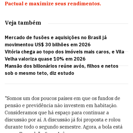
Pactual e maximize seus rendimentos.
Veja também
Mercado de fusões e aquisições no Brasil já
movimentou US$ 30 bilhões em 2026
Vitória chega ao topo dos imóveis mais caros, e Vila
Velha valoriza quase 10% em 2026
Mansão dos bilionários reúne avós, filhos e netos
sob o mesmo teto, diz estudo
"Somos um dos poucos países em que os fundos de
pensão e previdência não investem em habitação.
Consideramos que há espaço para continuar a
discussão por aí. A discussão já foi proposta e rolou
durante todo o segundo semestre. Agora, a bola está