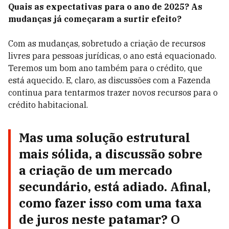
Quais as expectativas para o ano de 2025? As
mudanças já começaram a surtir efeito?
Com as mudanças, sobretudo a criação de recursos
livres para pessoas jurídicas, o ano está equacionado.
Teremos um bom ano também para o crédito, que
está aquecido. E, claro, as discussões com a Fazenda
continua para tentarmos trazer novos recursos para o
crédito habitacional.
Mas uma solução estrutural
mais sólida, a discussão sobre
a criação de um mercado
secundário, está adiado. Afinal,
como fazer isso com uma taxa
de juros neste patamar? O