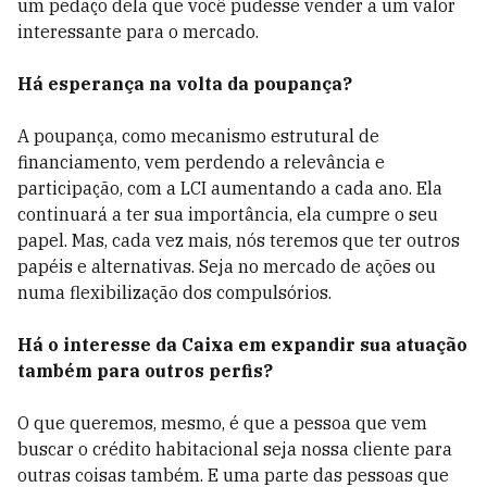
um pedaço dela que você pudesse vender a um valor
interessante para o mercado.
Há esperança na volta da poupança?
A poupança, como mecanismo estrutural de
financiamento, vem perdendo a relevância e
participação, com a LCI aumentando a cada ano. Ela
continuará a ter sua importância, ela cumpre o seu
papel. Mas, cada vez mais, nós teremos que ter outros
papéis e alternativas. Seja no mercado de ações ou
numa flexibilização dos compulsórios.
Há o interesse da Caixa em expandir sua atuação
também para outros perfis?
O que queremos, mesmo, é que a pessoa que vem
buscar o crédito habitacional seja nossa cliente para
outras coisas também. E uma parte das pessoas que