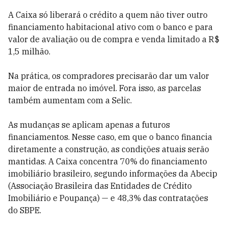
A Caixa só liberará o crédito a quem não tiver outro
financiamento habitacional ativo com o banco e para
valor de avaliação ou de compra e venda limitado a R$
1,5 milhão.
Na prática, os compradores precisarão dar um valor
maior de entrada no imóvel. Fora isso, as parcelas
também aumentam com a Selic.
As mudanças se aplicam apenas a futuros
financiamentos. Nesse caso, em que o banco financia
diretamente a construção, as condições atuais serão
mantidas. A Caixa concentra 70% do financiamento
imobiliário brasileiro, segundo informações da Abecip
(Associação Brasileira das Entidades de Crédito
Imobiliário e Poupança)
— e
48,3% das contratações
do SBPE.