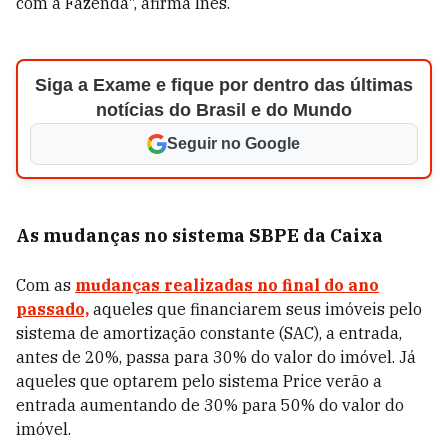
com a Fazenda", afirma Inês.
Siga a Exame e fique por dentro das últimas
notícias do Brasil e do Mundo
Seguir no Google
As mudanças no sistema SBPE da Caixa
Com as
mudanças realizadas no final do ano
passado,
aqueles que financiarem seus imóveis pelo
sistema de amortização constante (SAC), a entrada,
antes de 20%, passa para 30% do valor do imóvel. Já
aqueles que optarem pelo sistema Price verão a
entrada aumentando de 30% para 50% do valor do
imóvel.