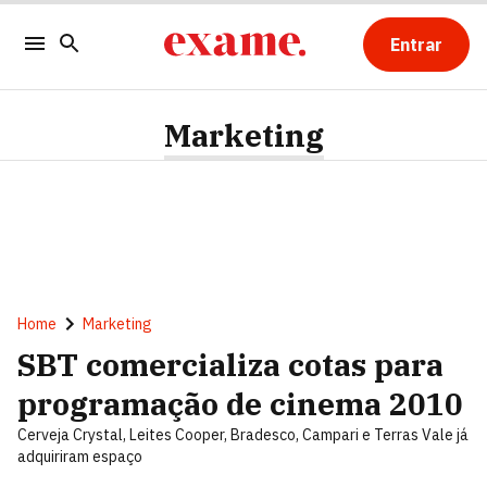
Entrar
Marketing
Home
Marketing
SBT comercializa cotas para
programação de cinema 2010
Cerveja Crystal, Leites Cooper, Bradesco, Campari e Terras Vale já
adquiriram espaço