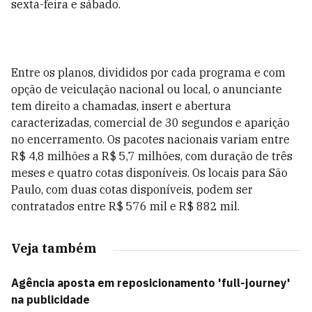
sexta-feira e sábado.
Entre os planos, divididos por cada programa e com
opção de veiculação nacional ou local, o anunciante
tem direito a chamadas, insert e abertura
caracterizadas, comercial de 30 segundos e aparição
no encerramento. Os pacotes nacionais variam entre
R$ 4,8 milhões a R$ 5,7 milhões, com duração de três
meses e quatro cotas disponíveis. Os locais para São
Paulo, com duas cotas disponíveis, podem ser
contratados entre R$ 576 mil e R$ 882 mil.
Veja também
Agência aposta em reposicionamento 'full-journey'
na publicidade