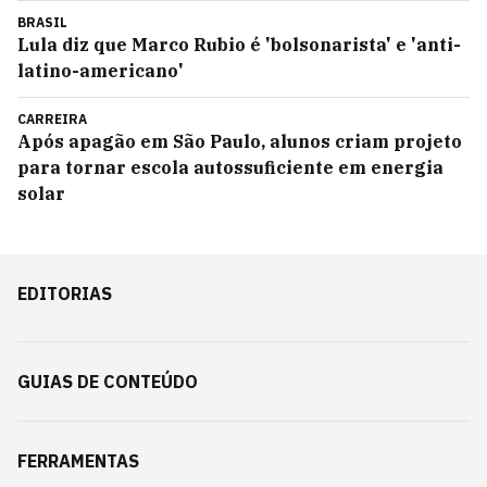
BRASIL
Lula diz que Marco Rubio é 'bolsonarista' e 'anti-
latino-americano'
CARREIRA
Após apagão em São Paulo, alunos criam projeto
para tornar escola autossuficiente em energia
solar
EDITORIAS
GUIAS DE CONTEÚDO
FERRAMENTAS