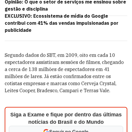
Opinião: O que o setor de serviços me ensinou sobre
gestão e disciplina
EXCLUSIVO: Ecossistema de mídia do Google
contribui com 41% das vendas impulsionadas por
publicidade
Segundo dados do SBT, em 2009, oito em cada 10
espectadores assistiram sessões de filmes, chegando
a cerca de 138 milhões de espectadores em 41
milhões de lares. Já estão confirmados entre os
cotistas empresas e marcas como Cerveja Crystal,
Leites Cooper, Bradesco, Campari e Terras Vale.
Siga a Exame e fique por dentro das últimas
notícias do Brasil e do Mundo
Seguir no Google