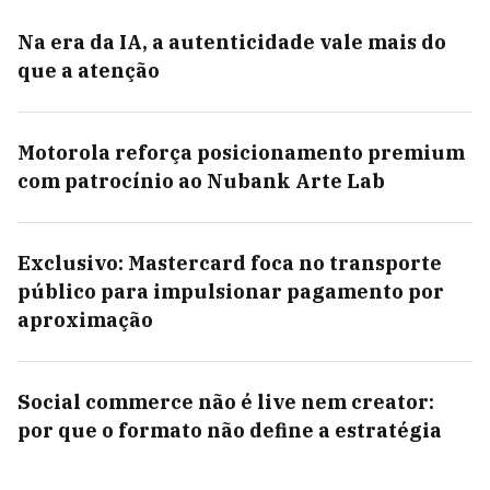
Na era da IA, a autenticidade vale mais do
que a atenção
Motorola reforça posicionamento premium
com patrocínio ao Nubank Arte Lab
Exclusivo: Mastercard foca no transporte
público para impulsionar pagamento por
aproximação
Social commerce não é live nem creator:
por que o formato não define a estratégia