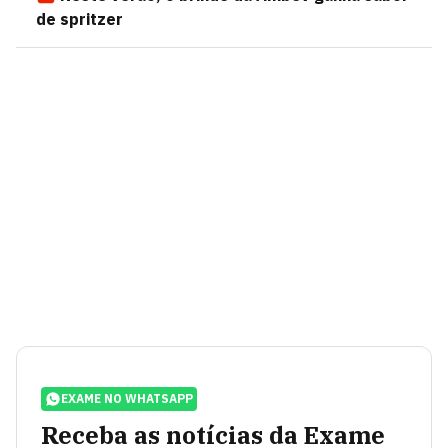
de spritzer
EXAME NO WHATSAPP
Receba as notícias da Exame