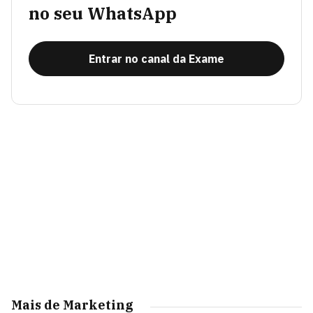
no seu WhatsApp
Entrar no canal da Exame
Mais de Marketing