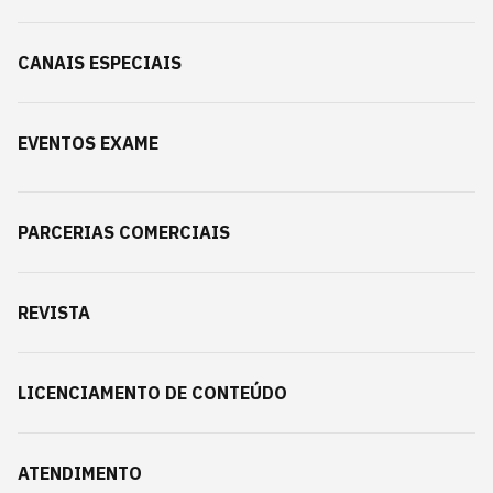
CANAIS ESPECIAIS
EVENTOS EXAME
PARCERIAS COMERCIAIS
REVISTA
LICENCIAMENTO DE CONTEÚDO
ATENDIMENTO