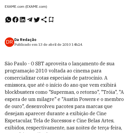
EXAME.com (EXAME.com)
Da Redação
DR
Publicado em
13 de abril de 2010
14h24
.
São Paulo - O SBT aproveita o lançamento de sua
programação 2010 voltada ao cinema para
comercializar cotas especiais de patrocínio. A
emissora, que até o início do ano que vem exibirá
blockbusters como "Superman, o retorno", "Tróia", "A
espera de um milagre" e "Austin Powers e o membro
de ouro", desenvolveu pacotes para marcas que
desejam aparecer durante a exibição de Cine
Espetacular, Tela de Sucessos e Cine Belas Artes,
exibidos, respectivamente, nas noites de terça-feira,