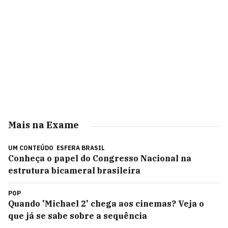
Mais na Exame
UM CONTEÚDO
ESFERA BRASIL
Conheça o papel do Congresso Nacional na
estrutura bicameral brasileira
POP
Quando 'Michael 2' chega aos cinemas? Veja o
que já se sabe sobre a sequência