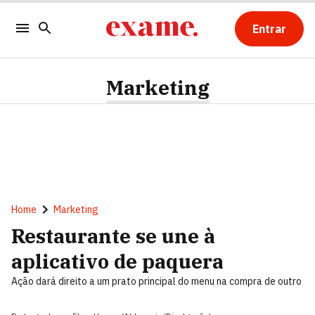
Entrar
Marketing
Home
Marketing
Restaurante se une à
aplicativo de paquera
Ação dará direito a um prato principal do menu na compra de outro