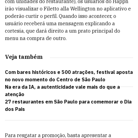
com unidades do restaurante), os usuários do Happn
irão visualizar o Filetto alla Wellington no aplicativo e
poderão curtir o perfil. Quando isso acontecer, o
usuário receberá uma mensagem explicando a
cortesia, que dará direito a um prato principal do
menu na compra de outro.
Veja também
Com bares históricos e 500 atrações, festival aposta
no novo momento do Centro de São Paulo
Na era da IA, a autenticidade vale mais do que a
atenção
27 restaurantes em São Paulo para comemorar o Dia
dos Pais
Para resgatar a promoção, basta apresentar a