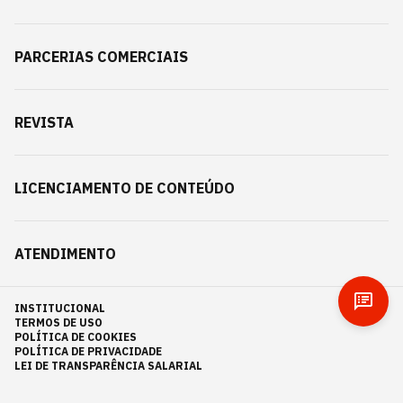
PARCERIAS COMERCIAIS
REVISTA
LICENCIAMENTO DE CONTEÚDO
ATENDIMENTO
INSTITUCIONAL
TERMOS DE USO
POLÍTICA DE COOKIES
POLÍTICA DE PRIVACIDADE
LEI DE TRANSPARÊNCIA SALARIAL