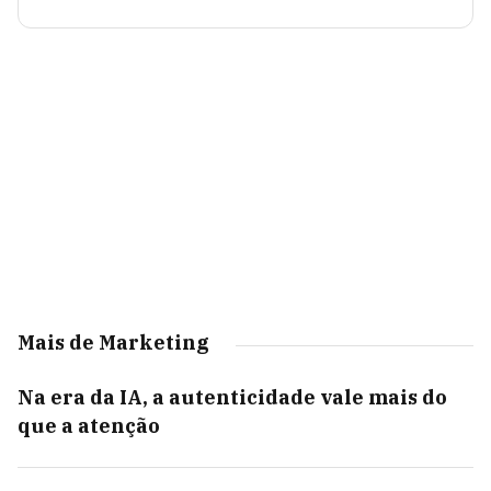
Mais de Marketing
Na era da IA, a autenticidade vale mais do
que a atenção