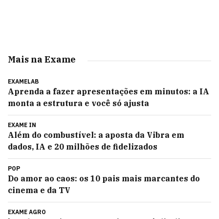
Mais na Exame
EXAMELAB
Aprenda a fazer apresentações em minutos: a IA
monta a estrutura e você só ajusta
EXAME IN
Além do combustível: a aposta da Vibra em
dados, IA e 20 milhões de fidelizados
POP
Do amor ao caos: os 10 pais mais marcantes do
cinema e da TV
EXAME AGRO