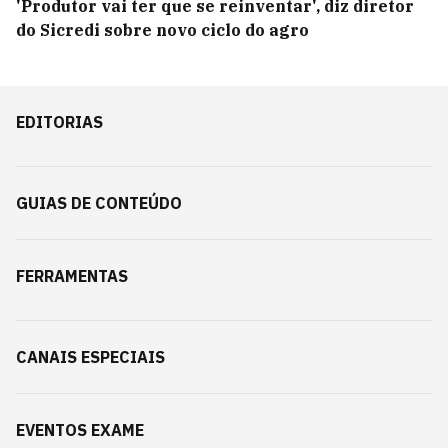
'Produtor vai ter que se reinventar', diz diretor
do Sicredi sobre novo ciclo do agro
EDITORIAS
GUIAS DE CONTEÚDO
FERRAMENTAS
CANAIS ESPECIAIS
EVENTOS EXAME