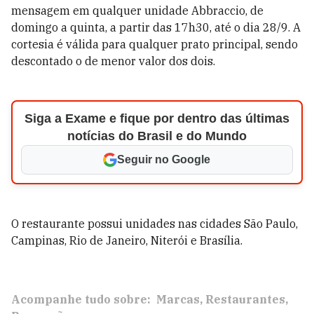
mensagem em qualquer unidade
Abbraccio
, de
domingo a quinta, a partir das 17h30, até o dia 28/9. A
cortesia é válida para qualquer prato principal, sendo
descontado o de menor valor dos dois.
Siga a Exame e fique por dentro das últimas
notícias do Brasil e do Mundo
Seguir no Google
O restaurante possui unidades nas cidades
São Paulo,
Campinas, Rio de Janeiro, Niterói e Brasília.
Acompanhe tudo sobre:
Marcas
Restaurantes