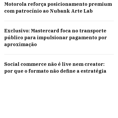
Motorola reforça posicionamento premium
com patrocínio ao Nubank Arte Lab
Exclusivo: Mastercard foca no transporte
público para impulsionar pagamento por
aproximação
Social commerce não é live nem creator:
por que o formato não define a estratégia