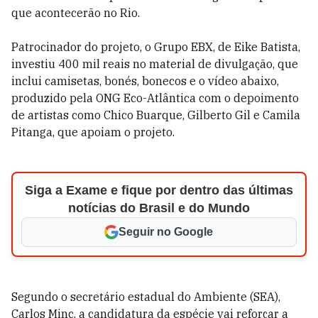
que acontecerão no Rio.
Patrocinador do projeto, o Grupo EBX, de Eike Batista,
investiu 400 mil reais no material de divulgação, que
inclui camisetas, bonés, bonecos e o vídeo abaixo,
produzido pela ONG Eco-Atlântica com o depoimento
de artistas como Chico Buarque, Gilberto Gil e Camila
Pitanga, que apoiam o projeto.
Siga a Exame e fique por dentro das últimas
notícias do Brasil e do Mundo
Seguir no Google
Segundo o secretário estadual do Ambiente (SEA),
Carlos Minc, a candidatura da espécie vai reforçar a