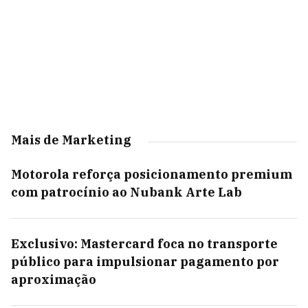
Mais de Marketing
Motorola reforça posicionamento premium
com patrocínio ao Nubank Arte Lab
Exclusivo: Mastercard foca no transporte
público para impulsionar pagamento por
aproximação