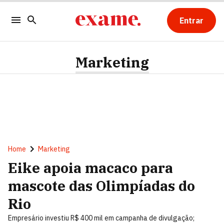
Entrar
Marketing
Home
Marketing
Eike apoia macaco para
mascote das Olimpíadas do
Rio
Empresário investiu R$ 400 mil em campanha de divulgação;