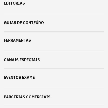
EDITORIAS
GUIAS DE CONTEÚDO
FERRAMENTAS
CANAIS ESPECIAIS
EVENTOS EXAME
PARCERIAS COMERCIAIS