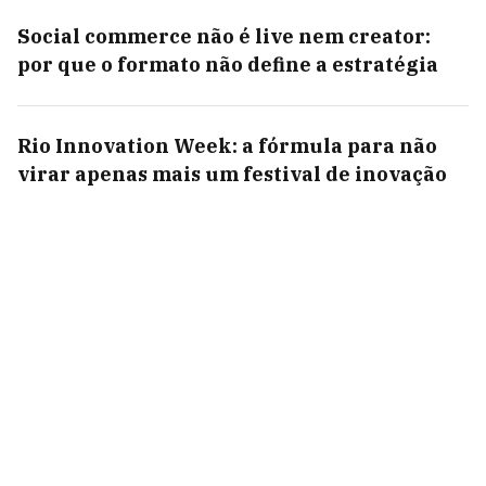
Social commerce não é live nem creator:
por que o formato não define a estratégia
Rio Innovation Week: a fórmula para não
virar apenas mais um festival de inovação