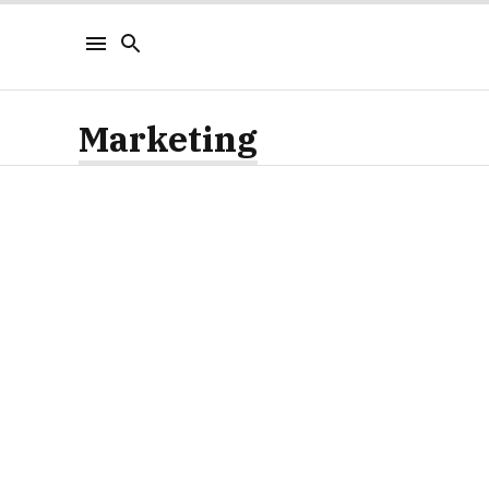
Marketing