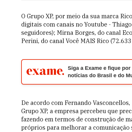
O Grupo XP, por meio da sua marca Rico
digitais com canais no Youtube - Thiago
seguidores); Mirna Borges, do canal Ec
Perini, do canal Você MAIS Rico (72.633
Siga a Exame e fique por
notícias do Brasil e do 
De acordo com Fernando Vasconcellos, s
Grupo XP, a empresa percebeu que prec
fazendo em termos de construção de ma
próprios para melhorar a comunicação 