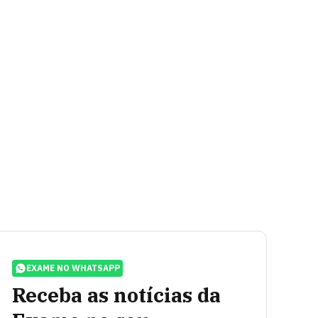
EXAME NO WHATSAPP
Receba as notícias da