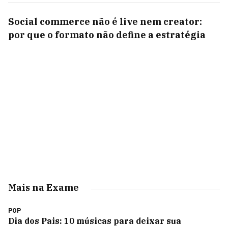
Social commerce não é live nem creator:
por que o formato não define a estratégia
Mais na Exame
POP
Dia dos Pais: 10 músicas para deixar sua