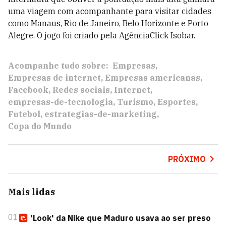
uma viagem com acompanhante para visitar cidades
como Manaus, Rio de Janeiro, Belo Horizonte e Porto
Alegre. O jogo foi criado pela AgênciaClick Isobar.
Acompanhe tudo sobre:
Empresas
Empresas de internet
Empresas americanas
Facebook
Redes sociais
Internet
empresas-de-tecnologia
Turismo
Esportes
Futebol
estrategias-de-marketing
Copa do Mundo
PRÓXIMO
Mais lidas
01
'Look' da Nike que Maduro usava ao ser preso