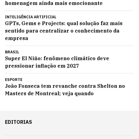
homenagem ainda mais emocionante
INTELIGÊNCIA ARTIFICIAL
GPTs, Gems e Projects: qual solução faz mais
sentido para centralizar o conhecimento da
empresa
BRASIL
Super El Niño: fenômeno climático deve
pressionar inflação em 2027
ESPORTE
João Fonseca tem revanche contra Shelton no
Masters de Montreal; veja quando
EDITORIAS