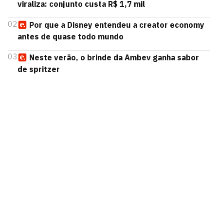
viraliza: conjunto custa R$ 1,7 mil
02
Por que a Disney entendeu a creator economy
antes de quase todo mundo
03
Neste verão, o brinde da Ambev ganha sabor
de spritzer