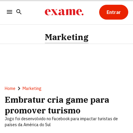
Entrar
Marketing
Home
Marketing
Embratur cria game para
promover turismo
Jogo foi desenvolvido no Facebook para impactar turistas de
países da América do Sul