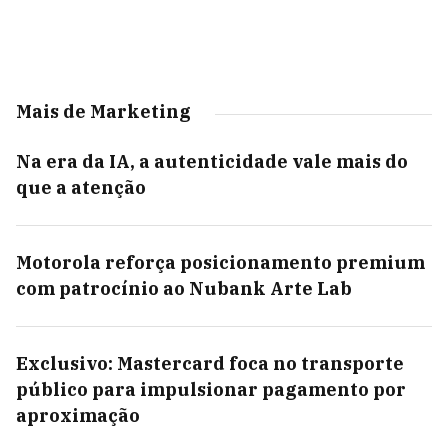
Mais de Marketing
Na era da IA, a autenticidade vale mais do
que a atenção
Motorola reforça posicionamento premium
com patrocínio ao Nubank Arte Lab
Exclusivo: Mastercard foca no transporte
público para impulsionar pagamento por
aproximação