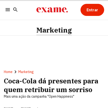
Entrar
Marketing
Home
Marketing
Coca-Cola dá presentes para
quem retribuir um sorriso
Mais uma ação da campanha "Open Happiness"