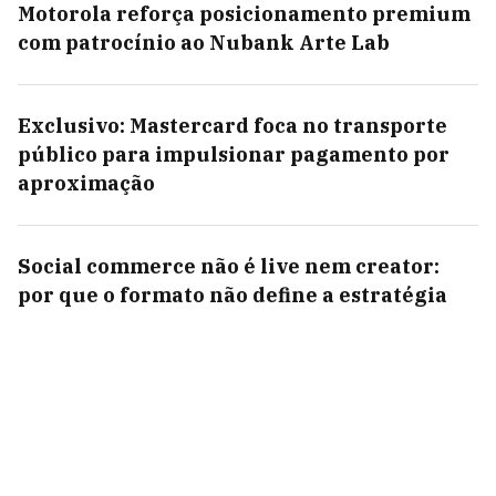
Motorola reforça posicionamento premium
com patrocínio ao Nubank Arte Lab
Exclusivo: Mastercard foca no transporte
público para impulsionar pagamento por
aproximação
Social commerce não é live nem creator:
por que o formato não define a estratégia