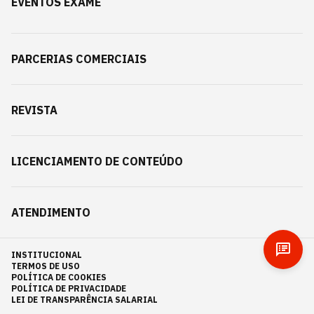
EVENTOS EXAME
PARCERIAS COMERCIAIS
REVISTA
LICENCIAMENTO DE CONTEÚDO
ATENDIMENTO
INSTITUCIONAL
TERMOS DE USO
POLÍTICA DE COOKIES
POLÍTICA DE PRIVACIDADE
LEI DE TRANSPARÊNCIA SALARIAL