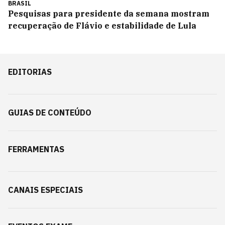
BRASIL
Pesquisas para presidente da semana mostram
recuperação de Flávio e estabilidade de Lula
EDITORIAS
GUIAS DE CONTEÚDO
FERRAMENTAS
CANAIS ESPECIAIS