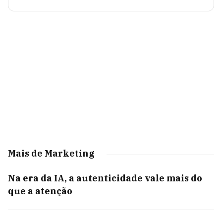
Mais de Marketing
Na era da IA, a autenticidade vale mais do
que a atenção