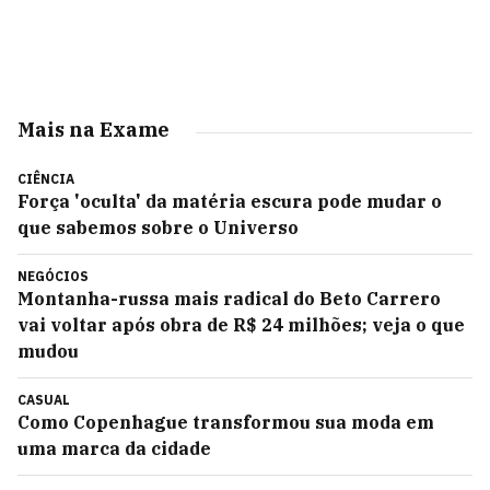
Mais na Exame
CIÊNCIA
Força 'oculta' da matéria escura pode mudar o
que sabemos sobre o Universo
NEGÓCIOS
Montanha-russa mais radical do Beto Carrero
vai voltar após obra de R$ 24 milhões; veja o que
mudou
CASUAL
Como Copenhague transformou sua moda em
uma marca da cidade