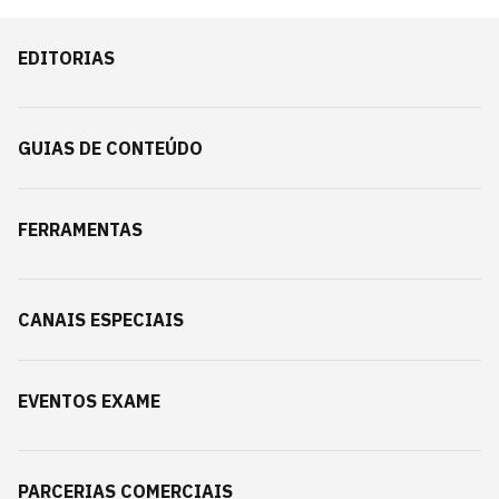
EDITORIAS
GUIAS DE CONTEÚDO
FERRAMENTAS
CANAIS ESPECIAIS
EVENTOS EXAME
PARCERIAS COMERCIAIS