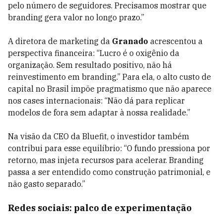
pelo número de seguidores. Precisamos mostrar que
branding gera valor no longo prazo.”
A diretora de marketing da
Granado
acrescentou a
perspectiva financeira: “Lucro é o oxigênio da
organização. Sem resultado positivo, não há
reinvestimento em branding.” Para ela, o alto custo de
capital no Brasil impõe pragmatismo que não aparece
nos cases internacionais: “Não dá para replicar
modelos de fora sem adaptar à nossa realidade.”
Na visão da CEO da Bluefit, o investidor também
contribui para esse equilíbrio: “O fundo pressiona por
retorno, mas injeta recursos para acelerar. Branding
passa a ser entendido como construção patrimonial, e
não gasto separado.”
Redes sociais: palco de experimentação