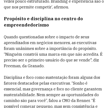
vezes pouco estruturado. Branding e experiência são o
que nos permite competir’, afirmou.
Propósito e disciplina no centro do
empreendedorismo
Quando questionadas sobre o impacto de seus
aprendizados em negócios menores, as executivas
foram unânimes sobre a importância do propósito.
“Ninguém constrói uma marca em que não acredita. É
preciso ser o primeiro usuário do que se vende", diz
Freeman, da Granado.
Disciplina e foco como sustentação foram alguns dos
fatores destacados pelas executivas. “Sonho é
essencial, mas governança e foco no cliente garantem
sustentabilidade. Nem sempre as oportunidades do
caminho são para você”, falou a CMO da Renner. “É
possível começar pequeno, mas sem consistência e