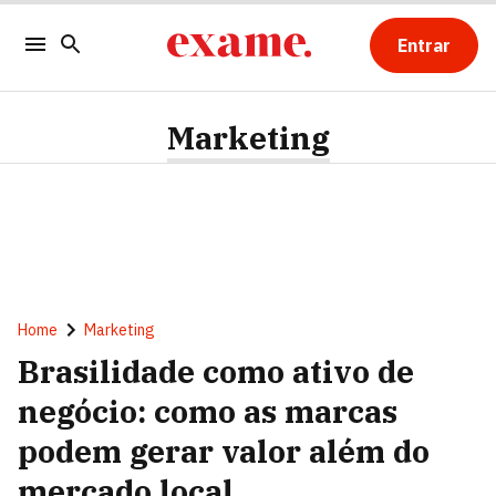
Entrar
Marketing
Home
Marketing
Brasilidade como ativo de
negócio: como as marcas
podem gerar valor além do
mercado local