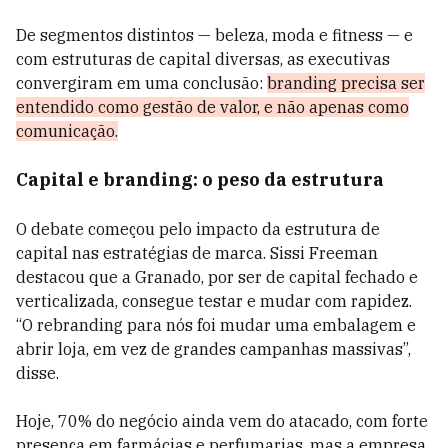
De segmentos distintos — beleza, moda e fitness — e
com estruturas de capital diversas, as executivas
convergiram em uma conclusão:
branding precisa ser
entendido como gestão de valor, e não apenas como
comunicação.
Capital e branding: o peso da estrutura
O debate começou pelo impacto da estrutura de
capital nas estratégias de marca. Sissi Freeman
destacou que a Granado, por ser de capital fechado e
verticalizada, consegue testar e mudar com rapidez.
“O rebranding para nós foi mudar uma embalagem e
abrir loja, em vez de grandes campanhas massivas”,
disse.
Hoje, 70% do negócio ainda vem do atacado, com forte
presença em farmácias e perfumarias, mas a empresa