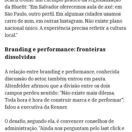
da Bluefit: “Em Salvador oferecemos aula de axé; em
São Paulo, outro perfil. Em algumas cidades usamos
carro de som, em outras Instagram. Não existe plano
nacional único. A experiência precisa refletir a cultura
local.”
Branding e performance: fronteiras
dissolvidas
A relação entre branding e performance, conhecida
discussão do setor, também entrou em pauta.
Altenfelder afirmou que a divisão entre os dois
campos perdeu sentido: “Não existe mais dilema.
Toda hora é hora de construir marca e de performar",
falou a executiva da Renner.
O desafio, segundo ela, é convencer conselhos de
administração. “Ainda nos perguntam pelo last click e