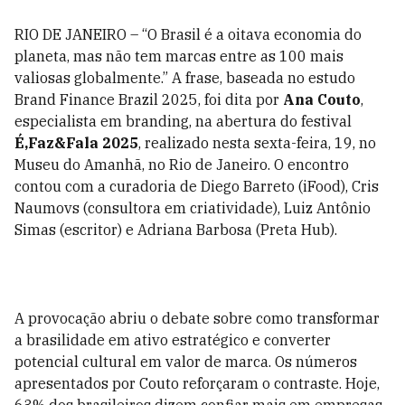
RIO DE JANEIRO – “O Brasil é a oitava economia do
planeta, mas não tem marcas entre as 100 mais
valiosas globalmente.” A frase, baseada no estudo
Brand Finance Brazil 2025, foi dita por
Ana Couto
,
especialista em branding, na abertura do festival
É,Faz&Fala 2025
, realizado nesta sexta-feira, 19, no
Museu do Amanhã, no Rio de Janeiro. O encontro
contou com a curadoria de Diego Barreto (iFood), Cris
Naumovs (consultora em criatividade), Luiz Antônio
Simas (escritor) e Adriana Barbosa (Preta Hub).
A provocação abriu o debate sobre como transformar
a brasilidade em ativo estratégico e converter
potencial cultural em valor de marca. Os números
apresentados por Couto reforçaram o contraste. Hoje,