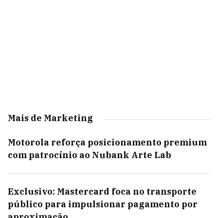
Mais de Marketing
Motorola reforça posicionamento premium
com patrocínio ao Nubank Arte Lab
Exclusivo: Mastercard foca no transporte
público para impulsionar pagamento por
aproximação