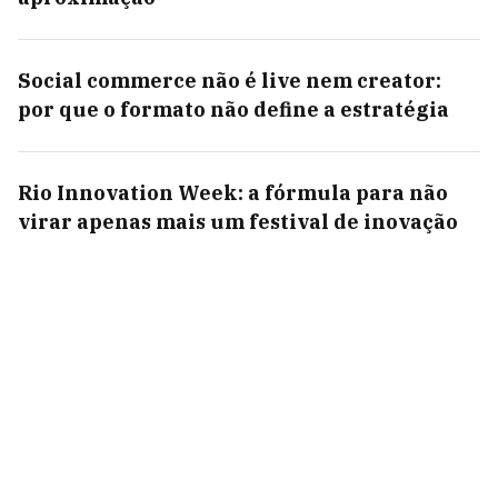
Social commerce não é live nem creator:
por que o formato não define a estratégia
Rio Innovation Week: a fórmula para não
virar apenas mais um festival de inovação