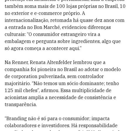
também soma mais de 100 lojas próprias no Brasil, 10
no exterior e e-commerce próprio. A
internacionalização, retomada há quase dez anos com
a entrada no Bon Marché, evidenciou diferenças
culturais: “O consumidor estrangeiro vira a
embalagem e pergunta sobre ingredientes, algo que
só agora começa a acontecer aqui.”
Na Renner, Renata Altenfelder lembrou que a
companhia foi pioneira no Brasil ao adotar o modelo
de corporation pulverizada, sem controlador
majoritário. “Não temos um sócio dominante; tenho
125 mil chefes”, afirmou. Essa multiplicidade de
acionistas amplia a necessidade de consistência e
transparência.
“Branding não é só para o consumidor; impacta
colaboradores e investidores. Há responsabilidade