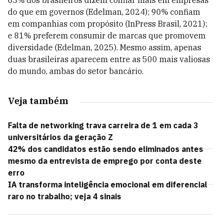
63% dos brasileiros dizem confiar mais em empresas
do que em governos (Edelman, 2024); 90% confiam
em companhias com propósito (InPress Brasil, 2021);
e 81% preferem consumir de marcas que promovem
diversidade (Edelman, 2025). Mesmo assim, apenas
duas brasileiras aparecem entre as 500 mais valiosas
do mundo, ambas do setor bancário.
Veja também
Falta de networking trava carreira de 1 em cada 3
universitários da geração Z
42% dos candidatos estão sendo eliminados antes
mesmo da entrevista de emprego por conta deste
erro
IA transforma inteligência emocional em diferencial
raro no trabalho; veja 4 sinais