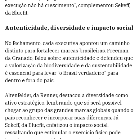
execução não há crescimento", complementou Sekeff,
da Bluefit.
Autenticidade, diversidade e impacto social
No fechamento, cada executiva apontou um caminho
distinto para fortalecer marcas brasileiras. Freeman,
da Granado, falou sobre autenticidade e defendeu que
a valorização da biodiversidade e da sustentabilidade
é essencial para levar “o Brasil verdadeiro” para
dentro e fora do país.
Altenfelder, da Renner, destacou a diversidade como
ativo estratégico, lembrando que só será possível
chegar ao grupo das grandes marcas globais quando o
país reconhecer e incorporar suas diferenças. Já
Sekeff, da Bluefit, enfatizou o impacto social,
ressaltando que estimular o exercício físico pode