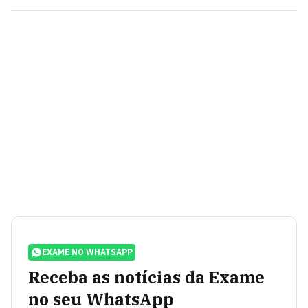
EXAME NO WHATSAPP
Receba as notícias da Exame
no seu WhatsApp