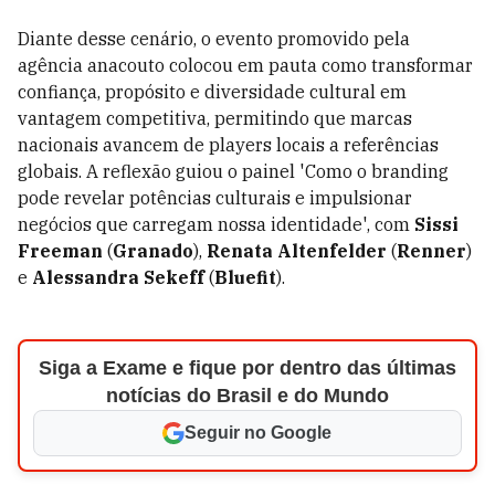
Diante desse cenário, o evento promovido pela
agência anacouto colocou em pauta como transformar
confiança, propósito e diversidade cultural em
vantagem competitiva, permitindo que marcas
nacionais avancem de players locais a referências
globais. A reflexão guiou o painel 'Como o branding
pode revelar potências culturais e impulsionar
negócios que carregam nossa identidade', com
Sissi
Freeman
(
Granado
),
Renata Altenfelder
(
Renner
)
e
Alessandra Sekeff
(
Bluefit
).
Siga a Exame e fique por dentro das últimas
notícias do Brasil e do Mundo
Seguir no Google