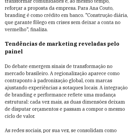
transformar comunidades e, ao mesmo tempo,
reforçar a proposta da empresa. Para Ana Couto,
branding é como crédito em banco. "Construção diária,
que garante fôlego em crises sem deixar a conta no
vermelho", finaliza.
Tendências de marketing reveladas pelo
painel
Do debate emergem sinais de transformação no
mercado brasileiro. A regionalização aparece como
contraponto à padronização global, com marcas
ajustando experiências a sotaques locais. A integração
de branding e performance reflete uma mudança
estrutural: cada vez mais, as duas dimensões deixam
de disputar orçamentos e passam a compor o mesmo
ciclo de valor.
As redes sociais, por sua vez, se consolidam como