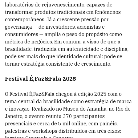
laboratórios de rejuvenescimento, capazes de
transformar produtos tradicionais em fenômenos
contemporâneos. Já a crescente pressão por
governança — de investidores, acionistas e
consumidores — amplia o peso do propósito como
métrica de negócios. Em comum, a visão de que a
brasilidade, traduzida em autenticidade e disciplina,
pode ser mais do que identidade cultural: pode se
tornar estratégia consistente de crescimento.
Festival É,Faz&Fala 2025
O Festival É,Faz&Fala chegou à edição 2025 com o
tema central da brasilidade como estratégia de marca
e inovação. Realizado no Museu do Amanhã, no Rio de
Janeiro, o evento reuniu 370 participantes
presenciais e cerca de 5 mil online, com painéis,
palestras e workshops distribuídos em três eixos: