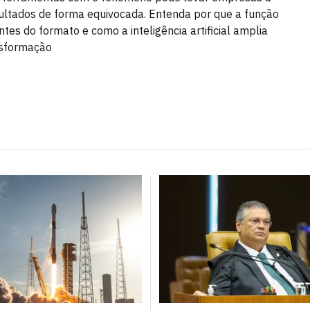
ultados de forma equivocada. Entenda por que a função
ntes do formato e como a inteligência artificial amplia
nsformação