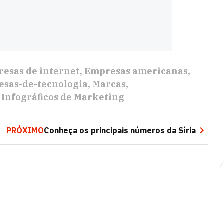
esas de internet
Empresas americanas
sas-de-tecnologia
Marcas
Infográficos de Marketing
PRÓXIMO
Conheça os principais números da Síria