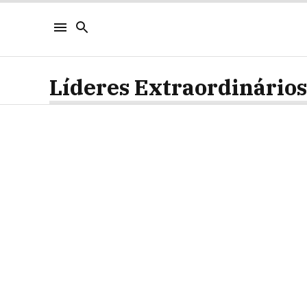
Líderes Extraordinários