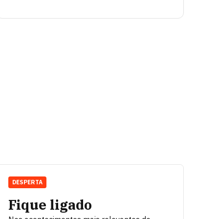
DESPERTA
Fique ligado