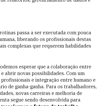
rotinas passa a ser executada com pouca
mana, liberando os profissionais destas
mais complexas que requerem habilidades
podemos esperar que a colaboração entre
 e abrir novas possibilidades. Com um
 profissionais e integração entre humano e
rio de ganha-ganha. Para os trabalhadores,
dades, novas carreiras e melhoria de
enta segue sendo desenvolvida para