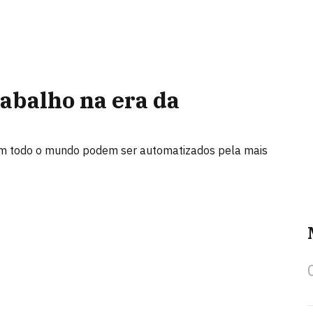
rabalho na era da
m todo o mundo podem ser automatizados pela mais