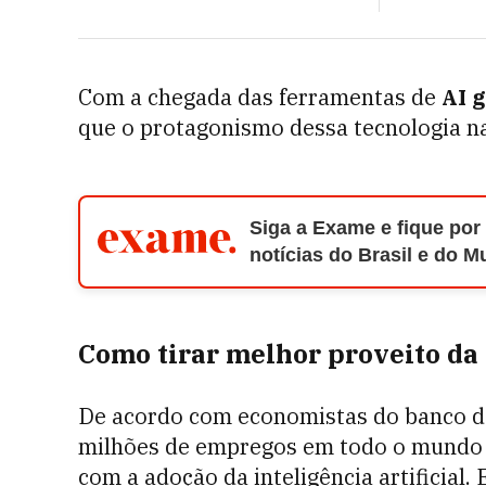
Com a chegada das ferramentas de
AI 
que o protagonismo dessa tecnologia na
Siga a Exame e fique por
notícias do Brasil e do 
Como tirar melhor proveito da
De acordo com economistas do banco d
milhões de empregos em todo o mundo 
com a adoção da inteligência artificial