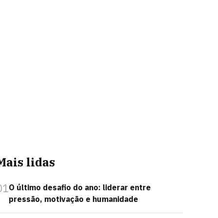
Mais lidas
01
O último desafio do ano: liderar entre
pressão, motivação e humanidade