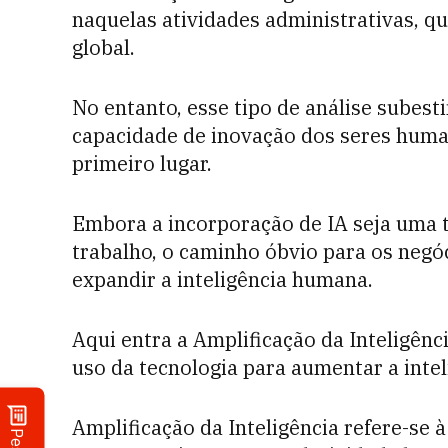
naquelas atividades administrativas, q
global.
No entanto, esse tipo de análise subest
capacidade de inovação dos seres huma
primeiro lugar.
Embora a incorporação de IA seja uma t
trabalho, o caminho óbvio para os negó
expandir a inteligência humana.
Aqui entra a Amplificação da Inteligênc
uso da tecnologia para aumentar a inte
Amplificação da Inteligência refere-se 