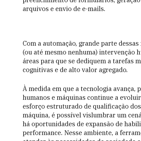
arquivos e envio de e-mails.
Com a automação, grande parte dessas 
(ou até mesmo nenhuma) intervenção hu
áreas para que se dediquem a tarefas 
cognitivas e de alto valor agregado.
À medida em que a tecnologia avança, 
humanos e máquinas continue a evoluir
esforço estruturado de qualificação dos
máquina, é possível vislumbrar um cená
há oportunidades de expansão de habili
performance. Nesse ambiente, a ferram