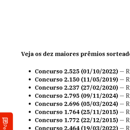
Veja os dez maiores prêmios sortead
Concurso 2.525 (01/10/2022)
— R
Concurso 2.150 (11/05/2019)
— R
Concurso 2.237 (27/02/2020)
— R
Concurso 2.795 (09/11/2024)
— R
Concurso 2.696 (05/03/2024)
— R
Concurso 1.764 (25/11/2015)
— R
Concurso 1.772 (22/12/2015)
— R
Concurso 2.464 (19/03/2022)
— R