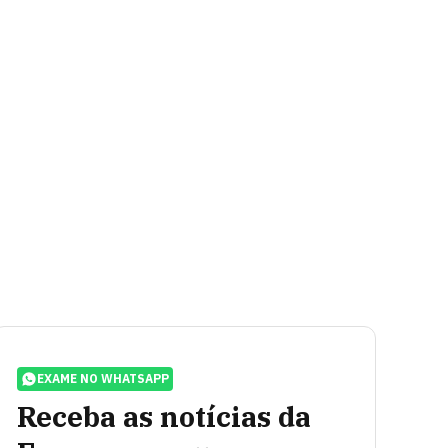
EXAME NO WHATSAPP
Receba as notícias da