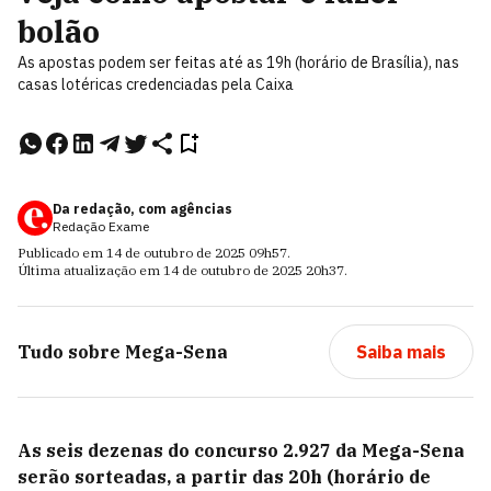
bolão
As apostas podem ser feitas até as 19h (horário de Brasília), nas
casas lotéricas credenciadas pela Caixa
Da redação, com agências
Redação Exame
Publicado em
14 de outubro de 2025
09h57
.
Última atualização em
14 de outubro de 2025
20h37
.
Tudo sobre
Mega-Sena
Saiba mais
As seis dezenas do concurso 2.927 da Mega-Sena
serão sorteadas, a partir das 20h (horário de