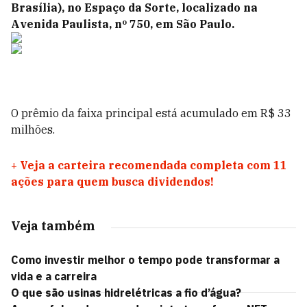
Brasília), no Espaço da Sorte, localizado na
Avenida Paulista, nº 750, em São Paulo.
O prêmio da faixa principal está acumulado em R$ 33
milhões.
+
Veja a carteira recomendada completa com 11
ações para quem busca dividendos!
Veja também
Como investir melhor o tempo pode transformar a
vida e a carreira
O que são usinas hidrelétricas a fio d’água?