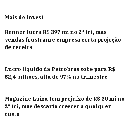
Mais de Invest
Renner lucra R$ 397 mi no 2° tri, mas
vendas frustram e empresa corta projeção
de receita
Lucro líquido da Petrobras sobe para R$
52,4 bilhões, alta de 97% no trimestre
Magazine Luiza tem prejuízo de R$ 50 mi no
2º tri, mas descarta crescer a qualquer
custo