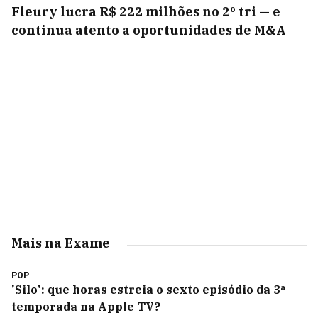
Fleury lucra R$ 222 milhões no 2º tri — e
continua atento a oportunidades de M&A
Mais na Exame
POP
'Silo': que horas estreia o sexto episódio da 3ª
temporada na Apple TV?