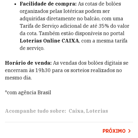
Facilidade de compra:
As cotas de bolões
organizados pelas lotéricas podem ser
adquiridas diretamente no balcão, com uma
Tarifa de Serviço adicional de até 35% do valor
da cota. Também estão disponíveis no portal
Loterias Online CAIXA
, com a mesma tarifa
de serviço.
Horário de venda:
As vendas dos bolões digitais se
encerram às 19h30 para os sorteios realizados no
mesmo dia.
*com agência Brasil
Acompanhe tudo sobre:
Caixa
Loterias
PRÓXIMO