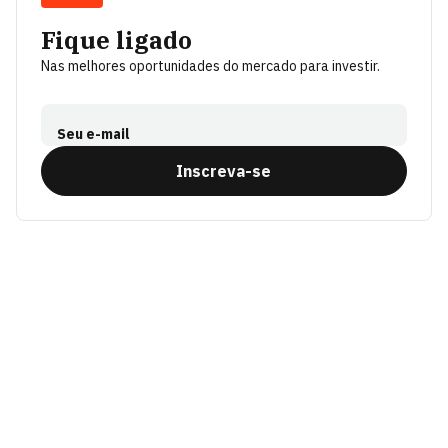
Fique ligado
Nas melhores oportunidades do mercado para investir.
Seu e-mail
Inscreva-se