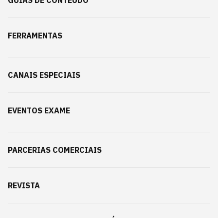
GUIAS DE CONTEÚDO
FERRAMENTAS
CANAIS ESPECIAIS
EVENTOS EXAME
PARCERIAS COMERCIAIS
REVISTA