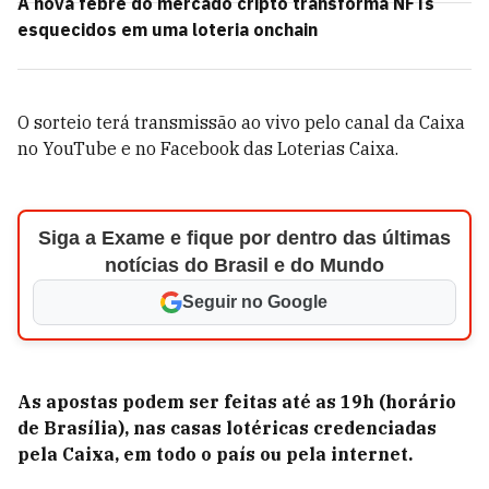
A nova febre do mercado cripto transforma NFTs
esquecidos em uma loteria onchain
O sorteio terá transmissão ao vivo pelo
canal da Caixa
no YouTube
e no Facebook das Loterias Caixa.
Siga a Exame e fique por dentro das últimas
notícias do Brasil e do Mundo
Seguir no Google
As apostas podem ser feitas até as 19h (horário
de Brasília), nas casas lotéricas credenciadas
pela Caixa, em todo o país ou pela internet.