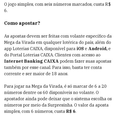
O jogo simples, com seis números marcados, custa R$
6.
Como apostar?
As apostas devem ser feitas com volante específico da
Mega da Virada em qualquer lotérica do país, além do
app Loterias CAIXA, disponível para
iOS
e
Android,
e
do Portal Loterias CAIXA. Clientes com acesso ao
Internet Banking CAIXA
podem fazer suas apostas
também por esse canal. Para isso, basta ter conta
corrente e ser maior de 18 anos.
Para jogar na Mega da Virada, é só marcar de 6 a 20
números dentre os 60 disponíveis no volante. O
apostador ainda pode deixar que o sistema escolha os
números por meio da Surpresinha. O valor da aposta
simples, com 6 números, custa
R$ 6
.