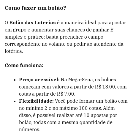
Como fazer um bolão?
O
Bolão das Loterias
é a maneira ideal para apostar
em grupo e aumentar suas chances de ganhar. É
simples e prático: basta preencher o campo
correspondente no volante ou pedir ao atendente da
lotérica.
Como funciona:
Preço acessível:
Na Mega-Sena, os bolões
começam com valores a partir de R$ 18,00, com
cotas a partir de R$ 7,00.
Flexibilidade:
Você pode formar um bolão com
no mínimo 2 e no máximo 100 cotas. Além
disso, é possível realizar até 10 apostas por
bolão, todas com a mesma quantidade de
números.