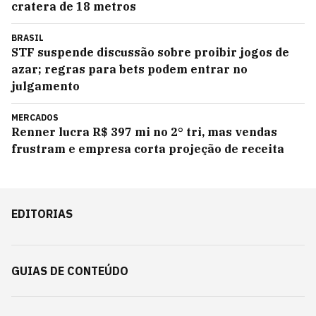
cratera de 18 metros
BRASIL
STF suspende discussão sobre proibir jogos de
azar; regras para bets podem entrar no
julgamento
MERCADOS
Renner lucra R$ 397 mi no 2° tri, mas vendas
frustram e empresa corta projeção de receita
EDITORIAS
GUIAS DE CONTEÚDO