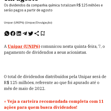
Os dividendos da companhia química totalizam R$ 125 milhões e
serão pagos a partir de agosto
Unipar (UNIP6) (Unipar/Divulgação)
A
Unipar (UNIP6)
comunicou nesta quinta-feira, 7, o
pagamento de dividendos a seus acionistas.
O total de dividendos distribuídos pela Unipar será de
R$ 125 milhões, referente ao que foi apurado até o
mês de maio de 2022.
+
Veja a carteira recomendada completa com 11
ações para quem busca dividendos!