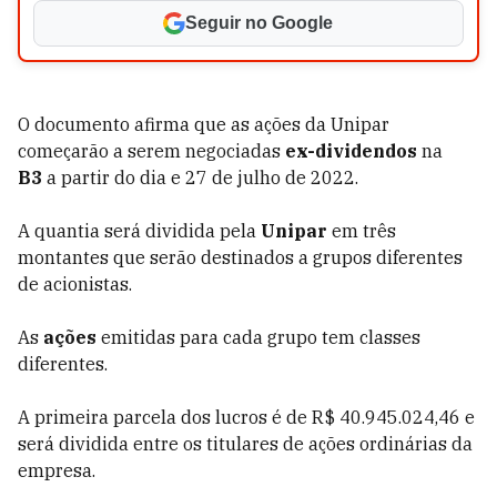
Seguir no Google
O documento afirma que as ações da Unipar
começarão a serem negociadas
ex-dividendos
na
B3
a partir do dia e 27 de julho de 2022.
A quantia será dividida pela
Unipar
em três
montantes que serão destinados a grupos diferentes
de acionistas.
As
ações
emitidas para cada grupo tem classes
diferentes.
A primeira parcela dos lucros é de R$ 40.945.024,46 e
será dividida entre os titulares de ações ordinárias da
empresa.