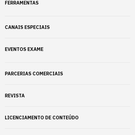
FERRAMENTAS
CANAIS ESPECIAIS
EVENTOS EXAME
PARCERIAS COMERCIAIS
REVISTA
LICENCIAMENTO DE CONTEÚDO