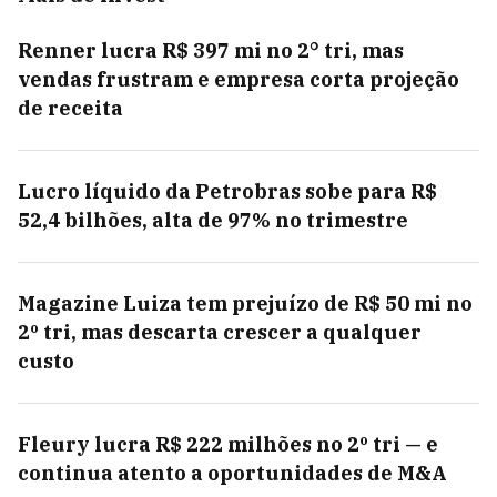
Renner lucra R$ 397 mi no 2° tri, mas
vendas frustram e empresa corta projeção
de receita
Lucro líquido da Petrobras sobe para R$
52,4 bilhões, alta de 97% no trimestre
Magazine Luiza tem prejuízo de R$ 50 mi no
2º tri, mas descarta crescer a qualquer
custo
Fleury lucra R$ 222 milhões no 2º tri — e
continua atento a oportunidades de M&A