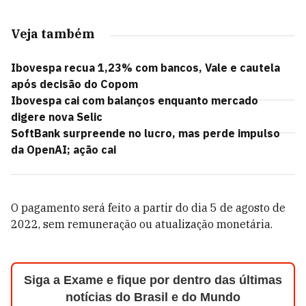
Veja também
Ibovespa recua 1,23% com bancos, Vale e cautela
após decisão do Copom
Ibovespa cai com balanços enquanto mercado
digere nova Selic
SoftBank surpreende no lucro, mas perde impulso
da OpenAI; ação cai
O pagamento será feito a partir do dia 5 de agosto de
2022, sem remuneração ou atualização monetária.
Siga a Exame e fique por dentro das últimas
notícias do Brasil e do Mundo