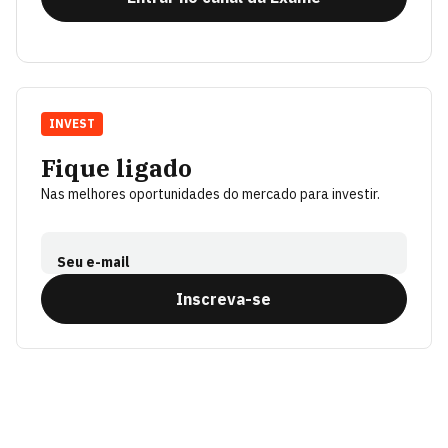
INVEST
Fique ligado
Nas melhores oportunidades do mercado para investir.
Seu e-mail
Inscreva-se