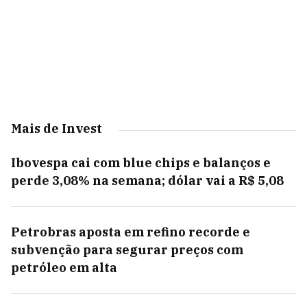
Mais de Invest
Ibovespa cai com blue chips e balanços e
perde 3,08% na semana; dólar vai a R$ 5,08
Petrobras aposta em refino recorde e
subvenção para segurar preços com
petróleo em alta