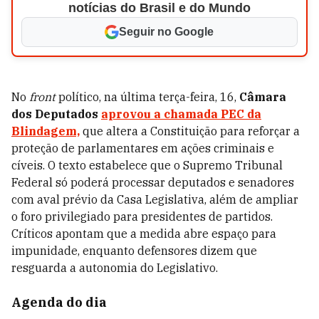
notícias do Brasil e do Mundo
Seguir no Google
No
front
político, na última terça-feira, 16,
Câmara
dos Deputados
aprovou a chamada
PEC da
Blindagem,
que altera a Constituição para reforçar a
proteção de parlamentares em ações criminais e
cíveis. O texto estabelece que o Supremo Tribunal
Federal só poderá processar deputados e senadores
com aval prévio da Casa Legislativa, além de ampliar
o foro privilegiado para presidentes de partidos.
Críticos apontam que a medida abre espaço para
impunidade, enquanto defensores dizem que
resguarda a autonomia do Legislativo.
Agenda do dia