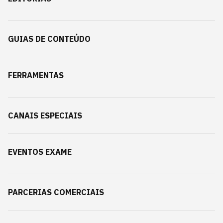
GUIAS DE CONTEÚDO
FERRAMENTAS
CANAIS ESPECIAIS
EVENTOS EXAME
PARCERIAS COMERCIAIS