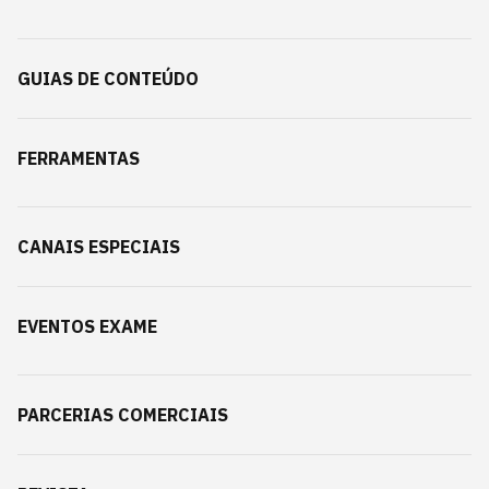
GUIAS DE CONTEÚDO
FERRAMENTAS
CANAIS ESPECIAIS
EVENTOS EXAME
PARCERIAS COMERCIAIS