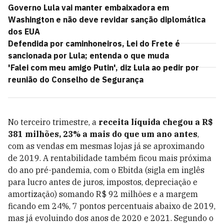
Governo Lula vai manter embaixadora em
Washington e não deve revidar sanção diplomática
dos EUA
Defendida por caminhoneiros, Lei do Frete é
sancionada por Lula; entenda o que muda
'Falei com meu amigo Putin', diz Lula ao pedir por
reunião do Conselho de Segurança
No terceiro trimestre, a
receita líquida chegou a R$
381 milhões, 23% a mais do que um ano antes
,
com as vendas em mesmas lojas já se aproximando
de 2019. A rentabilidade também ficou mais próxima
do ano pré-pandemia, com o Ebitda (sigla em inglês
para lucro antes de juros, impostos, depreciação e
amortização) somando R$ 92 milhões e a margem
ficando em 24%, 7 pontos percentuais abaixo de 2019,
mas já evoluindo dos anos de 2020 e 2021. Segundo o