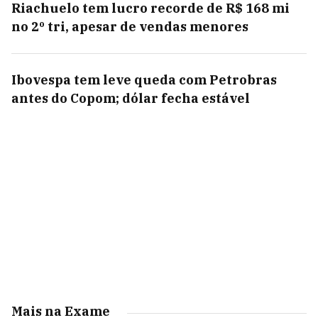
Riachuelo tem lucro recorde de R$ 168 mi
no 2º tri, apesar de vendas menores
Ibovespa tem leve queda com Petrobras
antes do Copom; dólar fecha estável
Mais na Exame