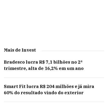
Mais de Invest
Bradesco lucra R$ 7,1 bilhões no 2º
trimestre, alta de 16,2% em um ano
Smart Fit lucra R$ 204 milhões e já mira
60% do resultado vindo do exterior