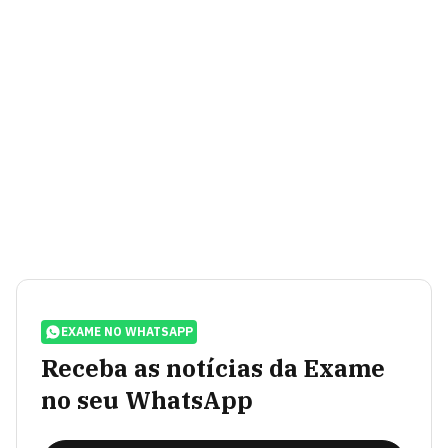
EXAME NO WHATSAPP
Receba as notícias da Exame
no seu WhatsApp