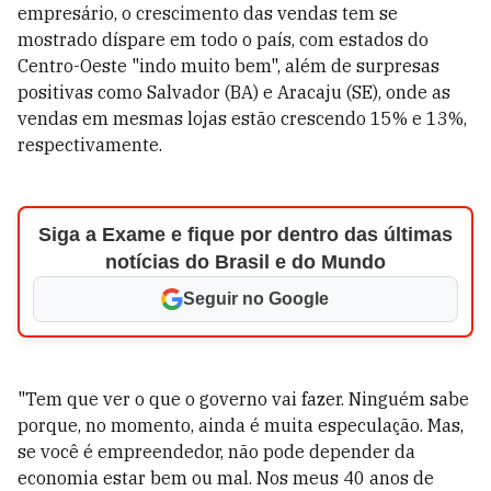
empresário, o crescimento das vendas tem se
mostrado díspare em todo o país, com estados do
Centro-Oeste "indo muito bem", além de surpresas
positivas como Salvador (BA) e Aracaju (SE), onde as
vendas em mesmas lojas estão crescendo 15% e 13%,
respectivamente.
Siga a Exame e fique por dentro das últimas
notícias do Brasil e do Mundo
Seguir no Google
"Tem que ver o que o governo vai fazer. Ninguém sabe
porque, no momento, ainda é muita especulação. Mas,
se você é empreendedor, não pode depender da
economia estar bem ou mal. Nos meus 40 anos de