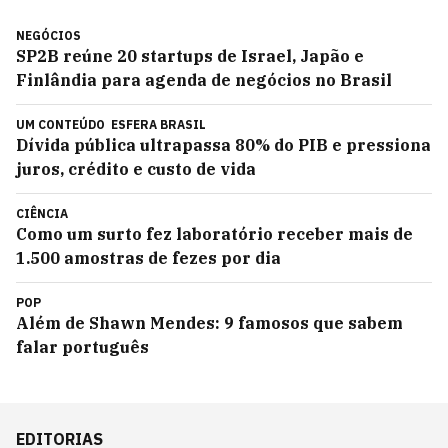
NEGÓCIOS
SP2B reúne 20 startups de Israel, Japão e
Finlândia para agenda de negócios no Brasil
UM CONTEÚDO
ESFERA BRASIL
Dívida pública ultrapassa 80% do PIB e pressiona
juros, crédito e custo de vida
CIÊNCIA
Como um surto fez laboratório receber mais de
1.500 amostras de fezes por dia
POP
Além de Shawn Mendes: 9 famosos que sabem
falar português
EDITORIAS