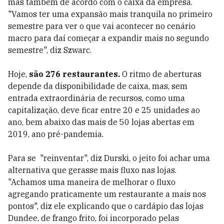
mas também de acordo com o caixa da empresa.
"Vamos ter uma expansão mais tranquila no primeiro
semestre para ver o que vai acontecer no cenário
macro para daí começar a expandir mais no segundo
semestre", diz Szwarc.
Hoje,
são 276 restaurantes.
O ritmo de aberturas
depende da disponibilidade de caixa, mas, sem
entrada extraordinária de recursos, como uma
capitalização, deve ficar entre 20 e 25 unidades ao
ano, bem abaixo das mais de 50 lojas abertas em
2019, ano pré-pandemia.
Para se "reinventar", diz Durski, o jeito foi achar uma
alternativa que gerasse mais fluxo nas lojas.
"Achamos uma maneira de melhorar o fluxo
agregando praticamente um restaurante a mais nos
pontos", diz ele explicando que o cardápio das lojas
Dundee, de frango frito, foi incorporado pelas