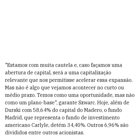
"Estamos com muita cautela e, caso façamos uma
abertura de capital, será a uma capitalização
relevante que nos permitisse acelerar essa expansão.
Mas não é algo que vejamos acontecer no curto ou
médio prazo. Temos como uma oportunidade, mas não
como um plano-base", garante Szwarc. Hoje, além de
Durski com 58,64% do capital do Madero, o fundo
Madrid, que representa o
fundo de investimento
americano Carlyle, detém 34,40%. Outros 6,96% são
divididos entre outros acionistas.