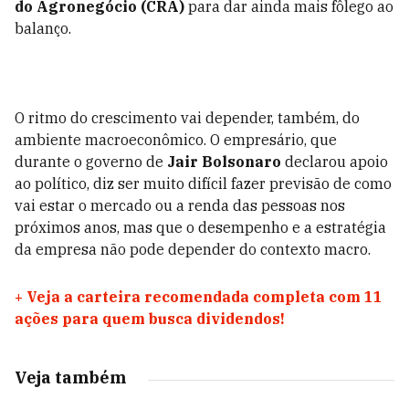
do Agronegócio (CRA)
para dar ainda mais fôlego ao
balanço.
O ritmo do crescimento vai depender, também, do
ambiente macroeconômico. O empresário, que
durante o governo de
Jair Bolsonaro
declarou apoio
ao político, diz ser muito difícil fazer previsão de como
vai estar o mercado ou a renda das pessoas nos
próximos anos, mas que o desempenho e a estratégia
da empresa não pode depender do contexto macro.
+
Veja a carteira recomendada completa com 11
ações para quem busca dividendos!
Veja também