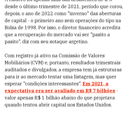
desde o último trimestre de 2021, período que corou,
depois, o ano de 2022 como "inverno" das aberturas
de capital - o primeiro ano sem operações do tipo na
Bolsa de 1998. Por isso, o diretor financeiro acredita
que a recuperação do mercado vai ser "pasito a
pasito", diz com seu sotaque argetino.
Com registro já ativo na Comissão de Valores
Mobiliários (CVM) e, portanto, resultados trimestrais
auditados e divulgados, a empresa tem já estruturas
para ir ao mercado tentar uma listagem, mas quer
esperar "condições interessantes".
Em 2021, a
expectativa era ser avaliado em R$ 7 bilhões
-
valor apenas R$ 1 bilhão abaixo do que projetava
quando tentou abrir capital nos Estados Unidos.