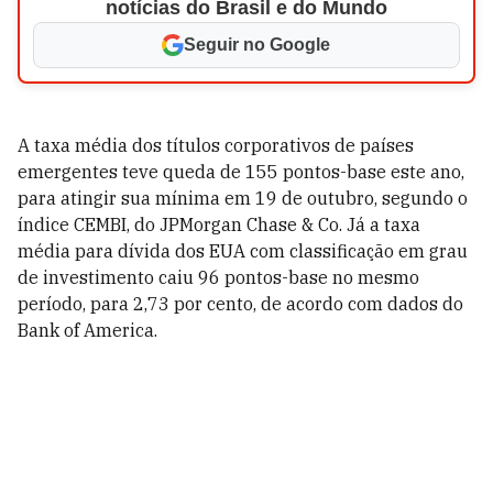
notícias do Brasil e do Mundo
Seguir no Google
A taxa média dos títulos corporativos de países
emergentes teve queda de 155 pontos-base este ano,
para atingir sua mínima em 19 de outubro, segundo o
índice CEMBI, do JPMorgan Chase & Co. Já a taxa
média para dívida dos EUA com classificação em grau
de investimento caiu 96 pontos-base no mesmo
período, para 2,73 por cento, de acordo com dados do
Bank of America.