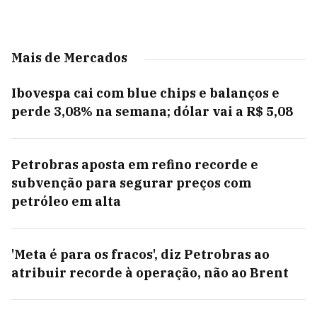
Mais de Mercados
Ibovespa cai com blue chips e balanços e
perde 3,08% na semana; dólar vai a R$ 5,08
Petrobras aposta em refino recorde e
subvenção para segurar preços com
petróleo em alta
'Meta é para os fracos', diz Petrobras ao
atribuir recorde à operação, não ao Brent