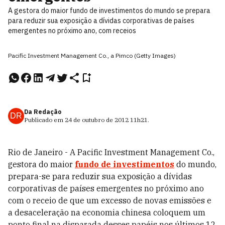
A gestora do maior fundo de investimentos do mundo se prepara
para reduzir sua exposição a dívidas corporativas de países
emergentes no próximo ano, com receios
Pacific Investment Management Co., a Pimco (Getty Images)
Da Redação
DR
Publicado em
24 de outubro de 2012
11h21
.
Rio de Janeiro - A Pacific Investment Management Co.,
gestora do maior
fundo de investimentos
do mundo,
prepara-se para reduzir sua exposição a dívidas
corporativas de países emergentes no próximo ano
com o receio de que um excesso de novas emissões e
a desaceleração na economia chinesa coloquem um
ponto final na disparada desses papéis nos últimos 12