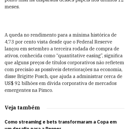
meses.
A queda no rendimento para a mínima histórica de
4,73 por cento vista desde que o Federal Reserve
lançou em setembro a terceira rodada de compra de
ativos, conhecida como “quantitative easing”, significa
que alguns preços de títulos corporativos não refletem
com precisão as possíveis deteriorações na economia,
disse Brigitte Posch, que ajuda a administrar cerca de
US$ 92 bilhões em dívida corporativa de mercados
emergentes na Pimco.
Veja também
Como streaming e bets transformaram a Copa em
um desafio para a Renner