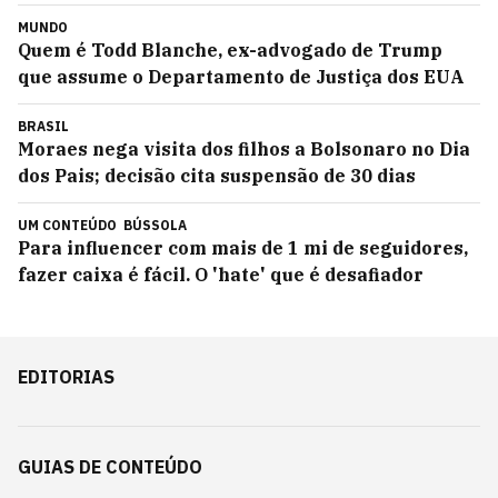
MUNDO
Quem é Todd Blanche, ex-advogado de Trump
que assume o Departamento de Justiça dos EUA
BRASIL
Moraes nega visita dos filhos a Bolsonaro no Dia
dos Pais; decisão cita suspensão de 30 dias
UM CONTEÚDO
BÚSSOLA
Para influencer com mais de 1 mi de seguidores,
fazer caixa é fácil. O 'hate' que é desafiador
EDITORIAS
GUIAS DE CONTEÚDO