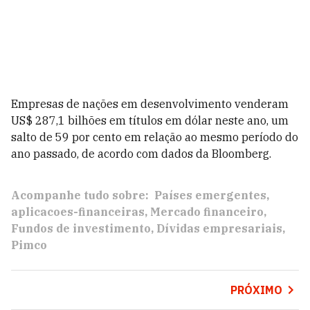
Empresas de nações em desenvolvimento venderam
US$ 287,1 bilhões em títulos em dólar neste ano, um
salto de 59 por cento em relação ao mesmo período do
ano passado, de acordo com dados da Bloomberg.
Acompanhe tudo sobre:
Países emergentes
aplicacoes-financeiras
Mercado financeiro
Fundos de investimento
Dívidas empresariais
Pimco
PRÓXIMO