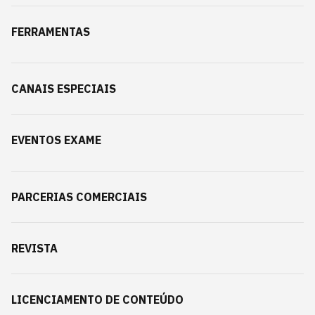
FERRAMENTAS
CANAIS ESPECIAIS
EVENTOS EXAME
PARCERIAS COMERCIAIS
REVISTA
LICENCIAMENTO DE CONTEÚDO