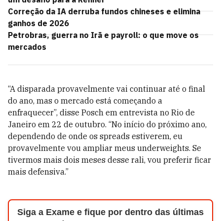
Correção da IA derruba fundos chineses e elimina
ganhos de 2026
Petrobras, guerra no Irã e payroll: o que move os
mercados
“A disparada provavelmente vai continuar até o final
do ano, mas o mercado está começando a
enfraquecer”, disse Posch em entrevista no Rio de
Janeiro em 22 de outubro. “No início do próximo ano,
dependendo de onde os spreads estiverem, eu
provavelmente vou ampliar meus underweights. Se
tivermos mais dois meses desse rali, vou preferir ficar
mais defensiva.”
Siga a Exame e fique por dentro das últimas