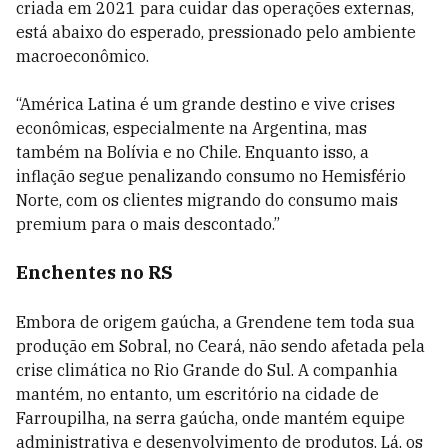
criada em 2021 para cuidar das operações externas,
está abaixo do esperado, pressionado pelo ambiente
macroeconômico.
“América Latina é um grande destino e vive crises
econômicas, especialmente na Argentina, mas
também na Bolívia e no Chile. Enquanto isso, a
inflação segue penalizando consumo no Hemisfério
Norte, com os clientes migrando do consumo mais
premium para o mais descontado.”
Enchentes no RS
Embora de origem gaúcha, a Grendene tem toda sua
produção em Sobral, no Ceará, não sendo afetada pela
crise climática no Rio Grande do Sul. A companhia
mantém, no entanto, um escritório na cidade de
Farroupilha, na serra gaúcha, onde mantém equipe
administrativa e desenvolvimento de produtos. Lá, os