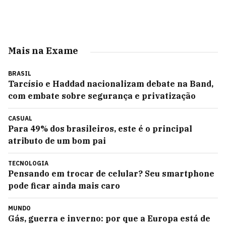
Mais na Exame
BRASIL
Tarcísio e Haddad nacionalizam debate na Band,
com embate sobre segurança e privatização
CASUAL
Para 49% dos brasileiros, este é o principal
atributo de um bom pai
TECNOLOGIA
Pensando em trocar de celular? Seu smartphone
pode ficar ainda mais caro
MUNDO
Gás, guerra e inverno: por que a Europa está de