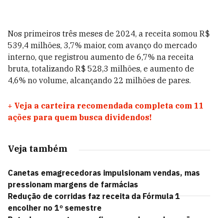
Nos primeiros três meses de 2024, a receita somou R$
539,4 milhões, 3,7% maior, com avanço do mercado
interno, que registrou aumento de 6,7% na receita
bruta, totalizando R$ 528,3 milhões, e aumento de
4,6% no volume, alcançando 22 milhões de pares.
+
Veja a carteira recomendada completa com 11
ações para quem busca dividendos!
Veja também
Canetas emagrecedoras impulsionam vendas, mas
pressionam margens de farmácias
Redução de corridas faz receita da Fórmula 1
encolher no 1º semestre