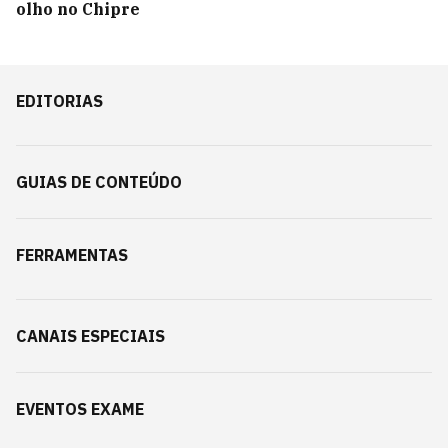
olho no Chipre
EDITORIAS
GUIAS DE CONTEÚDO
FERRAMENTAS
CANAIS ESPECIAIS
EVENTOS EXAME