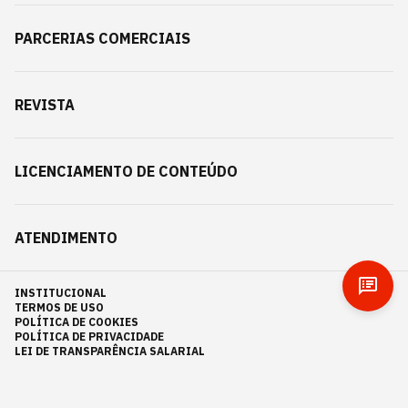
PARCERIAS COMERCIAIS
REVISTA
LICENCIAMENTO DE CONTEÚDO
ATENDIMENTO
INSTITUCIONAL
TERMOS DE USO
POLÍTICA DE COOKIES
POLÍTICA DE PRIVACIDADE
LEI DE TRANSPARÊNCIA SALARIAL