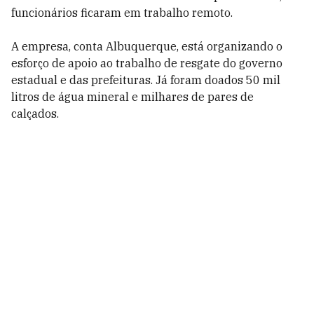
funcionários ficaram em trabalho remoto.
A empresa, conta Albuquerque, está organizando o
esforço de apoio ao trabalho de resgate do governo
estadual e das prefeituras. Já foram doados 50 mil
litros de água mineral e milhares de pares de
calçados.