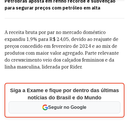
Petrobras aposta em refino recorde e subvenção
para segurar preços com petróleo em alta
A receita bruta por par no mercado doméstico
expandiu 1,9% para R$ 24,05, devido ao reajuste de
preços concedido em fevereiro de 2024 e ao mix de
produtos com maior valor agregado. Parte relevante
do crewscimento veio dos calçados femininos e da
linha masculina, liderada por Rider.
Siga a Exame e fique por dentro das últimas
notícias do Brasil e do Mundo
Seguir no Google