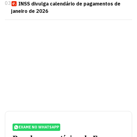
03
INSS divulga calendário de pagamentos de
janeiro de 2026
EXAME NO WHATSAPP