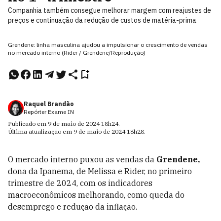
Companhia também consegue melhorar margem com reajustes de
preços e continuação da redução de custos de matéria-prima
Grendene: linha masculina ajudou a impulsionar o crescimento de vendas
no mercado interno (Rider / Grendene/Reprodução)
Raquel Brandão
Repórter Exame IN
Publicado em
9 de maio de 2024
18h24
.
Última atualização em
9 de maio de 2024
18h28
.
O mercado interno puxou as vendas da
Grendene,
dona da Ipanema, de Melissa e Rider, no primeiro
trimestre de 2024, com os indicadores
macroeconômicos melhorando, como queda do
desemprego e redução da inflação.