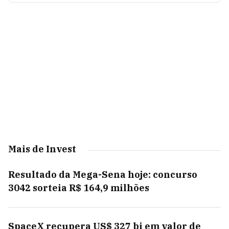
Mais de Invest
Resultado da Mega-Sena hoje: concurso
3042 sorteia R$ 164,9 milhões
SpaceX recupera US$ 327 bi em valor de