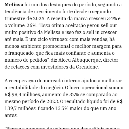
Melissa
foi um dos destaques do período, seguindo a
tendência de crescimento forte desde o segundo
trimestre de 2023. A receita da marca cresceu 34% e
o volume, 26%. “Essa ótima aceitação gerou sell out
muito positivo da Melissa e isso fez o sell in crescer
até mais. É um ciclo virtuoso: com mais vendas, há
menos ambiente promocional e melhor margem para
o franqueado, que fica mais confiante e aumenta o
número de pedidos”, diz Alceu Albuquerque, diretor
de relações com investidores da Grendene.
A recuperação do mercado interno ajudou a melhorar
a rentabilidade do negócio. O lucro operacional somou
R$ 98,4 milhões, aumento de 32% se comparado ao
mesmo período de 2023. O resultado líquido foi de R$
139,7 milhões, ficando 13,5% maior do que um ano
antes.