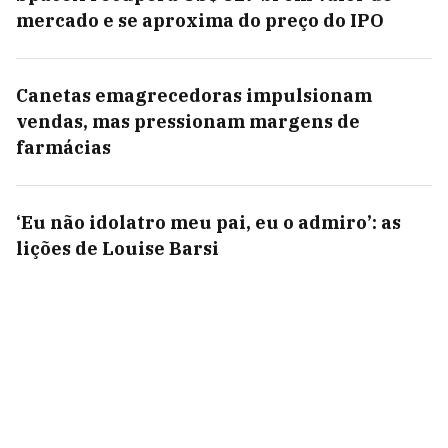
mercado e se aproxima do preço do IPO
Canetas emagrecedoras impulsionam
vendas, mas pressionam margens de
farmácias
‘Eu não idolatro meu pai, eu o admiro’: as
lições de Louise Barsi