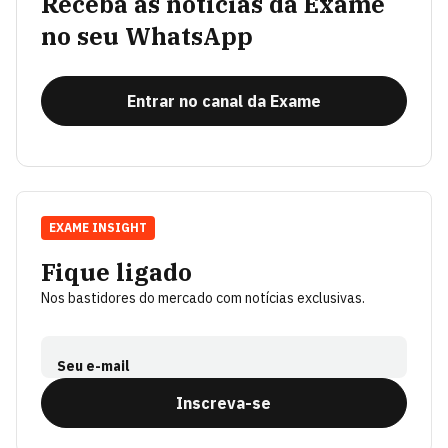
Receba as notícias da Exame
no seu WhatsApp
Entrar no canal da Exame
EXAME INSIGHT
Fique ligado
Nos bastidores do mercado com notícias exclusivas.
Seu e-mail
Inscreva-se