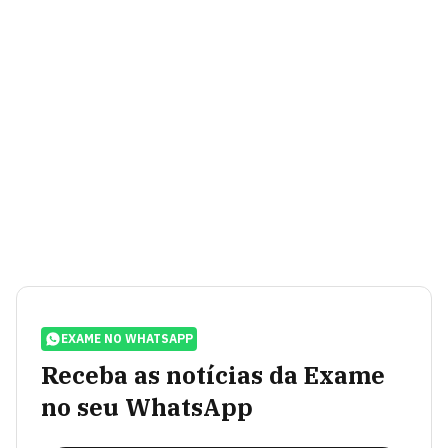
EXAME NO WHATSAPP
Receba as notícias da Exame
no seu WhatsApp