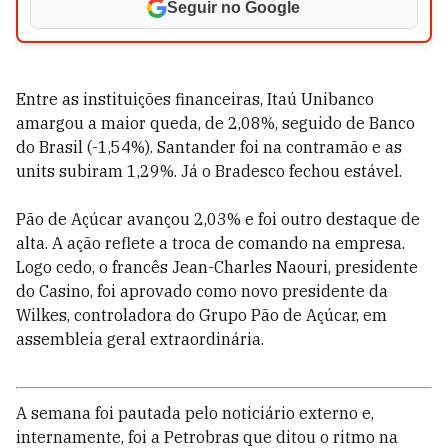
Seguir no Google
Entre as instituições financeiras, Itaú Unibanco
amargou a maior queda, de 2,08%, seguido de Banco
do Brasil (-1,54%). Santander foi na contramão e as
units subiram 1,29%. Já o Bradesco fechou estável.
Pão de Açúcar avançou 2,03% e foi outro destaque de
alta. A ação reflete a troca de comando na empresa.
Logo cedo, o francês Jean-Charles Naouri, presidente
do Casino, foi aprovado como novo presidente da
Wilkes, controladora do Grupo Pão de Açúcar, em
assembleia geral extraordinária.
A semana foi pautada pelo noticiário externo e,
internamente, foi a Petrobras que ditou o ritmo na