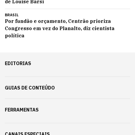
de Louise Barsi
BRASIL
Por fundão e orçamento, Centrão prioriza
Congresso em vez do Planalto, diz cientista
política
EDITORIAS
GUIAS DE CONTEÚDO
FERRAMENTAS
CANAIS ESPECIAIS