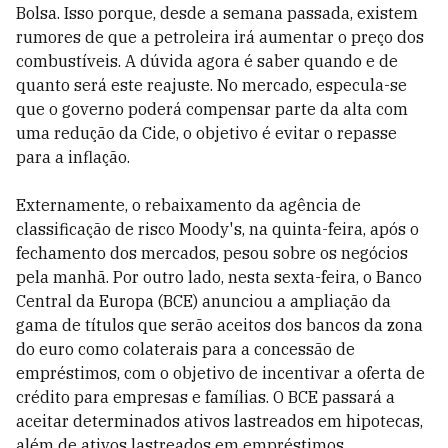
Bolsa. Isso porque, desde a semana passada, existem
rumores de que a petroleira irá aumentar o preço dos
combustíveis. A dúvida agora é saber quando e de
quanto será este reajuste. No mercado, especula-se
que o governo poderá compensar parte da alta com
uma redução da Cide, o objetivo é evitar o repasse
para a inflação.
Externamente, o rebaixamento da agência de
classificação de risco Moody's, na quinta-feira, após o
fechamento dos mercados, pesou sobre os negócios
pela manhã. Por outro lado, nesta sexta-feira, o Banco
Central da Europa (BCE) anunciou a ampliação da
gama de títulos que serão aceitos dos bancos da zona
do euro como colaterais para a concessão de
empréstimos, com o objetivo de incentivar a oferta de
crédito para empresas e famílias. O BCE passará a
aceitar determinados ativos lastreados em hipotecas,
além de ativos lastreados em empréstimos