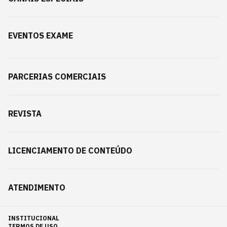
EVENTOS EXAME
PARCERIAS COMERCIAIS
REVISTA
LICENCIAMENTO DE CONTEÚDO
ATENDIMENTO
INSTITUCIONAL
TERMOS DE USO