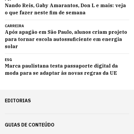
Nando Reis, Gaby Amarantos, Don L e mais: veja
o que fazer neste fim de semana
CARREIRA
Após apagão em São Paulo, alunos criam projeto
para tornar escola autossuficiente em energia
solar
ESG
Marca paulistana testa passaporte digital da
moda para se adaptar às novas regras da UE
EDITORIAS
GUIAS DE CONTEÚDO