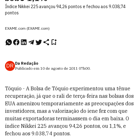
Índice Nikkei 225 avançou 94,26 pontos e fechou aos 9.038,74
pontos
EXAME.com (EXAME.com)
Da Redação
DR
Publicado em
10 de agosto de 2011
07h00
.
Tóquio - A Bolsa de Tóquio experimentou uma tênue
recuperação, já que o rali de terça-feira nas bolsas dos
EUA amenizou temporariamente as preocupações dos
investidores, mas a valorização do iene fez com que
muitas exportadoras terminassem o dia em baixa. O
índice Nikkei 225 avançou 94,26 pontos, ou 1,1%, e
fechou aos 9.038,74 pontos.