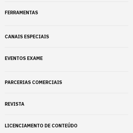
FERRAMENTAS
CANAIS ESPECIAIS
EVENTOS EXAME
PARCERIAS COMERCIAIS
REVISTA
LICENCIAMENTO DE CONTEÚDO