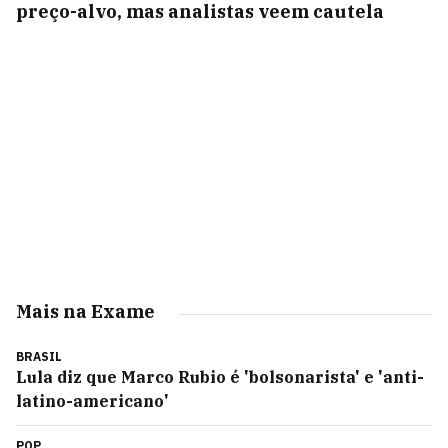
preço-alvo, mas analistas veem cautela
Mais na Exame
BRASIL
Lula diz que Marco Rubio é 'bolsonarista' e 'anti-
latino-americano'
POP