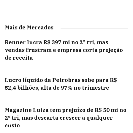
Mais de Mercados
Renner lucra R$ 397 mi no 2° tri, mas
vendas frustram e empresa corta projeção
de receita
Lucro líquido da Petrobras sobe para R$
52,4 bilhões, alta de 97% no trimestre
Magazine Luiza tem prejuízo de R$ 50 mi no
2º tri, mas descarta crescer a qualquer
custo