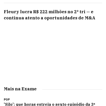
Fleury lucra R$ 222 milhões no 2º tri — e
continua atento a oportunidades de M&A
Mais na Exame
POP
'Silo': que horas estreia o sexto episódio da 3ª