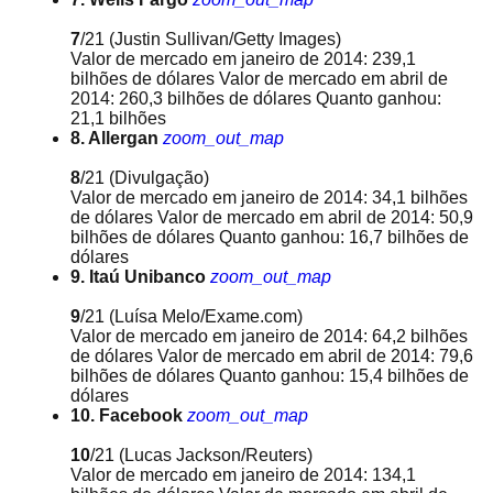
7
/21
(Justin Sullivan/Getty Images)
Valor de mercado em janeiro de 2014: 239,1
bilhões de dólares Valor de mercado em abril de
2014: 260,3 bilhões de dólares Quanto ganhou:
21,1 bilhões
8. Allergan
zoom_out_map
8
/21
(Divulgação)
Valor de mercado em janeiro de 2014: 34,1 bilhões
de dólares Valor de mercado em abril de 2014: 50,9
bilhões de dólares Quanto ganhou: 16,7 bilhões de
dólares
9. Itaú Unibanco
zoom_out_map
9
/21
(Luísa Melo/Exame.com)
Valor de mercado em janeiro de 2014: 64,2 bilhões
de dólares Valor de mercado em abril de 2014: 79,6
bilhões de dólares Quanto ganhou: 15,4 bilhões de
dólares
10. Facebook
zoom_out_map
10
/21
(Lucas Jackson/Reuters)
Valor de mercado em janeiro de 2014: 134,1