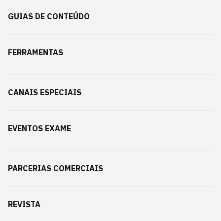
GUIAS DE CONTEÚDO
FERRAMENTAS
CANAIS ESPECIAIS
EVENTOS EXAME
PARCERIAS COMERCIAIS
REVISTA