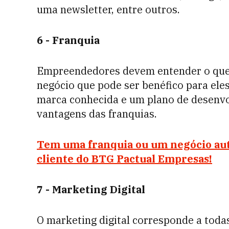
uma newsletter, entre outros.
6 -
Franquia
Empreendedores devem entender o que s
negócio que pode ser benéfico para ele
marca conhecida e um plano de desenvo
vantagens das franquias.
Tem uma franquia ou um negócio au
cliente do BTG Pactual Empresas!
7 - Marketing Digital
O marketing digital corresponde a toda