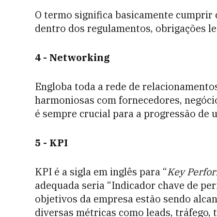
O termo significa basicamente cumprir 
dentro dos regulamentos, obrigações leg
4 - Networking
Engloba toda a rede de relacionamentos
harmoniosas com fornecedores, negóci
é sempre crucial para a progressão de 
5 -
KPI
KPI é a sigla em inglês para “
Key Perfor
adequada seria “Indicador chave de pe
objetivos da empresa estão sendo alca
diversas métricas como leads, tráfego,