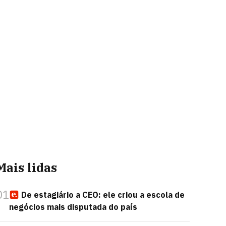
Mais lidas
01
De estagiário a CEO: ele criou a escola de
negócios mais disputada do país