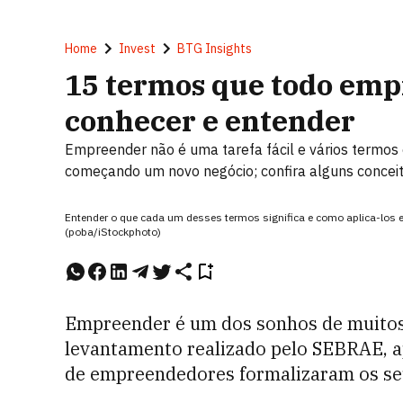
Home
Invest
BTG Insights
15 termos que todo emp
conhecer e entender
Empreender não é uma tarefa fácil e vários termos
começando um novo negócio; confira alguns conceit
Entender o que cada um desses termos significa e como aplica-los 
(poba/iStockphoto)
Empreender é um dos sonhos de muitos 
levantamento realizado pelo SEBRAE, a
de empreendedores formalizaram os se