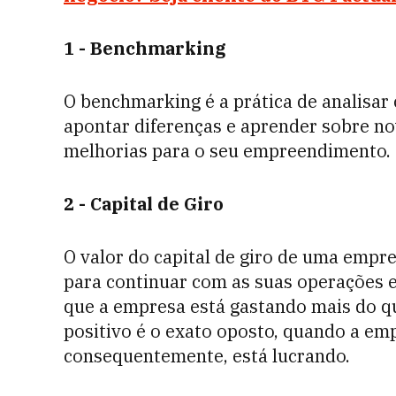
1 -
Benchmarking
O benchmarking é a prática de analisar
apontar diferenças e aprender sobre nov
melhorias para o seu empreendimento.
2 -
Capital de Giro
O valor do capital de giro de uma empre
para continuar com as suas operações em
que a empresa está gastando mais do que
positivo é o exato oposto, quando a em
consequentemente, está lucrando.