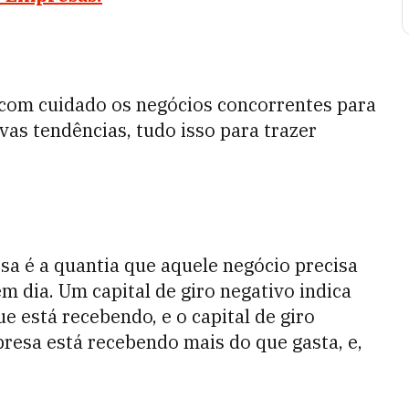
 com cuidado os negócios concorrentes para
as tendências, tudo isso para trazer
sa é a quantia que aquele negócio precisa
 dia. Um capital de giro negativo indica
 está recebendo, e o capital de giro
presa está recebendo mais do que gasta, e,