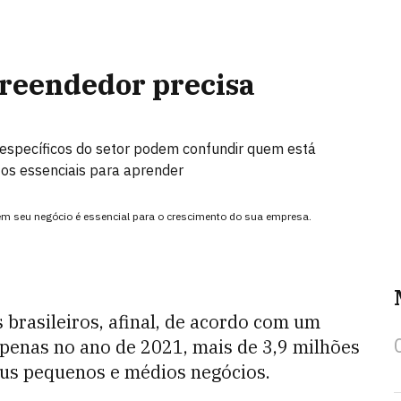
reendedor precisa
 específicos do setor podem confundir quem está
os essenciais para aprender
em seu negócio é essencial para o crescimento do sua empresa.
brasileiros, afinal, de acordo com um
penas no ano de 2021, mais de 3,9 milhões
us pequenos e médios negócios.