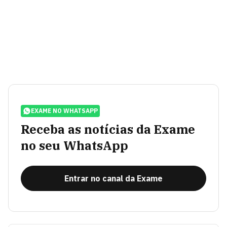
EXAME NO WHATSAPP
Receba as notícias da Exame
no seu WhatsApp
Entrar no canal da Exame