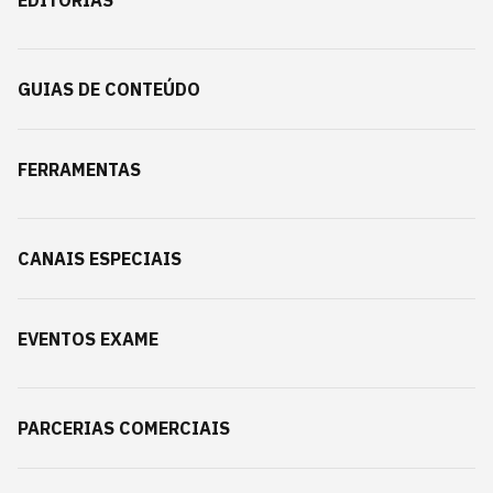
EDITORIAS
GUIAS DE CONTEÚDO
FERRAMENTAS
CANAIS ESPECIAIS
EVENTOS EXAME
PARCERIAS COMERCIAIS