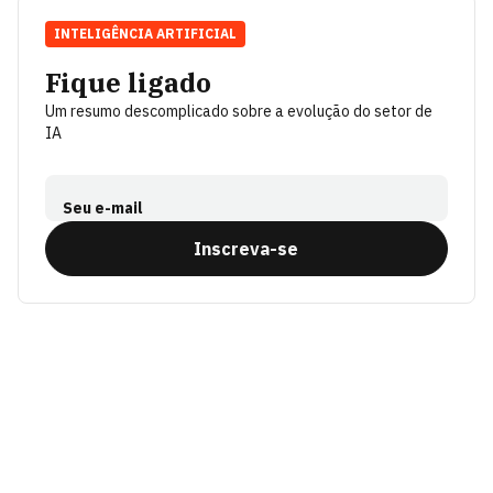
INTELIGÊNCIA ARTIFICIAL
Fique ligado
Um resumo descomplicado sobre a evolução do setor de
IA
Seu e-mail
Inscreva-se