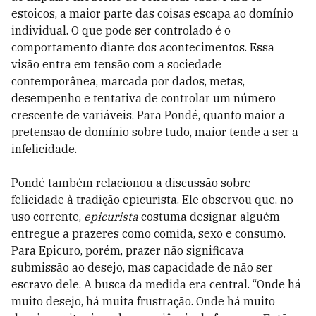
estoicos, a maior parte das coisas escapa ao domínio
individual. O que pode ser controlado é o
comportamento diante dos acontecimentos. Essa
visão entra em tensão com a sociedade
contemporânea, marcada por dados, metas,
desempenho e tentativa de controlar um número
crescente de variáveis. Para Pondé, quanto maior a
pretensão de domínio sobre tudo, maior tende a ser a
infelicidade.
Pondé também relacionou a discussão sobre
felicidade à tradição epicurista. Ele observou que, no
uso corrente,
epicurista
costuma designar alguém
entregue a prazeres como comida, sexo e consumo.
Para Epicuro, porém, prazer não significava
submissão ao desejo, mas capacidade de não ser
escravo dele. A busca da medida era central. “Onde há
muito desejo, há muita frustração. Onde há muito