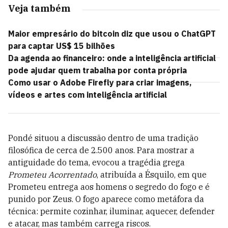
Veja também
Maior empresário do bitcoin diz que usou o ChatGPT
para captar US$ 15 bilhões
Da agenda ao financeiro: onde a inteligência artificial
pode ajudar quem trabalha por conta própria
Como usar o Adobe Firefly para criar imagens,
vídeos e artes com inteligência artificial
Pondé situou a discussão dentro de uma tradição
filosófica de cerca de 2.500 anos. Para mostrar a
antiguidade do tema, evocou a tragédia grega
Prometeu Acorrentado
, atribuída a Ésquilo, em que
Prometeu entrega aos homens o segredo do fogo e é
punido por Zeus. O fogo aparece como metáfora da
técnica: permite cozinhar, iluminar, aquecer, defender
e atacar, mas também carrega riscos.