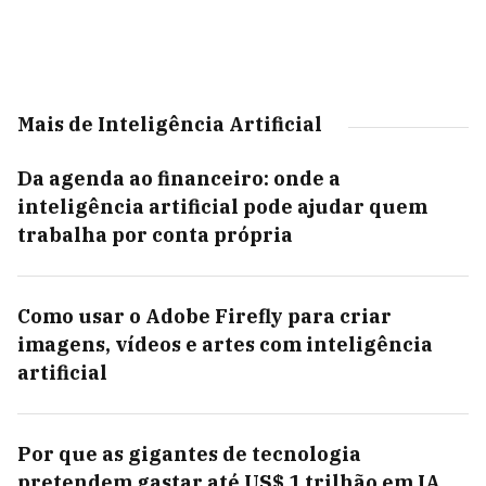
Mais de Inteligência Artificial
Da agenda ao financeiro: onde a
inteligência artificial pode ajudar quem
trabalha por conta própria
Como usar o Adobe Firefly para criar
imagens, vídeos e artes com inteligência
artificial
Por que as gigantes de tecnologia
pretendem gastar até US$ 1 trilhão em IA