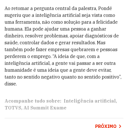
Ao retomar a pergunta central da palestra, Pondé
sugeriu que a inteligência artificial seja vista como
uma ferramenta, não como solução para a felicidade
humana. Ela pode ajudar uma pessoa a ganhar
dinheiro, resolver problemas, apoiar diagnósticos de
saúde, controlar dados e gerar resultados. Mas
também pode fazer empresas quebrarem e pessoas
perderem o emprego. “A ideia de que, com a
inteligência artificial, a gente vai passar a ser outra
humanidade é uma ideia que a gente deve evitar,
tanto no sentido negativo quanto no sentido positivo”,
disse.
Acompanhe tudo sobre:
Inteligência artificial
TOTVS
AI Summit Exame
PRÓXIMO