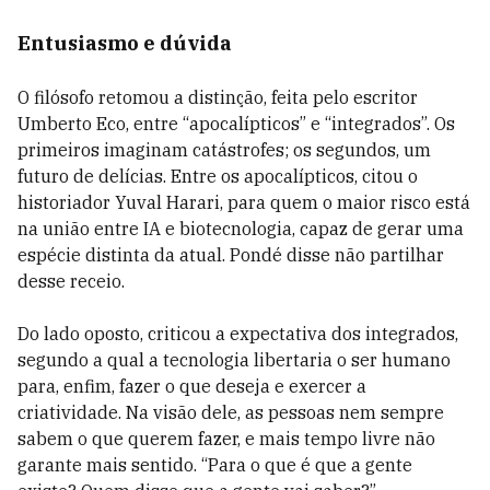
Entusiasmo e dúvida
O filósofo retomou a distinção, feita pelo escritor
Umberto Eco, entre “apocalípticos” e “integrados”. Os
primeiros imaginam catástrofes; os segundos, um
futuro de delícias. Entre os apocalípticos, citou o
historiador Yuval Harari, para quem o maior risco está
na união entre IA e biotecnologia, capaz de gerar uma
espécie distinta da atual. Pondé disse não partilhar
desse receio.
Do lado oposto, criticou a expectativa dos integrados,
segundo a qual a tecnologia libertaria o ser humano
para, enfim, fazer o que deseja e exercer a
criatividade. Na visão dele, as pessoas nem sempre
sabem o que querem fazer, e mais tempo livre não
garante mais sentido. “Para o que é que a gente