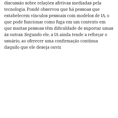
discussão sobre relações afetivas mediadas pela
tecnologia. Pondé observou que há pessoas que
estabelecem vínculos pessoais com modelos de IA, o
que pode funcionar como fuga em um contexto em
que muitas pessoas têm dificuldade de suportar umas
às outras. Segundo ele, a IA ainda tende a reforçar o
usuário, ao oferecer uma confirmação contínua
daquilo que ele deseja ouvir.