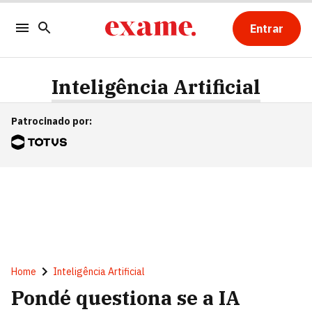
Entrar
Inteligência Artificial
Patrocinado por
:
Home
Inteligência Artificial
Pondé questiona se a IA