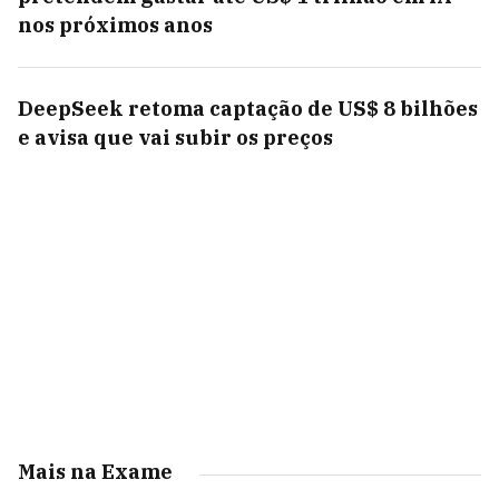
nos próximos anos
DeepSeek retoma captação de US$ 8 bilhões
e avisa que vai subir os preços
Mais na Exame