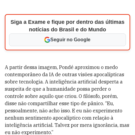
Siga a Exame e fique por dentro das últimas
notícias do Brasil e do Mundo
Seguir no Google
A partir dessa imagem, Pondé aproximou o medo
contemporâneo da IA de outras visões apocalípticas
sobre tecnologia. A inteligência artificial desperta a
suspeita de que a humanidade possa perder o
controle sobre aquilo que criou. O filósofo, porém,
disse não compartilhar esse tipo de pânico. “Eu,
pessoalmente, não acho isso. E eu não experimento
nenhum sentimento apocalíptico com relação à
inteligência artificial. Talvez por mera ignorância, mas
eu não experimento.”