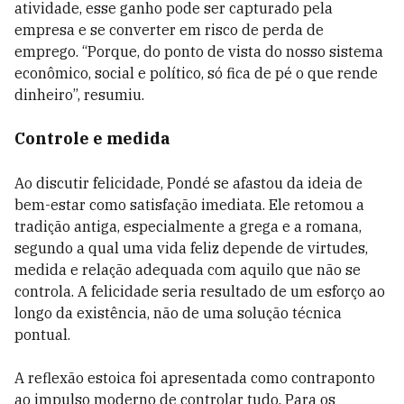
atividade, esse ganho pode ser capturado pela
empresa e se converter em risco de perda de
emprego. “Porque, do ponto de vista do nosso sistema
econômico, social e político, só fica de pé o que rende
dinheiro”, resumiu.
Controle e medida
Ao discutir felicidade, Pondé se afastou da ideia de
bem-estar como satisfação imediata. Ele retomou a
tradição antiga, especialmente a grega e a romana,
segundo a qual uma vida feliz depende de virtudes,
medida e relação adequada com aquilo que não se
controla. A felicidade seria resultado de um esforço ao
longo da existência, não de uma solução técnica
pontual.
A reflexão estoica foi apresentada como contraponto
ao impulso moderno de controlar tudo. Para os