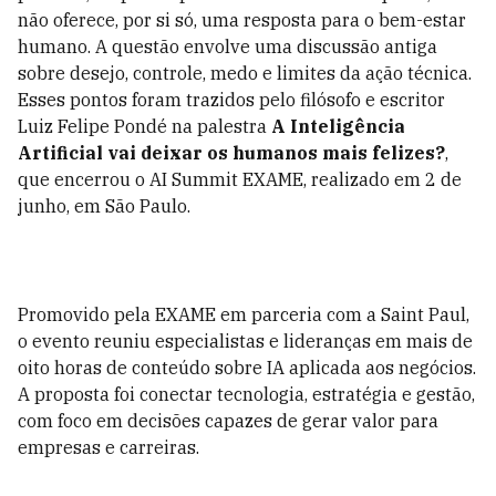
não oferece, por si só, uma resposta para o bem-estar
humano. A questão envolve uma discussão antiga
sobre desejo, controle, medo e limites da ação técnica.
Esses pontos foram trazidos pelo filósofo e escritor
Luiz Felipe Pondé na palestra
A Inteligência
Artificial vai deixar os humanos mais felizes?
,
que encerrou o AI Summit EXAME, realizado em 2 de
junho, em São Paulo.
Promovido pela EXAME em parceria com a Saint Paul,
o evento reuniu especialistas e lideranças em mais de
oito horas de conteúdo sobre IA aplicada aos negócios.
A proposta foi conectar tecnologia, estratégia e gestão,
com foco em decisões capazes de gerar valor para
empresas e carreiras.