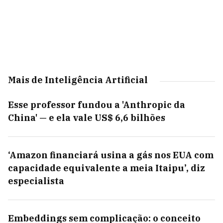
Mais de Inteligência Artificial
Esse professor fundou a 'Anthropic da
China' — e ela vale US$ 6,6 bilhões
‘Amazon financiará usina a gás nos EUA com
capacidade equivalente a meia Itaipu’, diz
especialista
Embeddings sem complicação: o conceito