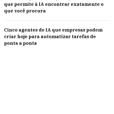
que permite à IA encontrar exatamente o
que você procura
Cinco agentes de IA que empresas podem
criar hoje para automatizar tarefas de
ponta a ponta