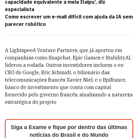
capacidade equivalente a meia Itaipu’, diz
especialista
Como escrever um e-mail difícil com ajuda da IA sem
parecer robótico
A Lightspeed Venture Partners, que já aportou em
companhias como Snapchat, Epic Games e StabilityAI,
liderou a rodada. Outros investidores incluem o ex-
CEO do Google, Eric Schmidt, o bilionário das
telecomunicações francês Xavier Niel, e o Bpifrance,
banco de investimento que conta com capital
fornecido pelo governo francês, sinalizando a natureza
estratégica do projeto
Siga a Exame e fique por dentro das últimas
notícias do Brasil e do Mundo