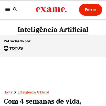
Entrar
Inteligência Artificial
Patrocinado por
:
Home
Inteligência Artificial
Com 4 semanas de vida,