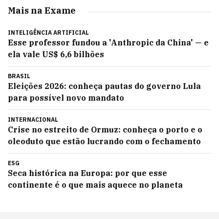
Mais na Exame
INTELIGÊNCIA ARTIFICIAL
Esse professor fundou a 'Anthropic da China' — e
ela vale US$ 6,6 bilhões
BRASIL
Eleições 2026: conheça pautas do governo Lula
para possível novo mandato
INTERNACIONAL
Crise no estreito de Ormuz: conheça o porto e o
oleoduto que estão lucrando com o fechamento
ESG
Seca histórica na Europa: por que esse
continente é o que mais aquece no planeta