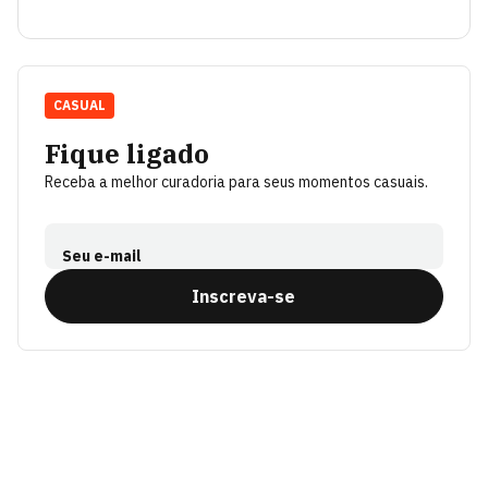
CASUAL
Fique ligado
Receba a melhor curadoria para seus momentos casuais.
Seu e-mail
Inscreva-se