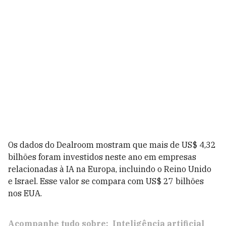
Os dados do Dealroom mostram que mais de US$ 4,32
bilhões foram investidos neste ano em empresas
relacionadas à IA na Europa, incluindo o Reino Unido
e Israel. Esse valor se compara com US$ 27 bilhões
nos EUA.
Acompanhe tudo sobre:
Inteligência artificial