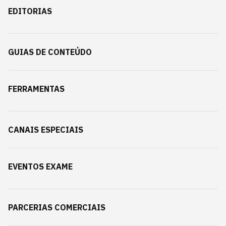
EDITORIAS
GUIAS DE CONTEÚDO
FERRAMENTAS
CANAIS ESPECIAIS
EVENTOS EXAME
PARCERIAS COMERCIAIS