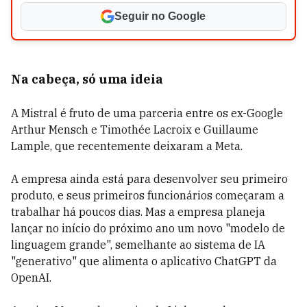
Seguir no Google
Na cabeça, só uma ideia
A Mistral é fruto de uma parceria entre os
ex-Google
Arthur Mensch e Timothée Lacroix e Guillaume
Lample, que recentemente deixaram a Meta.
A empresa ainda está para desenvolver seu primeiro
produto, e seus primeiros funcionários começaram a
trabalhar há poucos dias. Mas a empresa planeja
lançar no início do próximo ano um novo "modelo de
linguagem grande", semelhante ao sistema de IA
"generativo" que alimenta o aplicativo ChatGPT da
OpenAI.