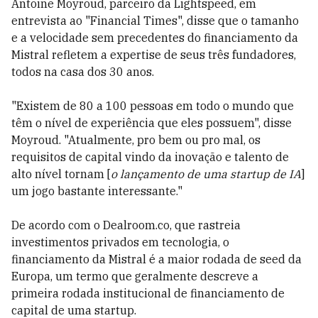
Antoine Moyroud, parceiro da Lightspeed, em
entrevista ao "Financial Times", disse que o tamanho
e a velocidade sem precedentes do financiamento da
Mistral refletem a expertise de seus três fundadores,
todos na casa dos 30 anos.
"Existem de 80 a 100 pessoas em todo o mundo que
têm o nível de experiência que eles possuem", disse
Moyroud. "Atualmente, pro bem ou pro mal, os
requisitos de capital vindo da inovação e talento de
alto nível tornam [
o lançamento de uma startup de IA
]
um jogo bastante interessante."
De acordo com o Dealroom.co, que rastreia
investimentos privados em tecnologia, o
financiamento da Mistral é a maior rodada de seed da
Europa, um termo que geralmente descreve a
primeira rodada institucional de financiamento de
capital de uma startup.