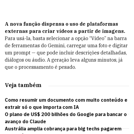
A nova função dispensa o uso de plataformas
externas para criar vídeos a partir de imagens.
Para usá-la, basta selecionar a opção “Vídeo” na barra
de ferramentas do Gemini, carregar uma foto e digitar
um prompt — que pode incluir descrições detalhadas,
diálogos ou áudio. A geração leva alguns minutos, já
que o processamento é pesado.
Veja também
Como resumir um documento com muito conteúdo e
extrair só o que importa com IA
O plano de US$ 200 bilhões do Google para bancar o
avanço do Claude
Austrália amplia cobrança para big techs pagarem