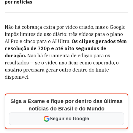
por notícias
Não há cobrança extra por vídeo criado, mas o Google
impôs limites de uso diário: três vídeos para o plano
AI Pro e cinco para o AI Ultra.
Os clipes gerados têm
resolução de 720p e até oito segundos de
duração.
Não há ferramenta de edição para os
resultados — se o vídeo não ficar como esperado, o
usuário precisará gerar outro dentro do limite
disponível.
Siga a Exame e fique por dentro das últimas
notícias do Brasil e do Mundo
Seguir no Google