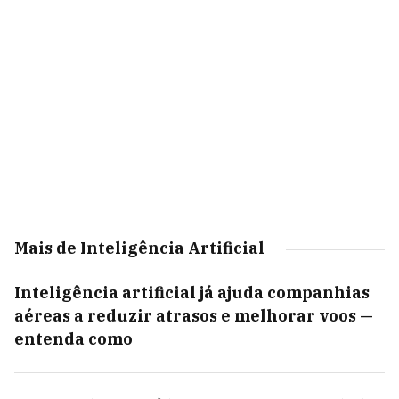
Mais de Inteligência Artificial
Inteligência artificial já ajuda companhias
aéreas a reduzir atrasos e melhorar voos —
entenda como