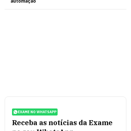
automação
EXAME NO WHATSAPP
Receba as notícias da Exame