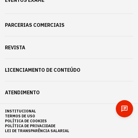
PARCERIAS COMERCIAIS
REVISTA
LICENCIAMENTO DE CONTEÚDO
ATENDIMENTO
INSTITUCIONAL
TERMOS DE USO
POLÍTICA DE COOKIES
POLÍTICA DE PRIVACIDADE
LEI DE TRANSPARÊNCIA SALARIAL