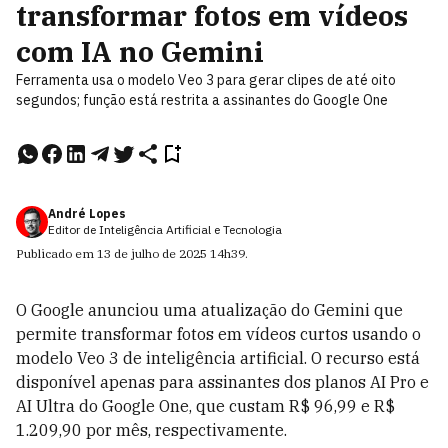
transformar fotos em vídeos
com IA no Gemini
Ferramenta usa o modelo Veo 3 para gerar clipes de até oito
segundos; função está restrita a assinantes do Google One
André Lopes
Editor de Inteligência Artificial e Tecnologia
Publicado em
13 de julho de 2025
14h39
.
O Google anunciou uma atualização do Gemini que
permite transformar fotos em vídeos curtos usando o
modelo Veo 3 de inteligência artificial. O recurso está
disponível apenas para assinantes dos planos AI Pro e
AI Ultra do Google One, que custam R$ 96,99 e R$
1.209,90 por mês, respectivamente.