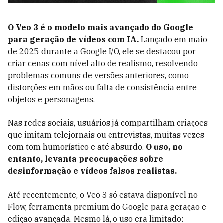
O Veo 3 é o modelo mais avançado do Google
para geração de vídeos com IA.
Lançado em maio
de 2025 durante a Google I/O, ele se destacou por
criar cenas com nível alto de realismo, resolvendo
problemas comuns de versões anteriores, como
distorções em mãos ou falta de consistência entre
objetos e personagens.
Nas redes sociais, usuários já compartilham criações
que imitam telejornais ou entrevistas, muitas vezes
com tom humorístico e até absurdo.
O uso, no
entanto, levanta preocupações sobre
desinformação e vídeos falsos realistas.
Até recentemente, o Veo 3 só estava disponível no
Flow, ferramenta premium do Google para geração e
edição avançada. Mesmo lá, o uso era limitado: