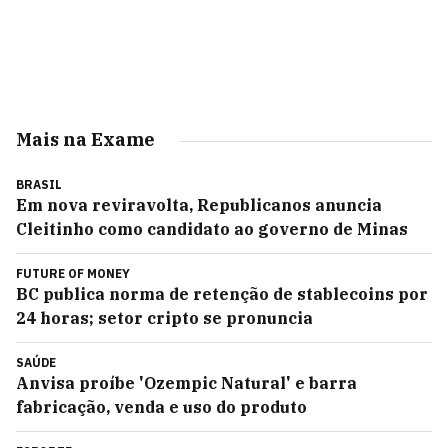
Mais na Exame
BRASIL
Em nova reviravolta, Republicanos anuncia
Cleitinho como candidato ao governo de Minas
FUTURE OF MONEY
BC publica norma de retenção de stablecoins por
24 horas; setor cripto se pronuncia
SAÚDE
Anvisa proíbe 'Ozempic Natural' e barra
fabricação, venda e uso do produto