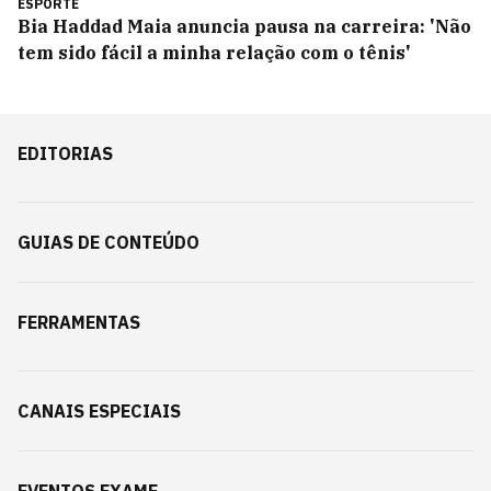
ESPORTE
Bia Haddad Maia anuncia pausa na carreira: 'Não
tem sido fácil a minha relação com o tênis'
EDITORIAS
GUIAS DE CONTEÚDO
FERRAMENTAS
CANAIS ESPECIAIS
EVENTOS EXAME