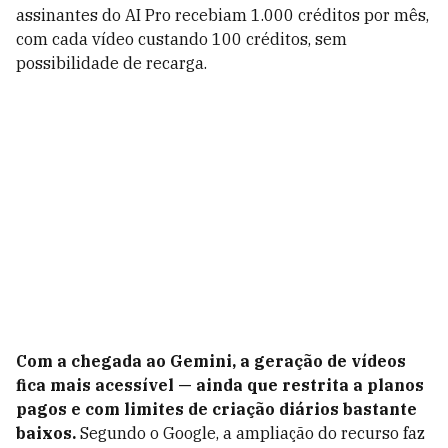
assinantes do AI Pro recebiam 1.000 créditos por mês,
com cada vídeo custando 100 créditos, sem
possibilidade de recarga.
Com a chegada ao Gemini, a geração de vídeos
fica mais acessível — ainda que restrita a planos
pagos e com limites de criação diários bastante
baixos.
Segundo o Google, a ampliação do recurso faz