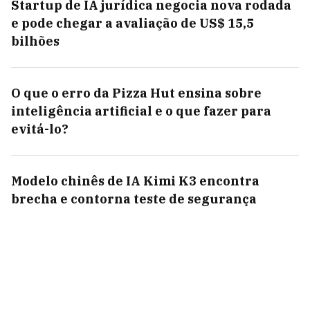
Startup de IA jurídica negocia nova rodada
e pode chegar a avaliação de US$ 15,5
bilhões
O que o erro da Pizza Hut ensina sobre
inteligência artificial e o que fazer para
evitá-lo?
Modelo chinês de IA Kimi K3 encontra
brecha e contorna teste de segurança