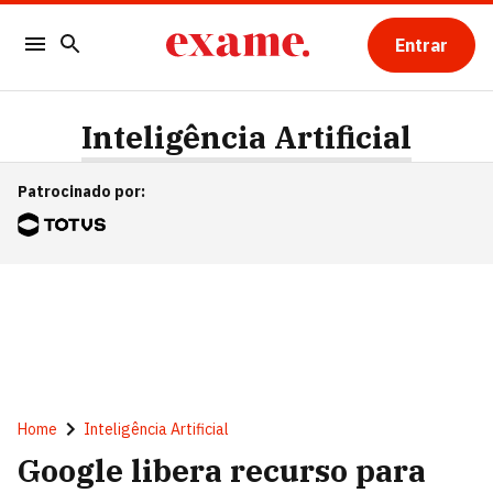
Entrar
Inteligência Artificial
Patrocinado por
:
Home
Inteligência Artificial
Google libera recurso para