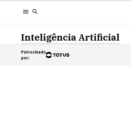
Inteligência Artificial
Patrocinado
por
: