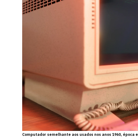
Computador semelhante aos usados nos anos 1960, época em