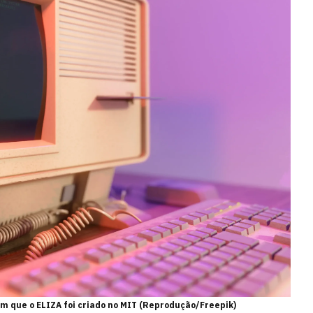
 que o ELIZA foi criado no MIT (Reprodução/Freepik)