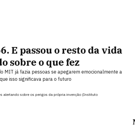
. E passou o resto da vida
o sobre o que fez
o MIT já fazia pessoas se apegarem emocionalmente a
ue isso significava para o futuro
alertando sobre os perigos da própria invenção (Instituto