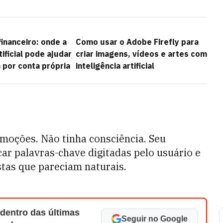
inanceiro: onde a
Como usar o Adobe Firefly para
tificial pode ajudar
criar imagens, vídeos e artes com
 por conta própria
inteligência artificial
oções. Não tinha consciência. Seu
ar palavras-chave digitadas pelo usuário e
stas que pareciam naturais.
 dentro das últimas
Seguir no Google