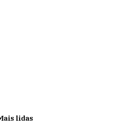
Mais lidas