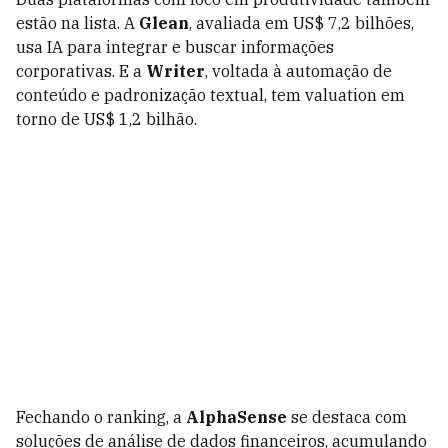
estão na lista. A
Glean
, avaliada em US$ 7,2 bilhões,
usa IA para integrar e buscar informações
corporativas. E a
Writer
, voltada à automação de
conteúdo e padronização textual, tem valuation em
torno de US$ 1,2 bilhão.
Fechando o ranking, a
AlphaSense
se destaca com
soluções de análise de dados financeiros, acumulando