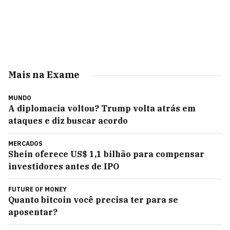
Mais na Exame
MUNDO
A diplomacia voltou? Trump volta atrás em
ataques e diz buscar acordo
MERCADOS
Shein oferece US$ 1,1 bilhão para compensar
investidores antes de IPO
FUTURE OF MONEY
Quanto bitcoin você precisa ter para se
aposentar?