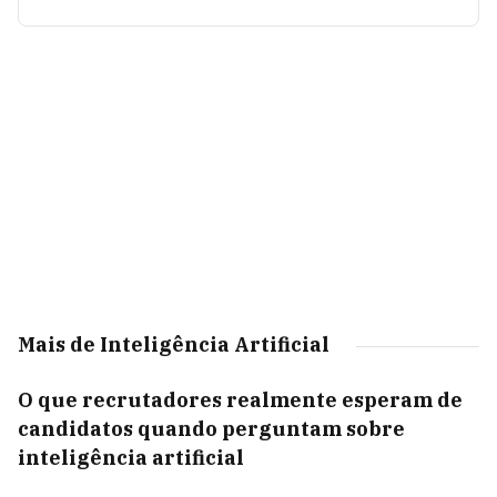
Mais de Inteligência Artificial
O que recrutadores realmente esperam de
candidatos quando perguntam sobre
inteligência artificial