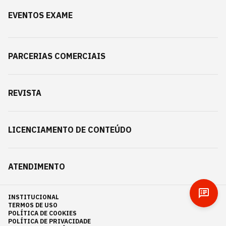
EVENTOS EXAME
PARCERIAS COMERCIAIS
REVISTA
LICENCIAMENTO DE CONTEÚDO
ATENDIMENTO
INSTITUCIONAL
TERMOS DE USO
POLÍTICA DE COOKIES
POLÍTICA DE PRIVACIDADE