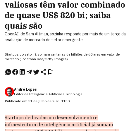
valiosas têm valor combinado
de quase US$ 820 bi; saiba
quais são
OpenAI, de Sam Altman, sozinha responde por mais de um terço da
avaliação de mercado do setor emergente
Startups do setor já somam centenas de bilhões de dólares em valor de
mercado (Jonathan Raa/Getty Images)
André Lopes
Editor de Inteligência Artificial e Tecnologia
Publicado em
31 de julho de 2025
11h05
.
Startups dedicadas ao desenvolvimento e
infraestrutura de inteligência artificial já somam