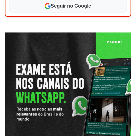
Seguir no Google