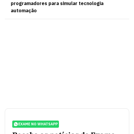
programadores para simular tecnologia
automação
EXAME NO WHATSAPP