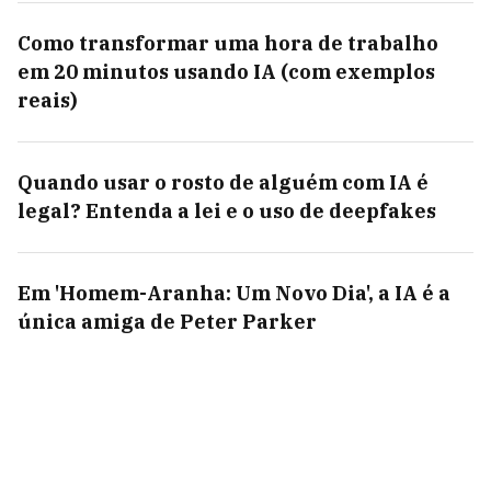
Como transformar uma hora de trabalho
em 20 minutos usando IA (com exemplos
reais)
Quando usar o rosto de alguém com IA é
legal? Entenda a lei e o uso de deepfakes
Em 'Homem-Aranha: Um Novo Dia', a IA é a
única amiga de Peter Parker