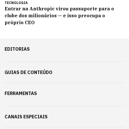
TECNOLOGIA
Entrar na Anthropic virou passaporte para o
clube dos milionários — e isso preocupa o
próprio CEO
EDITORIAS
GUIAS DE CONTEÚDO
FERRAMENTAS
CANAIS ESPECIAIS