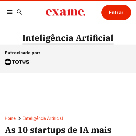
Entrar
Inteligência Artificial
Patrocinado por
:
Home
Inteligência Artificial
As 10 startups de IA mais