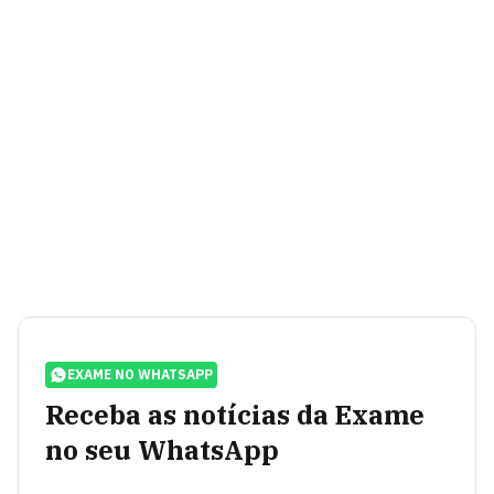
EXAME NO WHATSAPP
Receba as notícias da Exame
no seu WhatsApp