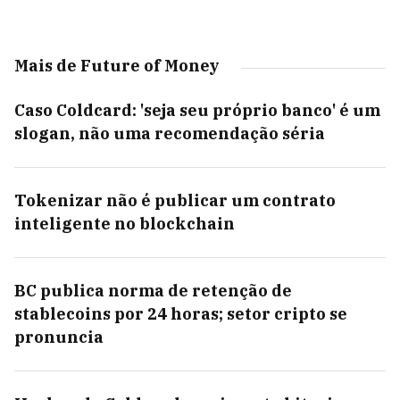
Mais de Future of Money
Caso Coldcard: 'seja seu próprio banco' é um
slogan, não uma recomendação séria
Tokenizar não é publicar um contrato
inteligente no blockchain
BC publica norma de retenção de
stablecoins por 24 horas; setor cripto se
pronuncia