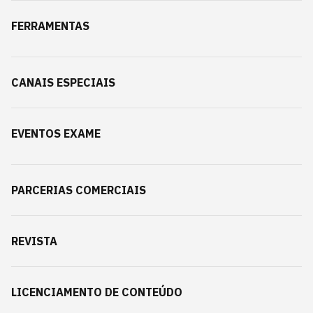
FERRAMENTAS
CANAIS ESPECIAIS
EVENTOS EXAME
PARCERIAS COMERCIAIS
REVISTA
LICENCIAMENTO DE CONTEÚDO