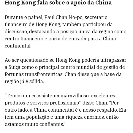
Hong Kong fala sobre o apoio da China
Durante o painel, Paul Chan Mo-po, secretário
financeiro de Hong Kong, também participou da
discussão, destacando a posição única da região como
centro financeiro e porta de entrada para a China
continental.
Ao ser questionado se Hong Kong poderia ultrapassar
a Suíça como o principal centro mundial de gestão de
fortunas transfronteiriças, Chan disse que a base da
região já é sólida.
“Temos um ecossistema maravilhoso, excelentes
produtos e serviços profissionais”, disse Chan. “Por
outro lado, a China continental é o nosso respaldo. Ela
tem uma população e uma riqueza enormes, então
estamos muito confiantes.”