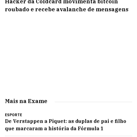
Hacker da Coldcard movimenta bitcoin
roubado e recebe avalanche de mensagens
Mais na Exame
ESPORTE
De Verstappen a Piquet: as duplas de pai e filho
que marcaram a história da Fórmula 1