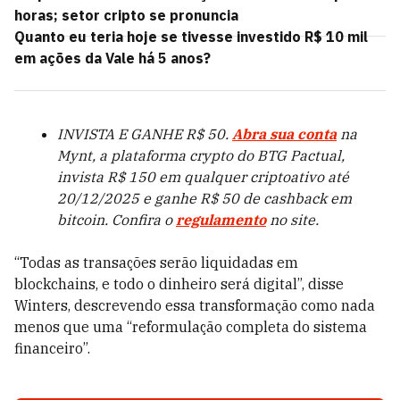
horas; setor cripto se pronuncia
Quanto eu teria hoje se tivesse investido R$ 10 mil
em ações da Vale há 5 anos?
INVISTA E GANHE R$ 50.
Abra sua conta
na
Mynt, a plataforma crypto do BTG Pactual,
invista R$ 150 em qualquer criptoativo até
20/12/2025 e ganhe R$ 50 de cashback em
bitcoin. Confira o
regulamento
no site.
“Todas as transações serão liquidadas em
blockchains, e todo o dinheiro será digital”, disse
Winters, descrevendo essa transformação como nada
menos que uma “reformulação completa do sistema
financeiro”.