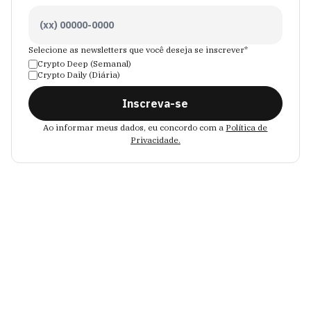
Selecione as newsletters que você deseja se inscrever*
Crypto Deep (Semanal)
Crypto Daily (Diária)
Inscreva-se
Ao informar meus dados, eu concordo com a
Política de
Privacidade.