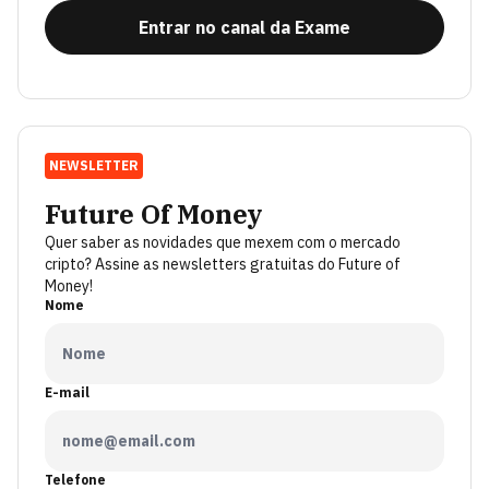
Entrar no canal da Exame
NEWSLETTER
Future Of Money
Quer saber as novidades que mexem com o mercado
cripto? Assine as newsletters gratuitas do Future of
Money!
Nome
E-mail
Telefone