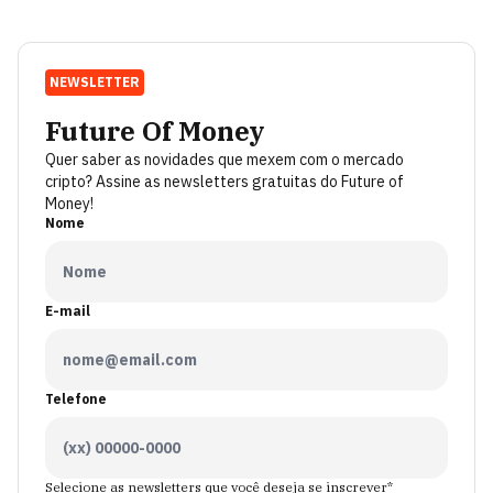
NEWSLETTER
Future Of Money
Quer saber as novidades que mexem com o mercado
cripto? Assine as newsletters gratuitas do Future of
Money!
Nome
E-mail
Telefone
Selecione as newsletters que você deseja se inscrever*