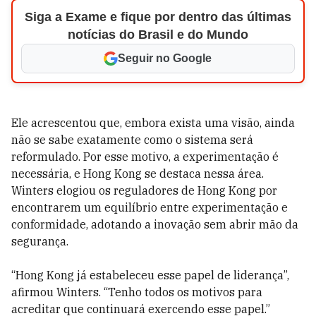
Siga a Exame e fique por dentro das últimas
notícias do Brasil e do Mundo
Seguir no Google
Ele acrescentou que, embora exista uma visão, ainda
não se sabe exatamente como o sistema será
reformulado. Por esse motivo, a experimentação é
necessária, e Hong Kong se destaca nessa área.
Winters elogiou os reguladores de Hong Kong por
encontrarem um equilíbrio entre experimentação e
conformidade, adotando a inovação sem abrir mão da
segurança.
“Hong Kong já estabeleceu esse papel de liderança”,
afirmou Winters. “Tenho todos os motivos para
acreditar que continuará exercendo esse papel.”