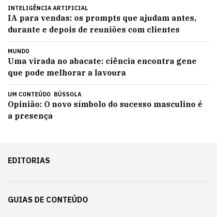
INTELIGÊNCIA ARTIFICIAL
IA para vendas: os prompts que ajudam antes,
durante e depois de reuniões com clientes
MUNDO
Uma virada no abacate: ciência encontra gene
que pode melhorar a lavoura
UM CONTEÚDO
BÚSSOLA
Opinião: O novo símbolo do sucesso masculino é
a presença
EDITORIAS
GUIAS DE CONTEÚDO