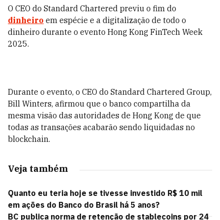
O CEO do Standard Chartered previu o fim do
dinheiro
em espécie e a digitalização de todo o
dinheiro durante o evento Hong Kong FinTech Week
2025.
Durante o evento, o CEO do Standard Chartered Group,
Bill Winters, afirmou que o banco compartilha da
mesma visão das autoridades de Hong Kong de que
todas as transações acabarão sendo liquidadas no
blockchain.
Veja também
Quanto eu teria hoje se tivesse investido R$ 10 mil
em ações do Banco do Brasil há 5 anos?
BC publica norma de retenção de stablecoins por 24