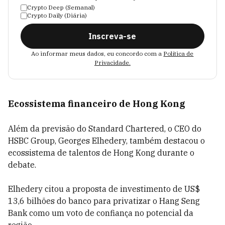
Crypto Deep (Semanal)
Crypto Daily (Diária)
Inscreva-se
Ao informar meus dados, eu concordo com a
Política de
Privacidade.
Ecossistema financeiro de Hong Kong
Além da previsão do Standard Chartered, o CEO do
HSBC Group, Georges Elhedery, também destacou o
ecossistema de talentos de Hong Kong durante o
debate.
Elhedery citou a proposta de investimento de US$
13,6 bilhões do banco para privatizar o Hang Seng
Bank como um voto de confiança no potencial da