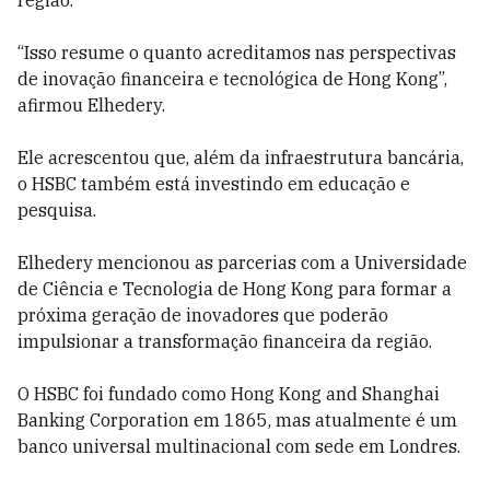
região.
“Isso resume o quanto acreditamos nas perspectivas
de inovação financeira e tecnológica de Hong Kong”,
afirmou Elhedery.
Ele acrescentou que, além da infraestrutura bancária,
o HSBC também está investindo em educação e
pesquisa.
Elhedery mencionou as parcerias com a Universidade
de Ciência e Tecnologia de Hong Kong para formar a
próxima geração de inovadores que poderão
impulsionar a transformação financeira da região.
O HSBC foi fundado como Hong Kong and Shanghai
Banking Corporation em 1865, mas atualmente é um
banco universal multinacional com sede em Londres.