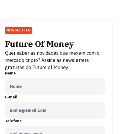
NEWSLETTER
Future Of Money
Quer saber as novidades que mexem com o
mercado cripto? Assine as newsletters
gratuitas do Future of Money!
Nome
E-mail
Telefone