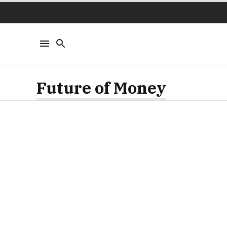
Future of Money