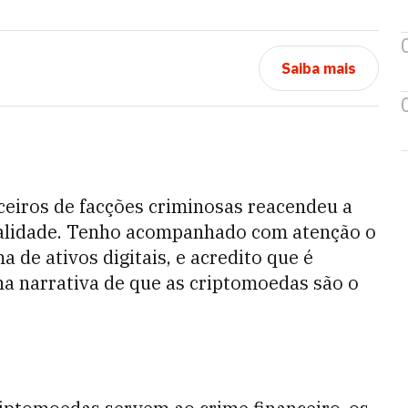
Saiba mais
ceiros de facções criminosas reacendeu a
nalidade. Tenho acompanhado com atenção o
 de ativos digitais, e acredito que é
na narrativa de que as criptomoedas são o