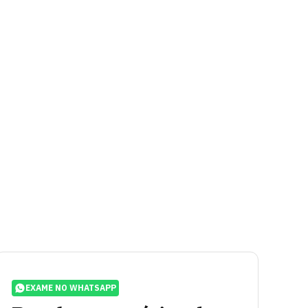
EXAME NO WHATSAPP