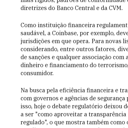
diretrizes do Banco Central e da CVM.
Como instituição financeira regulame
saudável, a Coinbase, por exemplo, dev
jurisdições em que opera. Para novas lis
considerando, entre outros fatores, di
de sanções e qualquer associação com at
dinheiro e financiamento do terrorism
consumidor.
Na busca pela eficiência financeira e 
com governos e agências de segurança p
isso, hoje o debate regulatório deixou 
a ser "como aproveitar a transparência
regulado", o que mostra também como o