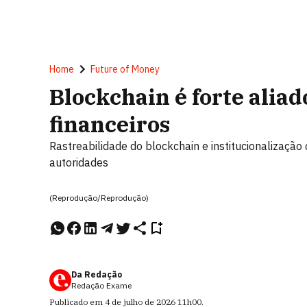
Home
Future of Money
Blockchain é forte alia
financeiros
Rastreabilidade do blockchain e institucionalizaçã
autoridades
(Reprodução/Reprodução)
Da Redação
Redação Exame
Publicado em
4 de julho de 2026
11h00
.