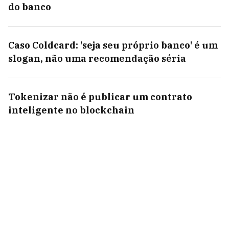
do banco
Caso Coldcard: 'seja seu próprio banco' é um
slogan, não uma recomendação séria
Tokenizar não é publicar um contrato
inteligente no blockchain