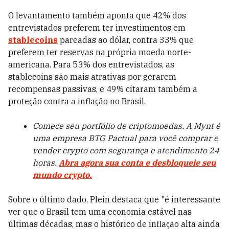
O levantamento também aponta que 42% dos
entrevistados preferem ter investimentos em
stablecoins
pareadas ao dólar, contra 33% que
preferem ter reservas na própria moeda norte-
americana. Para 53% dos entrevistados, as
stablecoins são mais atrativas por gerarem
recompensas passivas, e 49% citaram também a
proteção contra a inflação no Brasil.
Comece seu portfólio de criptomoedas. A Mynt é
uma empresa BTG Pactual para você comprar e
vender crypto com segurança e atendimento 24
horas.
Abra agora sua conta e desbloqueie seu
mundo crypto.
Sobre o último dado, Plein destaca que "é interessante
ver que o Brasil tem uma economia estável nas
últimas décadas, mas o histórico de inflação alta ainda