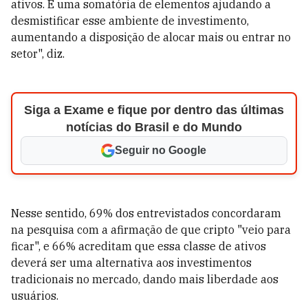
ativos. É uma somatória de elementos ajudando a
desmistificar esse ambiente de investimento,
aumentando a disposição de alocar mais ou entrar no
setor", diz.
Siga a Exame e fique por dentro das últimas
notícias do Brasil e do Mundo
Seguir no Google
Nesse sentido, 69% dos entrevistados concordaram
na pesquisa com a afirmação de que cripto "veio para
ficar", e 66% acreditam que essa classe de ativos
deverá ser uma alternativa aos investimentos
tradicionais no mercado, dando mais liberdade aos
usuários.