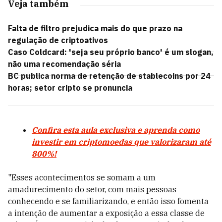
Veja também
Falta de filtro prejudica mais do que prazo na
regulação de criptoativos
Caso Coldcard: 'seja seu próprio banco' é um slogan,
não uma recomendação séria
BC publica norma de retenção de stablecoins por 24
horas; setor cripto se pronuncia
Confira esta aula exclusiva e aprenda como
investir em criptomoedas que valorizaram até
800%!
"Esses acontecimentos se somam a um
amadurecimento do setor, com mais pessoas
conhecendo e se familiarizando, e então isso fomenta
a intenção de aumentar a exposição a essa classe de