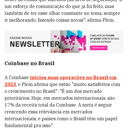
um esforço de comunicação do que já foi feito, mas
também de ter esse olhar constante no tema, sempre
ir melhorando, fazendo coisas novas", afirma Plein.
Coinbase no Brasil
A Coinbase
iniciou suas operações no Brasil em
2023
, e Plein afirma que estão "muito satisfeitos com
o crescimento no Brasil": "É um dos mercado
prioritários. Hoje, em mercados internacionais, são
17% da receita total da Coinbase. A meta é seguir
crescendo essa relevância em mercados
internacionais, e países como o Brasil têm um papel
fundamental pra isso".