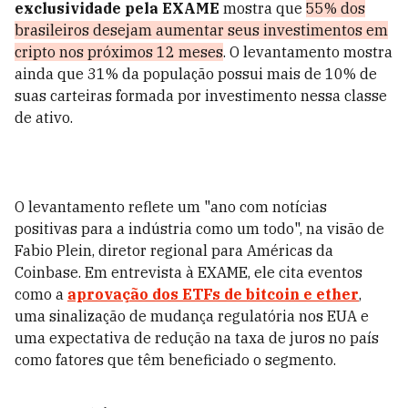
exclusividade pela EXAME
mostra que
55% dos
brasileiros desejam aumentar seus investimentos em
cripto nos próximos 12 meses
. O levantamento mostra
ainda que 31% da população possui mais de 10% de
suas carteiras formada por investimento nessa classe
de ativo.
O levantamento reflete um "ano com notícias
positivas para a indústria como um todo", na visão de
Fabio Plein, diretor regional para Américas da
Coinbase. Em entrevista à EXAME, ele cita eventos
como a
aprovação dos ETFs de bitcoin e ether
,
uma sinalização de mudança regulatória nos EUA e
uma expectativa de redução na taxa de juros no país
como fatores que têm beneficiado o segmento.