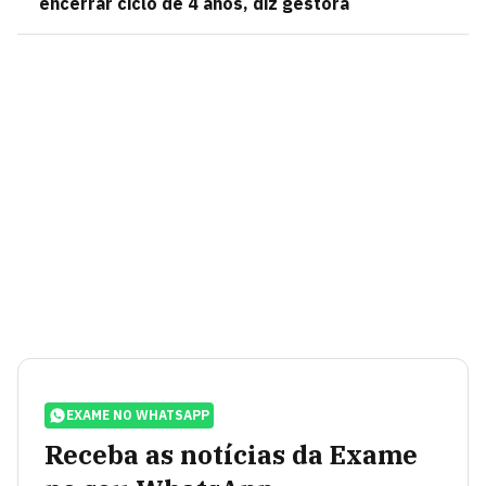
encerrar ciclo de 4 anos, diz gestora
EXAME NO WHATSAPP
Receba as notícias da Exame