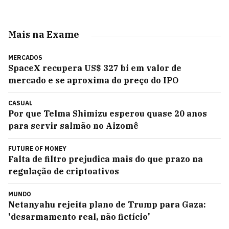
Mais na Exame
MERCADOS
SpaceX recupera US$ 327 bi em valor de
mercado e se aproxima do preço do IPO
CASUAL
Por que Telma Shimizu esperou quase 20 anos
para servir salmão no Aizomê
FUTURE OF MONEY
Falta de filtro prejudica mais do que prazo na
regulação de criptoativos
MUNDO
Netanyahu rejeita plano de Trump para Gaza:
'desarmamento real, não fictício'