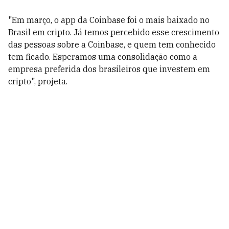
"Em março, o app da Coinbase foi o mais baixado no
Brasil em cripto. Já temos percebido esse crescimento
das pessoas sobre a Coinbase, e quem tem conhecido
tem ficado. Esperamos uma consolidação como a
empresa preferida dos brasileiros que investem em
cripto", projeta.