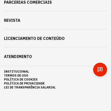
PARCERIAS COMERCIAIS
REVISTA
LICENCIAMENTO DE CONTEÚDO
ATENDIMENTO
INSTITUCIONAL
TERMOS DE USO
POLÍTICA DE COOKIES
POLÍTICA DE PRIVACIDADE
LEI DE TRANSPARÊNCIA SALARIAL