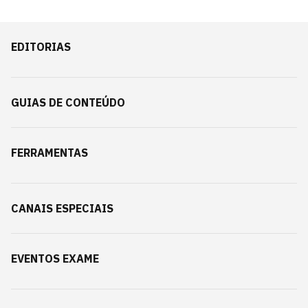
EDITORIAS
GUIAS DE CONTEÚDO
FERRAMENTAS
CANAIS ESPECIAIS
EVENTOS EXAME