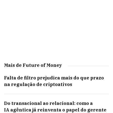
Mais de Future of Money
Falta de filtro prejudica mais do que prazo
na regulação de criptoativos
Do transacional ao relacional: como a
IA agêntica já reinventa o papel do gerente