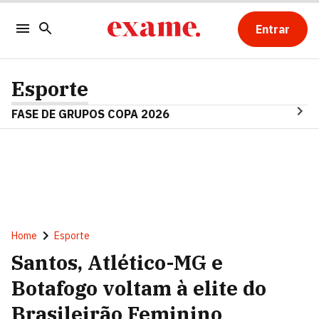
Entrar
Esporte
FASE DE GRUPOS COPA 2026
Home
Esporte
Santos, Atlético-MG e
Botafogo voltam à elite do
Brasileirão Feminino