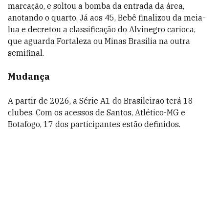
marcação, e soltou a bomba da entrada da área,
anotando o quarto. Já aos 45, Bebê finalizou da meia-
lua e decretou a classificação do Alvinegro carioca,
que aguarda Fortaleza ou Minas Brasília na outra
semifinal.
Mudança
A partir de 2026, a Série A1 do Brasileirão terá 18
clubes. Com os acessos de Santos, Atlético-MG e
Botafogo, 17 dos participantes estão definidos.