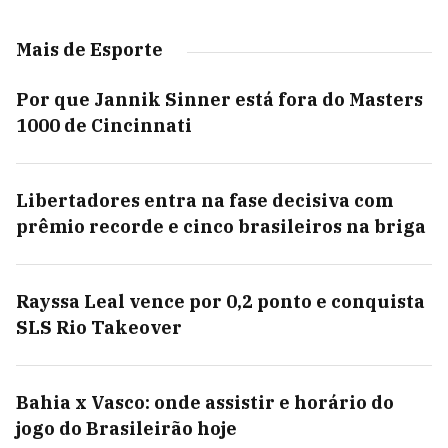
Mais de Esporte
Por que Jannik Sinner está fora do Masters
1000 de Cincinnati
Libertadores entra na fase decisiva com
prêmio recorde e cinco brasileiros na briga
Rayssa Leal vence por 0,2 ponto e conquista
SLS Rio Takeover
Bahia x Vasco: onde assistir e horário do
jogo do Brasileirão hoje