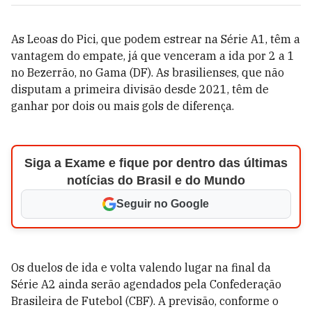
As Leoas do Pici, que podem estrear na Série A1, têm a
vantagem do empate, já que venceram a ida por 2 a 1
no Bezerrão, no Gama (DF). As brasilienses, que não
disputam a primeira divisão desde 2021, têm de
ganhar por dois ou mais gols de diferença.
Siga a Exame e fique por dentro das últimas
notícias do Brasil e do Mundo
Seguir no Google
Os duelos de ida e volta valendo lugar na final da
Série A2 ainda serão agendados pela Confederação
Brasileira de Futebol (CBF). A previsão, conforme o