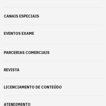
CANAIS ESPECIAIS
EVENTOS EXAME
PARCERIAS COMERCIAIS
REVISTA
LICENCIAMENTO DE CONTEÚDO
ATENDIMENTO