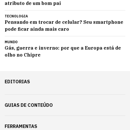
atributo de um bom pai
TECNOLOGIA
Pensando em trocar de celular? Seu smartphone
pode ficar ainda mais caro
MUNDO
Gás, guerra e inverno: por que a Europa está de
olho no Chipre
EDITORIAS
GUIAS DE CONTEÚDO
FERRAMENTAS