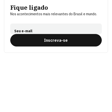
Fique ligado
Nos acontecimentos mais relevantes do Brasil e mundo.
Seu e-mail
Inscreva-se