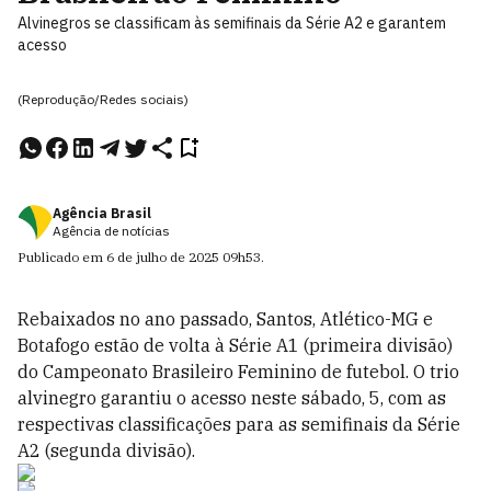
Alvinegros se classificam às semifinais da Série A2 e garantem
acesso
(Reprodução/Redes sociais)
Agência Brasil
Agência de notícias
Publicado em
6 de julho de 2025
09h53
.
Rebaixados no ano passado, Santos, Atlético-MG e
Botafogo estão de volta à Série A1 (primeira divisão)
do Campeonato Brasileiro Feminino de futebol. O trio
alvinegro garantiu o acesso neste sábado, 5, com as
respectivas classificações para as semifinais da Série
A2 (segunda divisão).