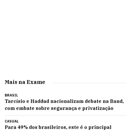
Mais na Exame
BRASIL
Tarcísio e Haddad nacionalizam debate na Band,
com embate sobre segurança e privatização
CASUAL
Para 49% dos brasileiros, este é o principal