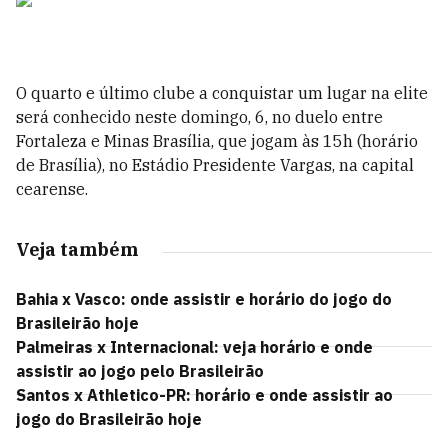
O quarto e último clube a conquistar um lugar na elite
será conhecido neste domingo, 6, no duelo entre
Fortaleza e Minas Brasília, que jogam às 15h (horário
de Brasília), no Estádio Presidente Vargas, na capital
cearense.
Veja também
Bahia x Vasco: onde assistir e horário do jogo do
Brasileirão hoje
Palmeiras x Internacional: veja horário e onde
assistir ao jogo pelo Brasileirão
Santos x Athletico-PR: horário e onde assistir ao
jogo do Brasileirão hoje