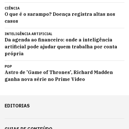
CIÊNCIA
O que é o sarampo? Doença registra altas nos
casos
INTELIGÊNCIA ARTIFICIAL
Da agenda ao financeiro: onde a inteligência
artificial pode ajudar quem trabalha por conta
própria
POP
Astro de 'Game of Thrones', Richard Madden
ganha nova série no Prime Video
EDITORIAS