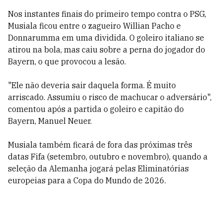
Nos instantes finais do primeiro tempo contra o PSG,
Musiala ficou entre o zagueiro Willian Pacho e
Donnarumma em uma dividida. O goleiro italiano se
atirou na bola, mas caiu sobre a perna do jogador do
Bayern, o que provocou a lesão.
"Ele não deveria sair daquela forma. É muito
arriscado. Assumiu o risco de machucar o adversário",
comentou após a partida o goleiro e capitão do
Bayern, Manuel Neuer.
Musiala também ficará de fora das próximas três
datas Fifa (setembro, outubro e novembro), quando a
seleção da Alemanha jogará pelas Eliminatórias
europeias para a Copa do Mundo de 2026.