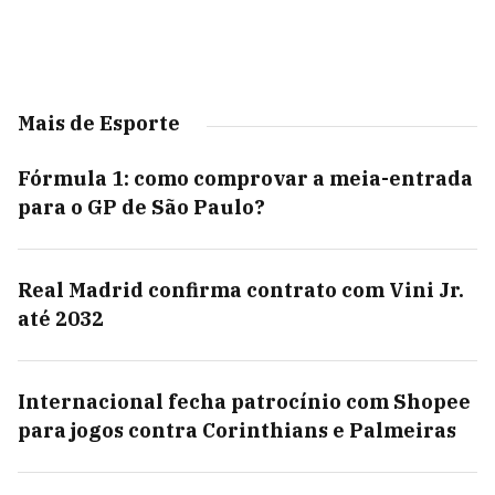
Mais de Esporte
Fórmula 1: como comprovar a meia-entrada
para o GP de São Paulo?
Real Madrid confirma contrato com Vini Jr.
até 2032
Internacional fecha patrocínio com Shopee
para jogos contra Corinthians e Palmeiras