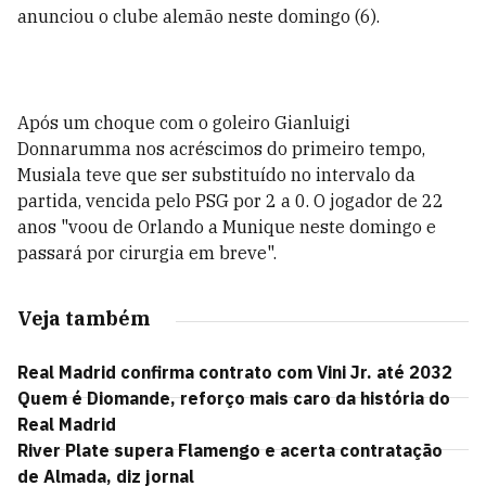
anunciou o clube alemão neste domingo (6).
Após um choque com o goleiro Gianluigi
Donnarumma nos acréscimos do primeiro tempo,
Musiala teve que ser substituído no intervalo da
partida, vencida pelo PSG por 2 a 0. O jogador de 22
anos "voou de Orlando a Munique neste domingo e
passará por cirurgia em breve".
Veja também
Real Madrid confirma contrato com Vini Jr. até 2032
Quem é Diomande, reforço mais caro da história do
Real Madrid
River Plate supera Flamengo e acerta contratação
de Almada, diz jornal