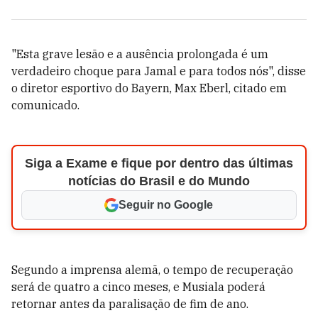
"Esta grave lesão e a ausência prolongada é um
verdadeiro choque para Jamal e para todos nós", disse
o diretor esportivo do Bayern, Max Eberl, citado em
comunicado.
Siga a Exame e fique por dentro das últimas
notícias do Brasil e do Mundo
Seguir no Google
Segundo a imprensa alemã, o tempo de recuperação
será de quatro a cinco meses, e Musiala poderá
retornar antes da paralisação de fim de ano.