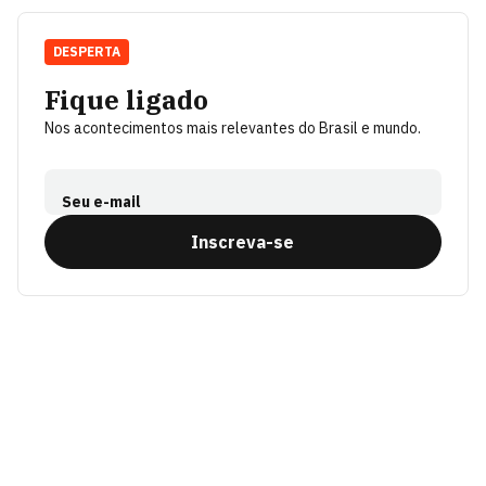
DESPERTA
Fique ligado
Nos acontecimentos mais relevantes do Brasil e mundo.
Seu e-mail
Inscreva-se