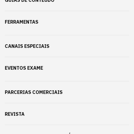
GUIAS DE CONTEÚDO
FERRAMENTAS
CANAIS ESPECIAIS
EVENTOS EXAME
PARCERIAS COMERCIAIS
REVISTA