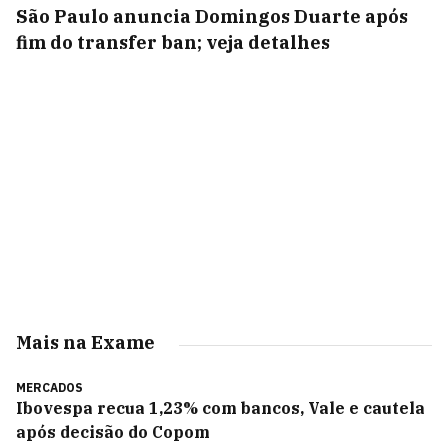
São Paulo anuncia Domingos Duarte após
fim do transfer ban; veja detalhes
Mais na Exame
MERCADOS
Ibovespa recua 1,23% com bancos, Vale e cautela
após decisão do Copom