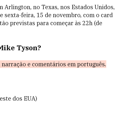
 Arlington, no Texas, nos Estados Unidos,
de sexta-feira, 15 de novembro, com o card
estão previstas para começar às 22h (de
 Mike Tyson?
 narração e comentários em português.
leste dos EUA)