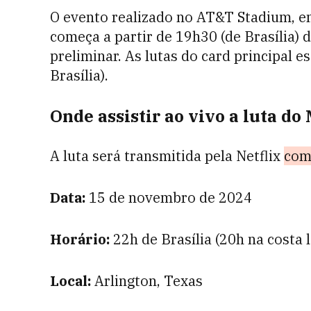
O evento realizado no AT&T Stadium, em
começa a partir de 19h30 (de Brasília) 
preliminar. As lutas do card principal 
Brasília).
Onde assistir ao vivo a luta do
A luta será transmitida pela Netflix
com
Data:
15 de novembro de 2024
Horário:
22h de Brasília (20h na costa 
Local:
Arlington, Texas