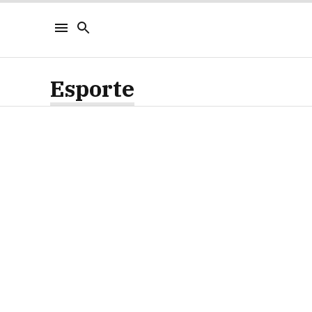
Esporte