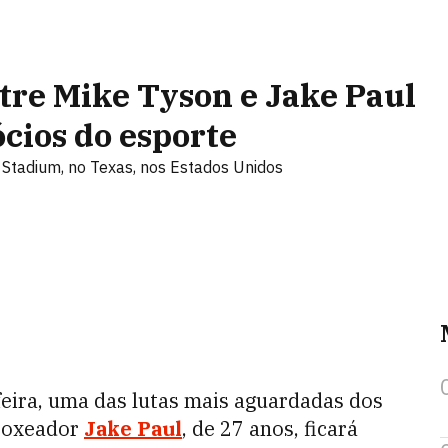
tre Mike Tyson e Jake Paul
cios do esporte
 Stadium, no Texas, nos Estados Unidos
eira, uma das lutas mais aguardadas dos
 boxeador
Jake Paul
, de 27 anos, ficará