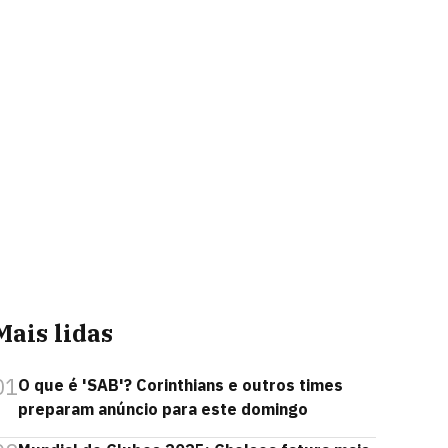
Mais lidas
01
O que é 'SAB'? Corinthians e outros times
preparam anúncio para este domingo