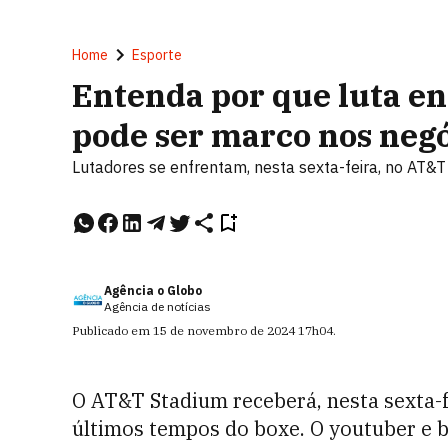
Home
Esporte
Entenda por que luta en
pode ser marco nos negó
Lutadores se enfrentam, nesta sexta-feira, no AT&T
Agência o Globo
Agência de notícias
Publicado em
15 de novembro de 2024
17h04
.
O AT&T Stadium receberá, nesta sexta-f
últimos tempos do boxe. O youtuber e