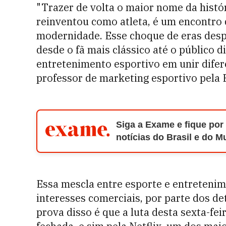
"Trazer de volta o maior nome da histó
reinventou como atleta, é um encontro 
modernidade. Esse choque de eras despe
desde o fã mais clássico até o público d
entretenimento esportivo em unir difer
professor de marketing esportivo pela
Siga a Exame e fique por
notícias do Brasil e do 
Essa mescla entre esporte e entreteni
interesses comerciais, por parte dos de
prova disso é que a luta desta sexta-fei