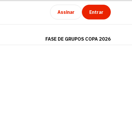
Assinar
Entrar
FASE DE GRUPOS COPA 2026