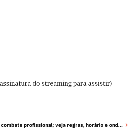
 assinatura do streaming para assistir)
 combate profissional; veja regras, horário e onde