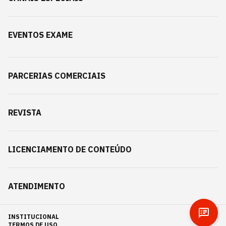
EVENTOS EXAME
PARCERIAS COMERCIAIS
REVISTA
LICENCIAMENTO DE CONTEÚDO
ATENDIMENTO
INSTITUCIONAL
TERMOS DE USO