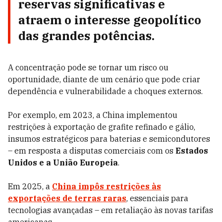
reservas significativas e
atraem o interesse geopolítico
das grandes potências.
A concentração pode se tornar um risco ou
oportunidade, diante de um cenário que pode criar
dependência e vulnerabilidade a choques externos.
Por exemplo, em 2023, a China implementou
restrições à exportação de grafite refinado e gálio,
insumos estratégicos para baterias e semicondutores
– em resposta a disputas comerciais com os
Estados
Unidos e a União Europeia
.
Em 2025, a
China impôs restrições às
exportações de terras raras
, essenciais para
tecnologias avançadas – em retaliação às novas tarifas