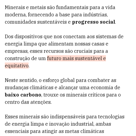
Minerais e metais são fundamentais para a vida
moderna, fornecendo a base para indústrias,
comunidades sustentáveis e
progresso social
.
Dos dispositivos que nos conectam aos sistemas de
energia limpa que alimentam nossas casas e
empresas, esses recursos são cruciais para a
construção de um
futuro mais sustentável e
equitativo
.
Neste sentido, o esforço global para combater as
mudanças climáticas e alcançar uma economia de
baixo carbono
, trouxe os minerais críticos para o
centro das atenções.
Esses minerais são indispensáveis para tecnologias
de energia limpa e inovação industrial, ambas
essenciais para atingir as metas climáticas