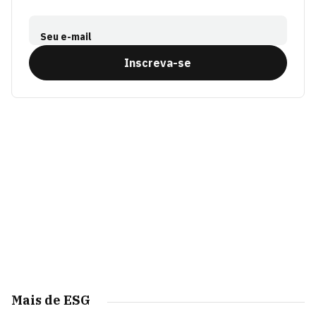
Seu e-mail
Inscreva-se
Mais de ESG