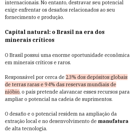
internacionais. No entanto, destravar seu potencial
exige enfrentar os desafios relacionados ao seu
fornecimento e produção.
Capital natural: o Brasil na era dos
minerais críticos
O Brasil possui uma enorme oportunidade econômica
em minerais críticos e raros.
Responsável por cerca de
23% dos depósitos globais
de terras raras e 94% das reservas mundiais de
nióbio
, o país pretende alavancar esses recursos para
ampliar o potencial na cadeia de suprimentos.
O desafio e o potencial residem na ampliação da
extração local e no desenvolvimento de
manufatura
de alta tecnologia.