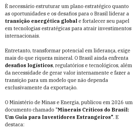
È necessário estruturar um plano estratégico quanto
as oportunidades e os desafios para o Brasil liderar a
transição energética global
e fortalecer seu papel
em tecnologias estratégicas para atrair investimentos
internacionais.
Entretanto, transformar potencial em liderança, exige
mais do que riqueza mineral. O Brasil ainda enfrenta
desafios logísticos
, regulatórios e tecnológicos, além
da necessidade de gerar valor internamente e fazer a
transição para um modelo que não dependa
exclusivamente da exportação.
O Ministério de Minas e Energia, publicou em 2026 um
documento chamado "
Minerais Críticos do Brasil:
Um Guia para Investidores Estrangeiros"
. E
destaca: