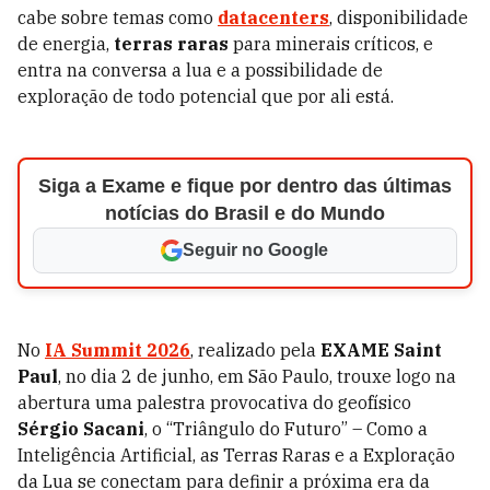
cabe sobre temas como
datacenters
, disponibilidade
de energia,
terras raras
para minerais críticos, e
entra na conversa a lua e a possibilidade de
exploração de todo potencial que por ali está.
Siga a Exame e fique por dentro das últimas
notícias do Brasil e do Mundo
Seguir no Google
No
IA Summit 2026
, realizado pela
EXAME
Saint
Paul
, no dia 2 de junho, em São Paulo, trouxe logo na
abertura uma palestra provocativa do geofísico
Sérgio Sacani
, o “Triângulo do Futuro” – Como a
Inteligência Artificial, as Terras Raras e a Exploração
da Lua se conectam para definir a próxima era da