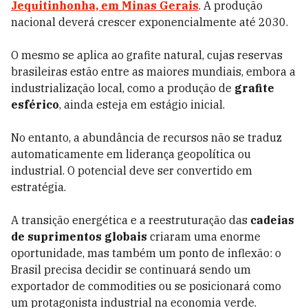
Jequitinhonha, em Minas Gerais
. A produção
nacional deverá crescer exponencialmente até 2030.
O mesmo se aplica ao grafite natural, cujas reservas
brasileiras estão entre as maiores mundiais, embora a
industrialização local, como a produção de
grafite
esférico
, ainda esteja em estágio inicial.
No entanto, a abundância de recursos não se traduz
automaticamente em liderança geopolítica ou
industrial. O potencial deve ser convertido em
estratégia.
A transição energética e a reestruturação das
cadeias
de suprimentos globais
criaram uma enorme
oportunidade, mas também um ponto de inflexão: o
Brasil precisa decidir se continuará sendo um
exportador de commodities ou se posicionará como
um protagonista industrial na economia verde.