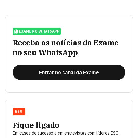
EXAME NO WHATSAPP
Receba as notícias da Exame
no seu WhatsApp
Entrar no canal da Exame
ESG
Fique ligado
Em cases de sucesso e em entrevistas com líderes ESG.