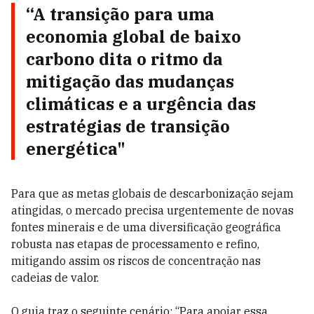
“A transição para uma
economia global de baixo
carbono dita o ritmo da
mitigação das mudanças
climáticas e a urgência das
estratégias de transição
energética"
Para que as metas globais de descarbonização sejam
atingidas, o mercado precisa urgentemente de novas
fontes minerais e de uma diversificação geográfica
robusta nas etapas de processamento e refino,
mitigando assim os riscos de concentração nas
cadeias de valor.
O guia traz o seguinte cenário: “Para apoiar essa