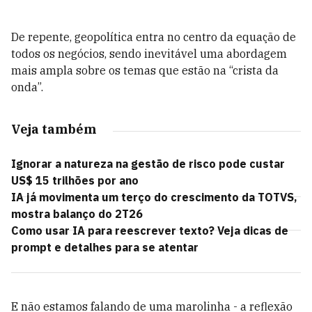
De repente, geopolítica entra no centro da equação de
todos os negócios, sendo inevitável uma abordagem
mais ampla sobre os temas que estão na “crista da
onda”.
Veja também
Ignorar a natureza na gestão de risco pode custar
US$ 15 trilhões por ano
IA já movimenta um terço do crescimento da TOTVS,
mostra balanço do 2T26
Como usar IA para reescrever texto? Veja dicas de
prompt e detalhes para se atentar
E não estamos falando de uma marolinha - a reflexão