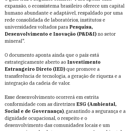
expansão, o ecossistema brasileiro oferece um capital
humano abundante e adaptável, respaldado por uma
rede consolidada de laboratórios, institutos e
universidades voltados para
Pesquisa,
Desenvolvimento e Inovação (P&D&I)
no setor
mineral".
O documento aponta ainda que o país está
estrategicamente aberto ao
Investimento
Estrangeiro Direto (IED)
que promove a
transferência de tecnologia, a geração de riqueza e a
integração da cadeia de valor.
Esse desenvolvimento ocorrerá em estrita
conformidade com as diretrizes
ESG (Ambiental,
Social e de Governança)
, garantindo a segurança e a
dignidade ocupacional, o respeito e o
desenvolvimento das comunidades locais e um