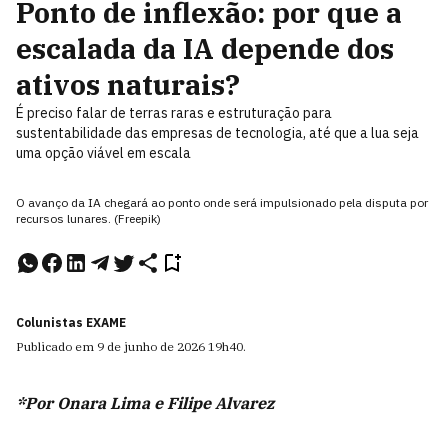
Ponto de inflexão: por que a
escalada da IA depende dos
ativos naturais?
É preciso falar de terras raras e estruturação para
sustentabilidade das empresas de tecnologia, até que a lua seja
uma opção viável em escala
O avanço da IA chegará ao ponto onde será impulsionado pela disputa por
recursos lunares. (Freepik)
Colunistas EXAME
Publicado em
9 de junho de 2026
19h40
.
*Por Onara Lima e Filipe Alvarez