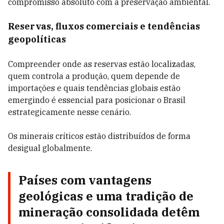
compromisso absoluto com a preservação ambiental.
Reservas, fluxos comerciais e tendências
geopolíticas
Compreender onde as reservas estão localizadas,
quem controla a produção, quem depende de
importações e quais tendências globais estão
emergindo é essencial para posicionar o Brasil
estrategicamente nesse cenário.
Os minerais críticos estão distribuídos de forma
desigual globalmente.
Países com vantagens
geológicas e uma tradição de
mineração consolidada detêm