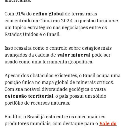
americanas.
Com 91% do
refino global
de terras raras
concentrado na China em 2024, a questão tornou-se
um tópico estratégico nas negociações entre os
Estados Unidos e o Brasil.
Isso ressalta como o controle sobre estágios mais
avançados da cadeia de
valor mineral
pode ser
usado como uma ferramenta geopolítica.
Apesar dos obstáculos existentes, o Brasil ocupa uma
posição única no mapa global de minerais críticos.
Com sua notável diversidade geológica e vasta
extensão territorial
, o país possui um sólido
portfólio de recursos naturais.
Em lítio, o Brasil já está entre os cinco maiores
produtores mundiais, com destaque para o
Vale do