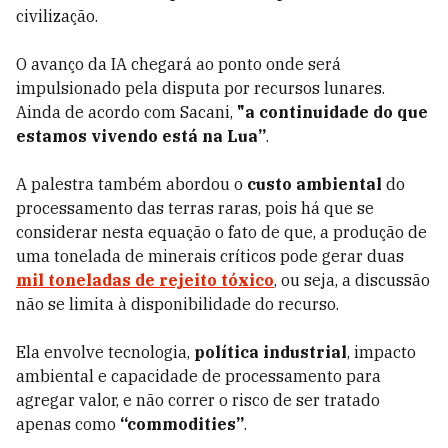
civilização.
O avanço da IA chegará ao ponto onde será
impulsionado pela disputa por recursos lunares.
Ainda de acordo com Sacani,
"a continuidade do que
estamos vivendo está na Lua”
.
A palestra também abordou o
custo ambiental
do
processamento das terras raras, pois há que se
considerar nesta equação o fato de que, a produção de
uma tonelada de minerais críticos pode gerar duas
mil toneladas de rejeito tóxico
, ou seja, a discussão
não se limita à disponibilidade do recurso.
Ela envolve tecnologia,
política industrial
, impacto
ambiental e capacidade de processamento para
agregar valor, e não correr o risco de ser tratado
apenas como
“commodities”
.