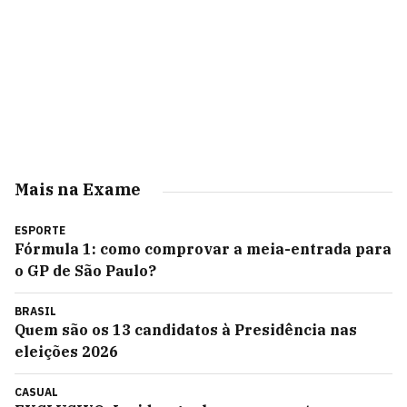
Mais na Exame
ESPORTE
Fórmula 1: como comprovar a meia-entrada para
o GP de São Paulo?
BRASIL
Quem são os 13 candidatos à Presidência nas
eleições 2026
CASUAL