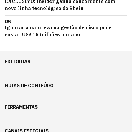
EXCLUSIVO: Insider ganha concorrente com
nova linha tecnológica da Shein
ESG
Ignorar a natureza na gestão de risco pode
custar US$ 15 trilhões por ano
EDITORIAS
GUIAS DE CONTEÚDO
FERRAMENTAS
CANAIS ESPECIAIS