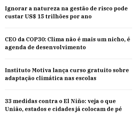
Ignorar a natureza na gestão de risco pode
custar US$ 15 trilhões por ano
CEO da COP30: Clima não é mais um nicho, é
agenda de desenvolvimento
Instituto Motiva lança curso gratuito sobre
adaptação climática nas escolas
33 medidas contra o El Niño: veja o que
União, estados e cidades já colocam de pé