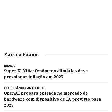
Mais na Exame
BRASIL
Super El Niño: fenômeno climático deve
pressionar inflação em 2027
INTELIGÊNCIA ARTIFICIAL
OpenAI prepara entrada no mercado de
hardware com dispositivo de IA previsto para
2027