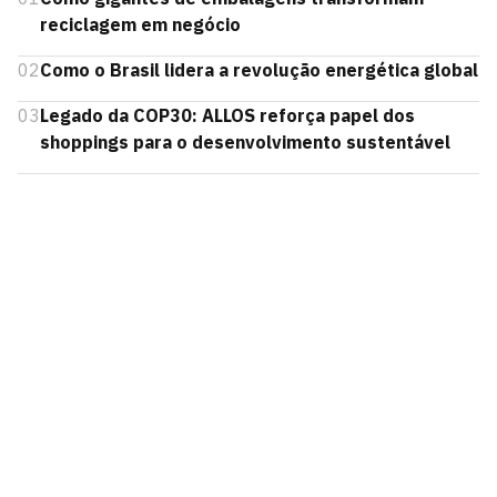
reciclagem em negócio
02
Como o Brasil lidera a revolução energética global
03
Legado da COP30: ALLOS reforça papel dos
shoppings para o desenvolvimento sustentável