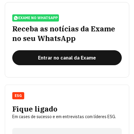
EXAME NO WHATSAPP
Receba as notícias da Exame
no seu WhatsApp
Entrar no canal da Exame
ESG
Fique ligado
Em cases de sucesso e em entrevistas com líderes ESG.