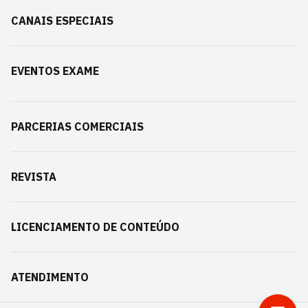
CANAIS ESPECIAIS
EVENTOS EXAME
PARCERIAS COMERCIAIS
REVISTA
LICENCIAMENTO DE CONTEÚDO
ATENDIMENTO