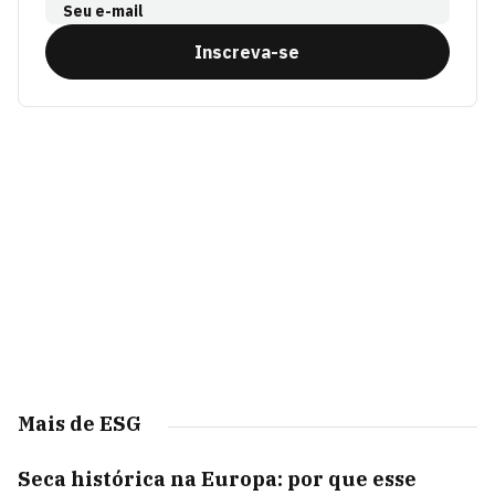
Seu e-mail
Inscreva-se
Mais de ESG
Seca histórica na Europa: por que esse