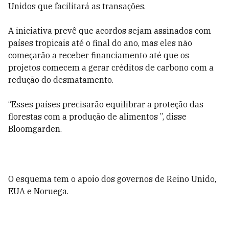
Unidos que facilitará as transações.
A iniciativa prevê que acordos sejam assinados com
países tropicais até o final do ano, mas eles não
começarão a receber financiamento até que os
projetos comecem a gerar créditos de carbono com a
redução do desmatamento.
“Esses países precisarão equilibrar a proteção das
florestas com a produção de alimentos ”, disse
Bloomgarden.
O esquema tem o apoio dos governos de Reino Unido,
EUA e Noruega.