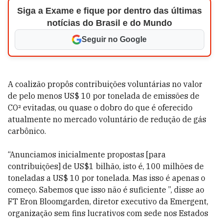
Siga a Exame e fique por dentro das últimas
notícias do Brasil e do Mundo
Seguir no Google
A coalizão propôs contribuições voluntárias no valor
de pelo menos US$ 10 por tonelada de emissões de
CO² evitadas, ou quase o dobro do que é oferecido
atualmente no mercado voluntário de redução de gás
carbônico.
“Anunciamos inicialmente propostas [para
contribuições] de US$1 bilhão, isto é, 100 milhões de
toneladas a US$ 10 por tonelada. Mas isso é apenas o
começo. Sabemos que isso não é suficiente ”, disse ao
FT Eron Bloomgarden, diretor executivo da Emergent,
organização sem fins lucrativos com sede nos Estados