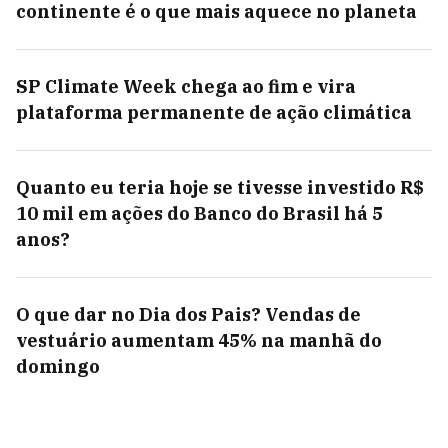
continente é o que mais aquece no planeta
SP Climate Week chega ao fim e vira
plataforma permanente de ação climática
Quanto eu teria hoje se tivesse investido R$
10 mil em ações do Banco do Brasil há 5
anos?
O que dar no Dia dos Pais? Vendas de
vestuário aumentam 45% na manhã do
domingo