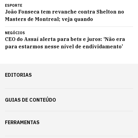
ESPORTE
João Fonseca tem revanche contra Shelton no
Masters de Montreal; veja quando
NEGÓCIOS
CEO do Assaí alerta para bets e juros: ‘Não era
para estarmos nesse nível de endividamento’
EDITORIAS
GUIAS DE CONTEÚDO
FERRAMENTAS