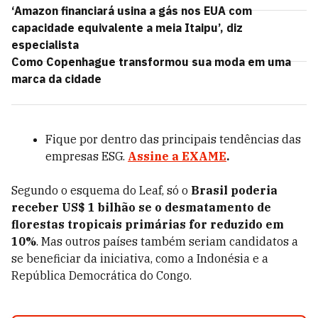
‘Amazon financiará usina a gás nos EUA com
capacidade equivalente a meia Itaipu’, diz
especialista
Como Copenhague transformou sua moda em uma
marca da cidade
Fique por dentro das principais tendências das
empresas ESG.
Assine a EXAME
.
Segundo o esquema do Leaf, só o
Brasil poderia
receber US$ 1 bilhão se o desmatamento de
florestas tropicais primárias for reduzido em
10%
. Mas outros países também seriam candidatos a
se beneficiar da iniciativa, como a Indonésia e a
República Democrática do Congo.