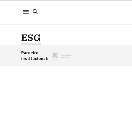
ESG
Parceiro
institucional
: