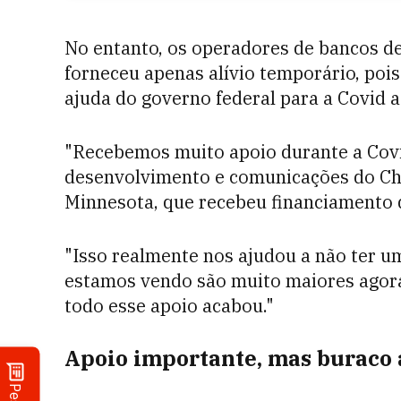
No entanto, os operadores de bancos de
forneceu apenas alívio temporário, poi
ajuda do governo federal para a Covid 
"Recebemos muito apoio durante a Covid
desenvolvimento e comunicações do Ch
Minnesota, que recebeu financiamento d
"Isso realmente nos ajudou a não ter u
estamos vendo são muito maiores agora 
todo esse apoio acabou."
Apoio importante, mas buraco a