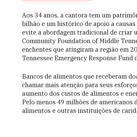
Aos 34 anos, a cantora tem um patrimô
bilhão e um histórico de apoio a causas
evite a abordagem tradicional de criar
Community Foundation of Middle Tennes
enchentes que atingiram a região em 20
Tennessee Emergency Response Fund da
Bancos de alimentos que receberam doaç
chamar mais atenção para seus esforços
aumento dos custos de alimentos e ener
Pelo menos 49 milhões de americanos 
alimentos e outras instituições de carid