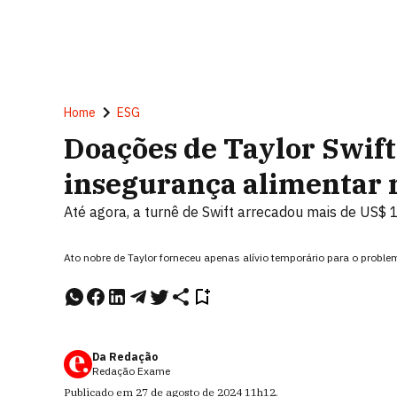
Home
ESG
Doações de Taylor Swift
insegurança alimentar 
Até agora, a turnê de Swift arrecadou mais de US$ 1
Ato nobre de Taylor forneceu apenas alívio temporário para o proble
Da Redação
Redação Exame
Publicado em
27 de agosto de 2024
11h12
.