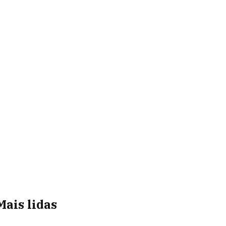
Mais lidas