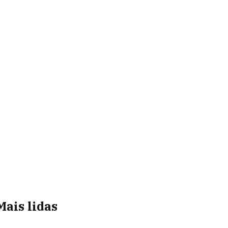
Mais lidas