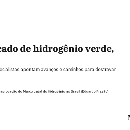
cado de hidrogênio verde,
ecialistas apontam avanços e caminhos para destravar
aprovação do Marco Legal do Hidrogênio no Brasil (Eduardo Frazão)