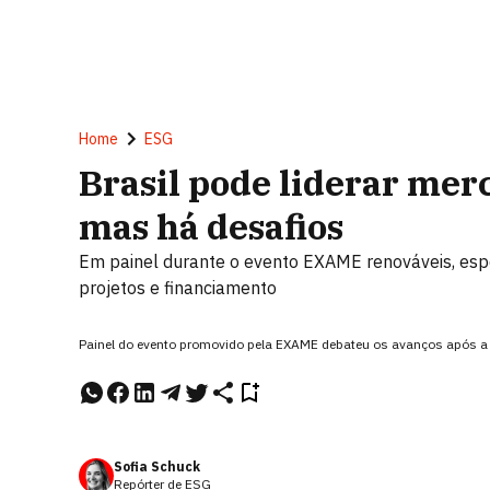
Home
ESG
Brasil pode liderar mer
mas há desafios
Em painel durante o evento EXAME renováveis, esp
projetos e financiamento
Painel do evento promovido pela EXAME debateu os avanços após a 
Sofia Schuck
Repórter de ESG