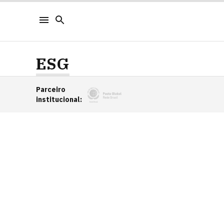
ESG
Parceiro
institucional
: