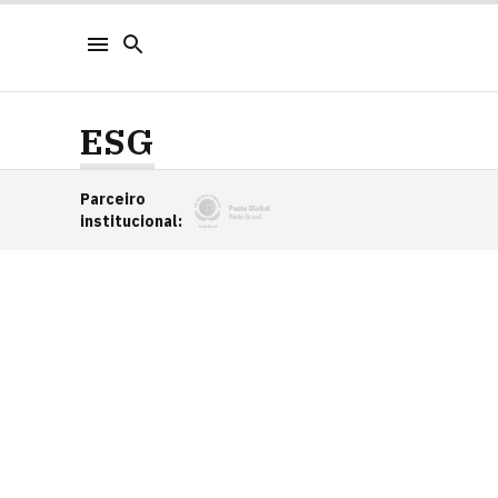
ESG
Parceiro
institucional
: