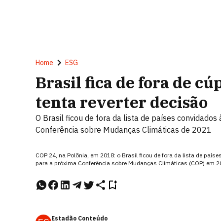
Home
ESG
Brasil fica de fora de c
tenta reverter decisão
O Brasil ficou de fora da lista de países convidado
Conferência sobre Mudanças Climáticas de 2021
COP 24, na Polônia, em 2018: o Brasil ficou de fora da lista de país
para a próxima Conferência sobre Mudanças Climáticas (COP) em
Estadão Conteúdo