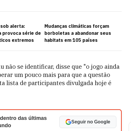
sob alerta:
Mudanças climáticas forçam
 provoca série de
borboletas a abandonar seus
ticos extremos
habitats em 105 países
 não se identificar, disse que "o jogo ainda
perar um pouco mais para que a questão
ta lista de participantes divulgada hoje é
 dentro das últimas
Seguir no Google
Mundo