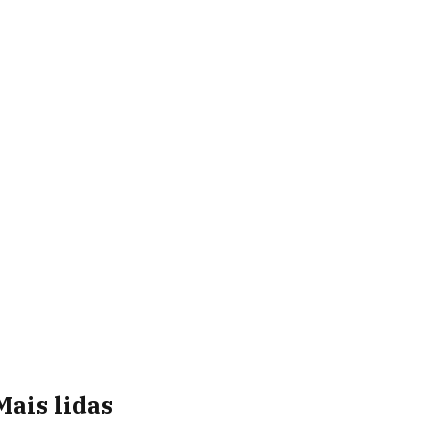
Mais lidas