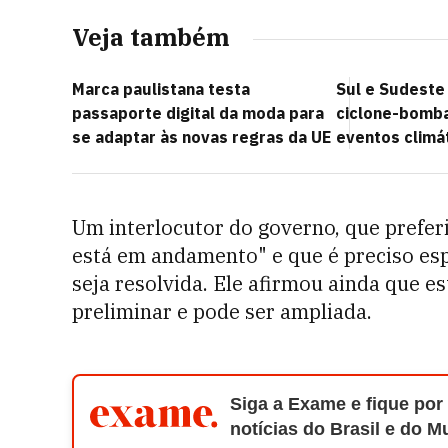
Veja também
Marca paulistana testa
Sul e Sudeste 
passaporte digital da moda para
ciclone-bomba
se adaptar às novas regras da UE
eventos climá
Um interlocutor do governo, que preferiu
está em andamento" e que é preciso es
seja resolvida. Ele afirmou ainda que es
preliminar e pode ser ampliada.
Siga a Exame e fique por
notícias do Brasil e do 