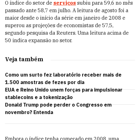
O índice do setor de
serviços
subiu para 59,6 no mês
passado ante 58,7 em julho. A leitura de agosto foi a
maior desde o início da série em janeiro de 2008 e
superou as projeções de economistas de 57,5,
segundo pesquisa da Reuters. Uma leitura acima de
50 indica expansão no setor.
Veja também
Como um surto fez laboratório receber mais de
1.500 amostras de fezes por dia
EUA e Reino Unido unem forças para impulsionar
stablecoins e a tokenização
Donald Trump pode perder o Congresso em
novembro? Entenda
Embora o índice tenha começado em 2008, uma