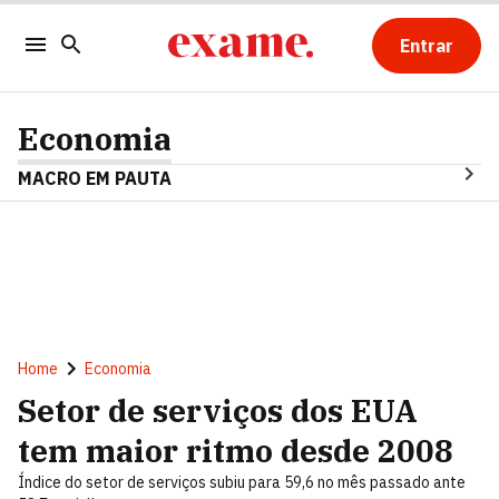
Entrar
Economia
MACRO EM PAUTA
Home
Economia
Setor de serviços dos EUA
tem maior ritmo desde 2008
Índice do setor de serviços subiu para 59,6 no mês passado ante