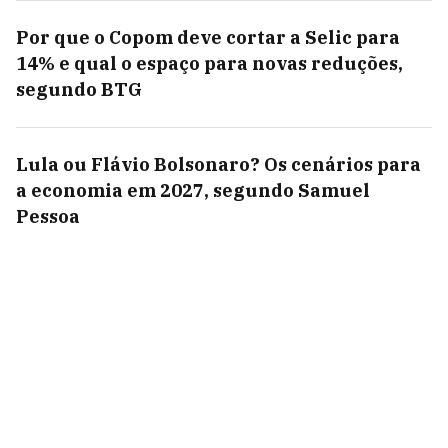
Por que o Copom deve cortar a Selic para
14% e qual o espaço para novas reduções,
segundo BTG
Lula ou Flávio Bolsonaro? Os cenários para
a economia em 2027, segundo Samuel
Pessoa