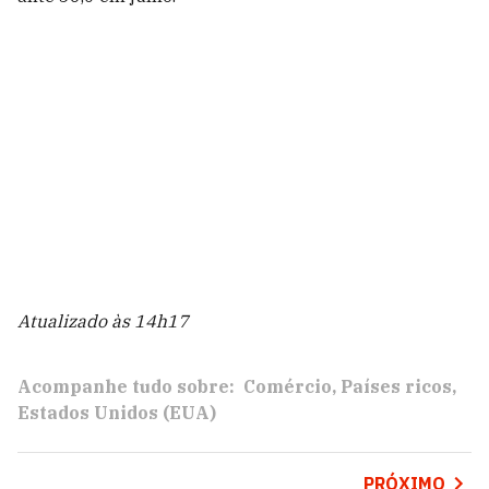
Atualizado às 14h17
Acompanhe tudo sobre:
Comércio
Países ricos
Estados Unidos (EUA)
PRÓXIMO