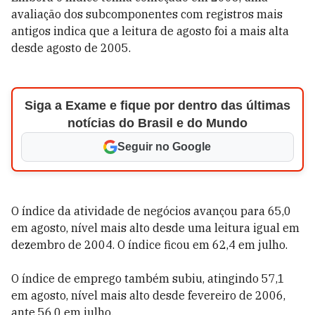
avaliação dos subcomponentes com registros mais
antigos indica que a leitura de agosto foi a mais alta
desde agosto de 2005.
Siga a Exame e fique por dentro das últimas
notícias do Brasil e do Mundo
Seguir no Google
O índice da atividade de negócios avançou para 65,0
em agosto, nível mais alto desde uma leitura igual em
dezembro de 2004. O índice ficou em 62,4 em julho.
O índice de emprego também subiu, atingindo 57,1
em agosto, nível mais alto desde fevereiro de 2006,
ante 56,0 em julho.