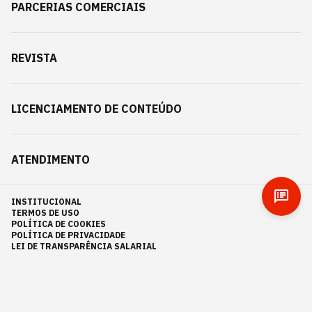
PARCERIAS COMERCIAIS
REVISTA
LICENCIAMENTO DE CONTEÚDO
ATENDIMENTO
INSTITUCIONAL
TERMOS DE USO
POLÍTICA DE COOKIES
POLÍTICA DE PRIVACIDADE
LEI DE TRANSPARÊNCIA SALARIAL