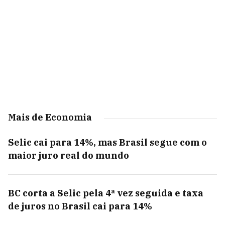
Mais de Economia
Selic cai para 14%, mas Brasil segue com o
maior juro real do mundo
BC corta a Selic pela 4ª vez seguida e taxa
de juros no Brasil cai para 14%