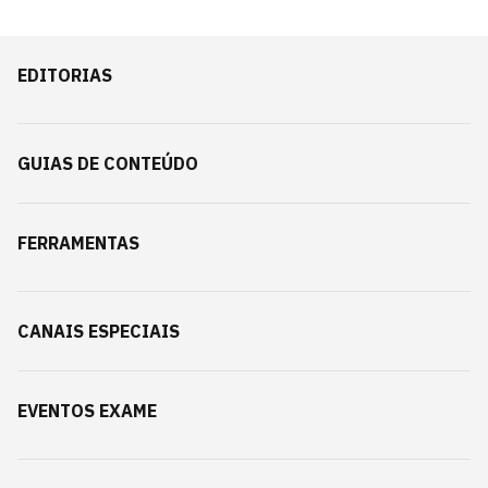
EDITORIAS
GUIAS DE CONTEÚDO
FERRAMENTAS
CANAIS ESPECIAIS
EVENTOS EXAME