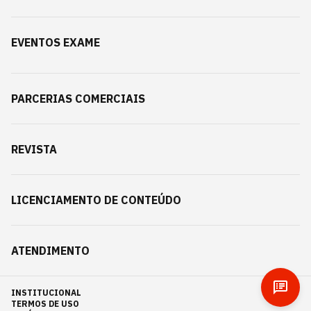
EVENTOS EXAME
PARCERIAS COMERCIAIS
REVISTA
LICENCIAMENTO DE CONTEÚDO
ATENDIMENTO
INSTITUCIONAL
TERMOS DE USO