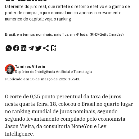
Diferente do juro real, que reflete o retorno efetivo e o ganho de
poder de compra, o juro nominal indica apenas o crescimento
numérico do capital; veja o ranking
Brasil: em termos nominais, país fica em 4º lugar (RHJ/Getty Images)
Tamires Vitorio
Repórter de Inteligência Artificial e Tecnologia
Publicado em
18 de março de 2026
18h43
.
O corte de 0,25 ponto percentual da taxa de juros
nesta quarta-feira, 18, colocou o Brasil no quarto lugar
no ranking mundial de juros nominais, segundo
segundo levantamento compilado pelo economista
Jason Vieira, da consultoria MoneYou e Lev
Intelligence.