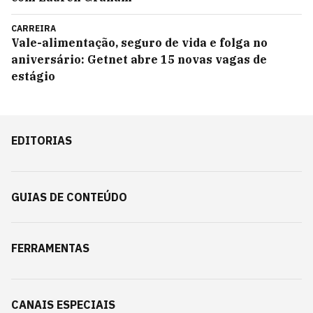
CARREIRA
Vale-alimentação, seguro de vida e folga no
aniversário: Getnet abre 15 novas vagas de
estágio
EDITORIAS
GUIAS DE CONTEÚDO
FERRAMENTAS
CANAIS ESPECIAIS