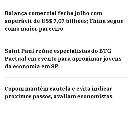
Balança comercial fecha julho com
superávit de US$ 7,07 bilhões; China segue
como maior parceiro
Saint Paul reúne especialistas do BTG
Pactual em evento para aproximar jovens
da economia em SP
Copom mantém cautela e evita indicar
próximos passos, avaliam economistas