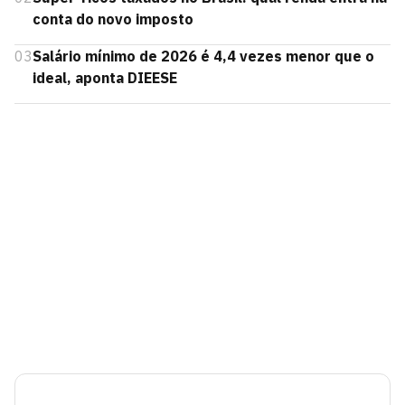
conta do novo imposto
03
Salário mínimo de 2026 é 4,4 vezes menor que o
ideal, aponta DIEESE