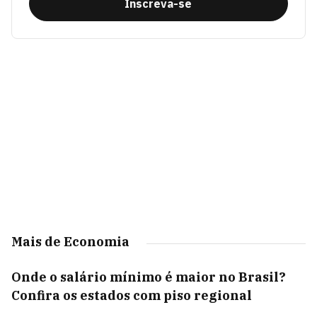
Inscreva-se
Mais de Economia
Onde o salário mínimo é maior no Brasil?
Confira os estados com piso regional