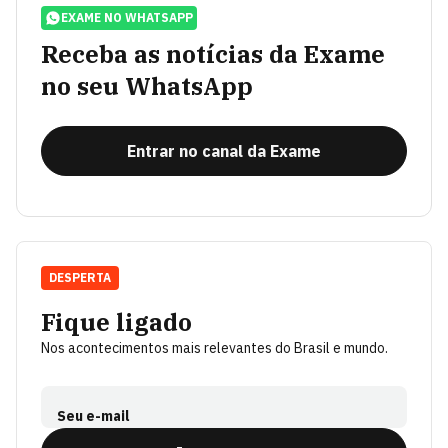
EXAME NO WHATSAPP
Receba as notícias da Exame
no seu WhatsApp
Entrar no canal da Exame
DESPERTA
Fique ligado
Nos acontecimentos mais relevantes do Brasil e mundo.
Seu e-mail