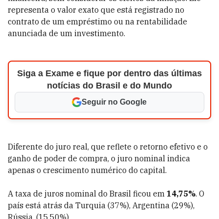
representa o valor exato que está registrado no
contrato de um empréstimo ou na rentabilidade
anunciada de um investimento.
Siga a Exame e fique por dentro das últimas
notícias do Brasil e do Mundo
Seguir no Google
Diferente do juro real, que reflete o retorno efetivo e o
ganho de poder de compra, o juro nominal indica
apenas o crescimento numérico do capital.
A taxa de juros nominal do Brasil ficou em
14,75%
. O
país está atrás da Turquia (37%), Argentina (29%),
Rússia, (15,50%).