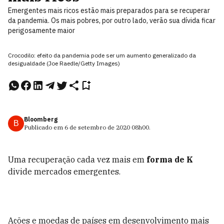
Emergentes mais ricos estão mais preparados para se recuperar
da pandemia. Os mais pobres, por outro lado, verão sua dívida ficar
perigosamente maior
Crocodilo: efeito da pandemia pode ser um aumento generalizado da
desigualdade (Joe Raedle/Getty Images)
Bloomberg
B
Publicado em
6 de setembro de 2020
08h00
.
Uma recuperação cada vez mais em
forma de K
divide mercados emergentes.
Ações e moedas de países em desenvolvimento mais