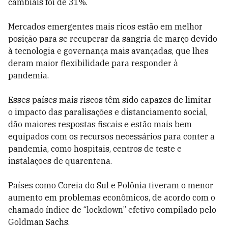
cambiais foi de 31%.
Mercados emergentes mais ricos estão em melhor
posição para se recuperar da sangria de março devido
à tecnologia e governança mais avançadas, que lhes
deram maior flexibilidade para responder à
pandemia.
Esses países mais riscos têm sido capazes de limitar
o impacto das paralisações e distanciamento social,
dão maiores respostas fiscais e estão mais bem
equipados com os recursos necessários para conter a
pandemia, como hospitais, centros de teste e
instalações de quarentena.
Países como Coreia do Sul e Polônia tiveram o menor
aumento em problemas econômicos, de acordo com o
chamado índice de “lockdown” efetivo compilado pelo
Goldman Sachs.