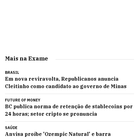
Mais na Exame
BRASIL
Em nova reviravolta, Republicanos anuncia
Cleitinho como candidato ao governo de Minas
FUTURE OF MONEY
BC publica norma de retenção de stablecoins por
24 horas; setor cripto se pronuncia
SAÚDE
Anvisa proíbe 'Ozempic Natural' e barra