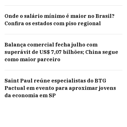
Onde o salário mínimo é maior no Brasil?
Confira os estados com piso regional
Balança comercial fecha julho com
superávit de US$ 7,07 bilhões; China segue
como maior parceiro
Saint Paul reúne especialistas do BTG
Pactual em evento para aproximar jovens
da economia em SP