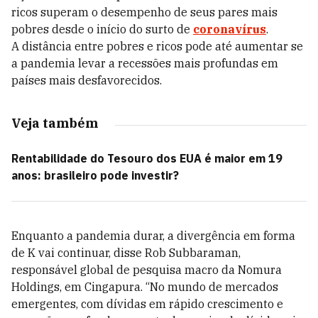
ricos superam o desempenho de seus pares mais
pobres desde o início do surto de
coronavírus
.
A distância entre pobres e ricos pode até aumentar se
a pandemia levar a recessões mais profundas em
países mais desfavorecidos.
Veja também
Rentabilidade do Tesouro dos EUA é maior em 19
anos: brasileiro pode investir?
Enquanto a pandemia durar, a divergência em forma
de K vai continuar, disse Rob Subbaraman,
responsável global de pesquisa macro da Nomura
Holdings, em Cingapura. “No mundo de mercados
emergentes, com dívidas em rápido crescimento e