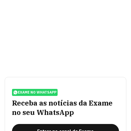
EXAME NO WHATSAPP
Receba as notícias da Exame
no seu WhatsApp