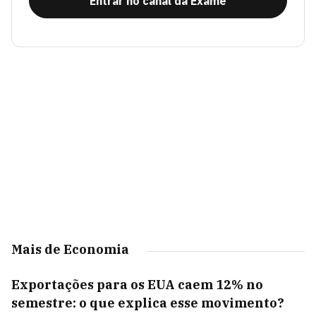
Entrar no canal da Exame
Mais de Economia
Exportações para os EUA caem 12% no
semestre: o que explica esse movimento?