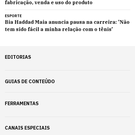
fabricação, venda e uso do produto
ESPORTE
Bia Haddad Maia anuncia pausa na carreira: 'Não
tem sido fácil a minha relação com o tênis'
EDITORIAS
GUIAS DE CONTEÚDO
FERRAMENTAS
CANAIS ESPECIAIS