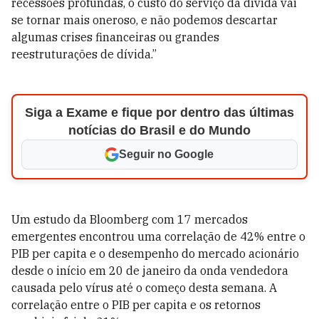
recessões profundas, o custo do serviço da dívida vai
se tornar mais oneroso, e não podemos descartar
algumas crises financeiras ou grandes
reestruturações de dívida.”
Siga a Exame e fique por dentro das últimas
notícias do Brasil e do Mundo
Seguir no Google
Um estudo da Bloomberg com 17 mercados
emergentes encontrou uma correlação de 42% entre o
PIB per capita e o desempenho do mercado acionário
desde o início em 20 de janeiro da onda vendedora
causada pelo vírus até o começo desta semana. A
correlação entre o PIB per capita e os retornos