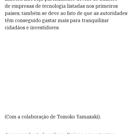
de empresas de tecnologia listadas nos primeiros
países, também se deve ao fato de que as autoridades
têm conseguido gastar mais para tranquilizar
cidadãos e investidores.
(Com a colaboração de Tomoko Yamazaki).