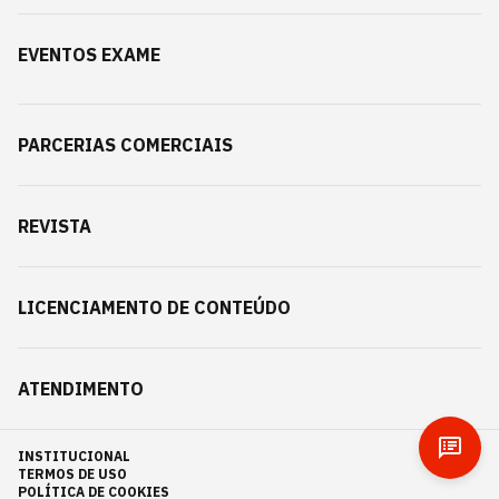
EVENTOS EXAME
PARCERIAS COMERCIAIS
REVISTA
LICENCIAMENTO DE CONTEÚDO
ATENDIMENTO
INSTITUCIONAL
TERMOS DE USO
POLÍTICA DE COOKIES