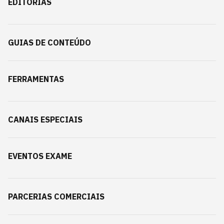
EDITORIAS
GUIAS DE CONTEÚDO
FERRAMENTAS
CANAIS ESPECIAIS
EVENTOS EXAME
PARCERIAS COMERCIAIS