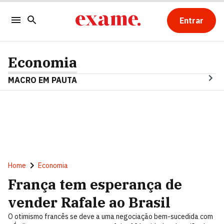
Entrar
Economia
MACRO EM PAUTA
Home
Economia
França tem esperança de
vender Rafale ao Brasil
O otimismo francês se deve a uma negociação bem-sucedida com