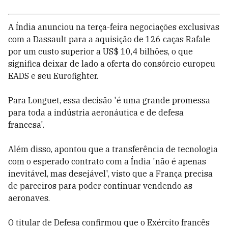
A Índia anunciou na terça-feira negociações exclusivas
com a Dassault para a aquisição de 126 caças Rafale
por um custo superior a US$ 10,4 bilhões, o que
significa deixar de lado a oferta do consórcio europeu
EADS e seu Eurofighter.
Para Longuet, essa decisão 'é uma grande promessa
para toda a indústria aeronáutica e de defesa
francesa'.
Além disso, apontou que a transferência de tecnologia
com o esperado contrato com a Índia 'não é apenas
inevitável, mas desejável', visto que a França precisa
de parceiros para poder continuar vendendo as
aeronaves.
O titular de Defesa confirmou que o Exército francês