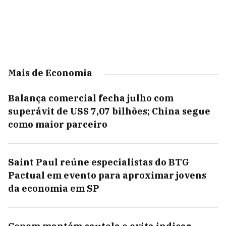
Mais de Economia
Balança comercial fecha julho com
superávit de US$ 7,07 bilhões; China segue
como maior parceiro
Saint Paul reúne especialistas do BTG
Pactual em evento para aproximar jovens
da economia em SP