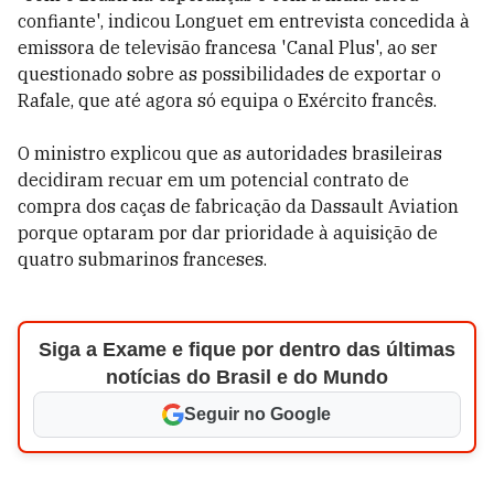
confiante', indicou Longuet em entrevista concedida à
emissora de televisão francesa 'Canal Plus', ao ser
questionado sobre as possibilidades de exportar o
Rafale, que até agora só equipa o Exército francês.
O ministro explicou que as autoridades brasileiras
decidiram recuar em um potencial contrato de
compra dos caças de fabricação da Dassault Aviation
porque optaram por dar prioridade à aquisição de
quatro submarinos franceses.
Siga a Exame e fique por dentro das últimas
notícias do Brasil e do Mundo
Seguir no Google