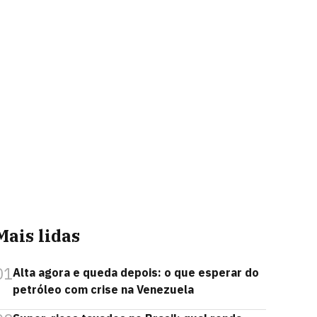
Mais lidas
01
Alta agora e queda depois: o que esperar do
petróleo com crise na Venezuela