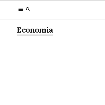
Economia