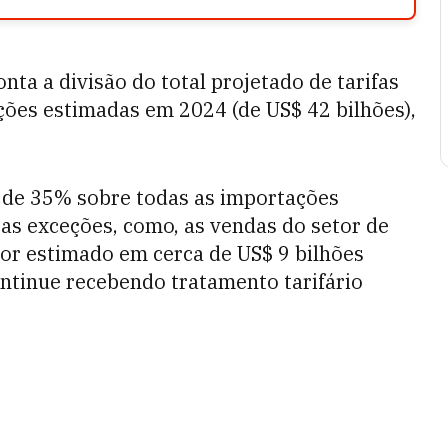
nta a divisão do total projetado de tarifas
ações estimadas em 2024 (de US$ 42 bilhões),
ja de 35% sobre todas as importações
as exceções, como, as vendas do setor de
lor estimado em cerca de US$ 9 bilhões
ntinue recebendo tratamento tarifário