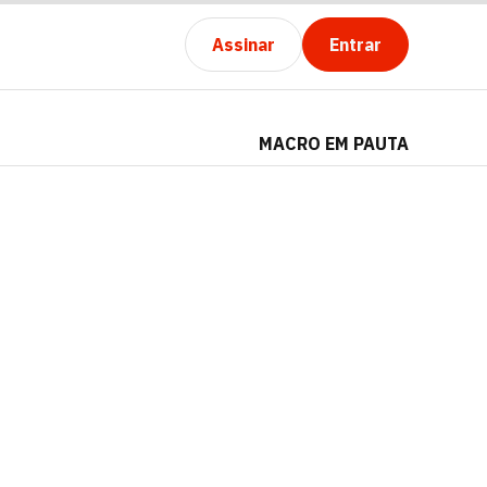
Assinar
Entrar
MACRO EM PAUTA