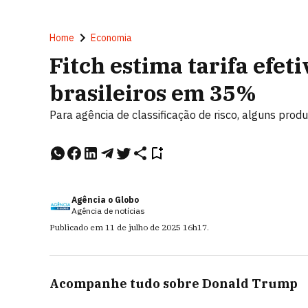
Home
Economia
Fitch estima tarifa efet
brasileiros em 35%
Para agência de classificação de risco, alguns prod
Agência o Globo
Agência de notícias
Publicado em
11 de julho de 2025
16h17
.
Acompanhe tudo sobre
Donald Trump