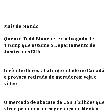
Mais de Mundo
Quem é Todd Blanche, ex-advogado de
Trump que assume o Departamento de
Justiça dos EUA
Incêndio florestal atinge cidade no Canadá
e provoca retirada de moradores; veja o
vídeo
O mercado de abacate de US$ 3 bilhões que
virou problema de segurança no México