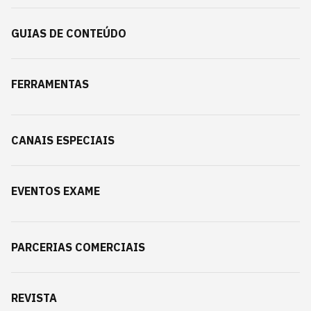
GUIAS DE CONTEÚDO
FERRAMENTAS
CANAIS ESPECIAIS
EVENTOS EXAME
PARCERIAS COMERCIAIS
REVISTA