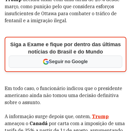
março, como punição pelo que considera esforços
insuficientes de Ottawa para combater o tráfico de
fentanil e a imigração ilegal.
Siga a Exame e fique por dentro das últimas
notícias do Brasil e do Mundo
Seguir no Google
Em todo caso, o funcionário indicou que o presidente
americano ainda não tomou uma decisão definitiva
sobre o assunto.
A informação surge depois que, ontem,
Trump
ameaçou o
Canadá
por carta com a imposição de uma
tarifa de 35% a partir de 1º de agosto, argumentando