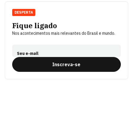
DESPERTA
Fique ligado
Nos acontecimentos mais relevantes do Brasil e mundo.
Seu e-mail
Inscreva-se