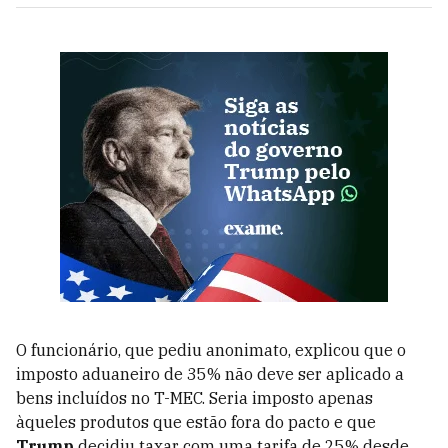
O funcionário, que pediu anonimato, explicou que o
imposto aduaneiro de 35% não deve ser aplicado a
bens incluídos no T-MEC. Seria imposto apenas
àqueles produtos que estão fora do pacto e que
Trump
decidiu taxar com uma tarifa de 25% desde