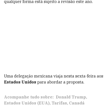
qualquer forma está sujeito a revisão este ano.
Uma delegação mexicana viaja nesta sexta-feira aos
Estados Unidos
para abordar a proposta.
Acompanhe tudo sobre:
Donald Trump
Estados Unidos (EUA)
Tarifas
Canadá