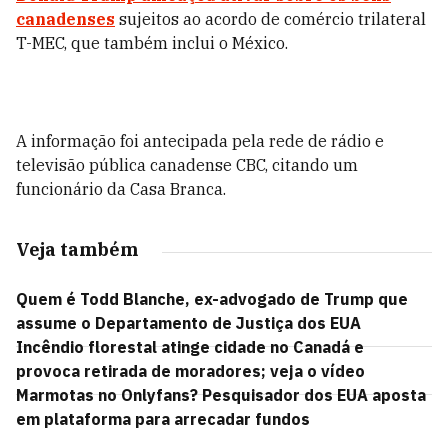
canadenses
sujeitos ao acordo de comércio trilateral
T-MEC, que também inclui o México.
A informação foi antecipada pela rede de rádio e
televisão pública canadense CBC, citando um
funcionário da Casa Branca.
Veja também
Quem é Todd Blanche, ex-advogado de Trump que
assume o Departamento de Justiça dos EUA
Incêndio florestal atinge cidade no Canadá e
provoca retirada de moradores; veja o vídeo
Marmotas no Onlyfans? Pesquisador dos EUA aposta
em plataforma para arrecadar fundos