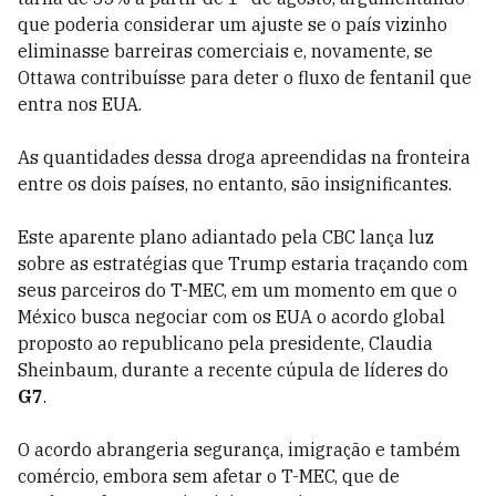
que poderia considerar um ajuste se o país vizinho
eliminasse barreiras comerciais e, novamente, se
Ottawa contribuísse para deter o fluxo de fentanil que
entra nos EUA.
As quantidades dessa droga apreendidas na fronteira
entre os dois países, no entanto, são insignificantes.
Este aparente plano adiantado pela CBC lança luz
sobre as estratégias que Trump estaria traçando com
seus parceiros do T-MEC, em um momento em que o
México busca negociar com os EUA o acordo global
proposto ao republicano pela presidente, Claudia
Sheinbaum, durante a recente cúpula de líderes do
G7
.
O acordo abrangeria segurança, imigração e também
comércio, embora sem afetar o T-MEC, que de