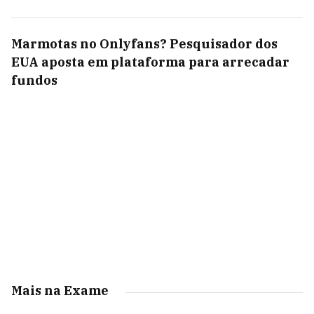
Marmotas no Onlyfans? Pesquisador dos
EUA aposta em plataforma para arrecadar
fundos
Mais na Exame