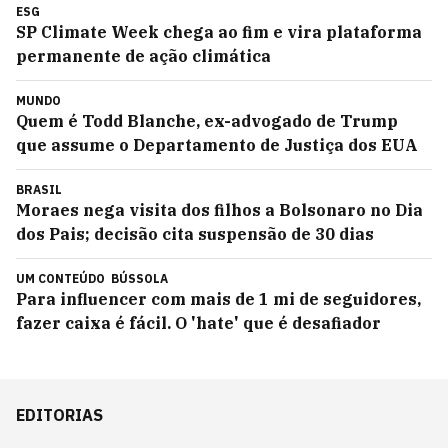
ESG
SP Climate Week chega ao fim e vira plataforma
permanente de ação climática
MUNDO
Quem é Todd Blanche, ex-advogado de Trump
que assume o Departamento de Justiça dos EUA
BRASIL
Moraes nega visita dos filhos a Bolsonaro no Dia
dos Pais; decisão cita suspensão de 30 dias
UM CONTEÚDO
BÚSSOLA
Para influencer com mais de 1 mi de seguidores,
fazer caixa é fácil. O 'hate' que é desafiador
EDITORIAS