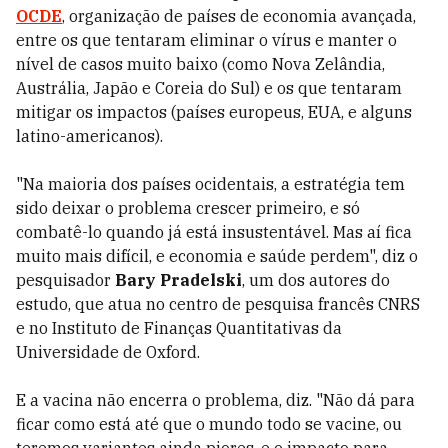
OCDE
, organização de países de economia avançada,
entre os que tentaram eliminar o vírus e manter o
nível de casos muito baixo (como Nova Zelândia,
Austrália, Japão e Coreia do Sul) e os que tentaram
mitigar os impactos (países europeus, EUA, e alguns
latino-americanos).
"Na maioria dos países ocidentais, a estratégia tem
sido deixar o problema crescer primeiro, e só
combatê-lo quando já está insustentável. Mas aí fica
muito mais difícil, e economia e saúde perdem", diz o
pesquisador
Bary Pradelski
, um dos autores do
estudo, que atua no centro de pesquisa francês CNRS
e no Instituto de Finanças Quantitativas da
Universidade de Oxford.
E a vacina não encerra o problema, diz. "Não dá para
ficar como está até que o mundo todo se vacine, ou