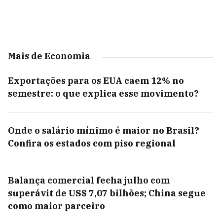
Mais de Economia
Exportações para os EUA caem 12% no
semestre: o que explica esse movimento?
Onde o salário mínimo é maior no Brasil?
Confira os estados com piso regional
Balança comercial fecha julho com
superávit de US$ 7,07 bilhões; China segue
como maior parceiro