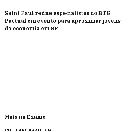
Saint Paul reúne especialistas do BTG
Pactual em evento para aproximar jovens
da economia em SP
Mais na Exame
INTELIGÊNCIA ARTIFICIAL