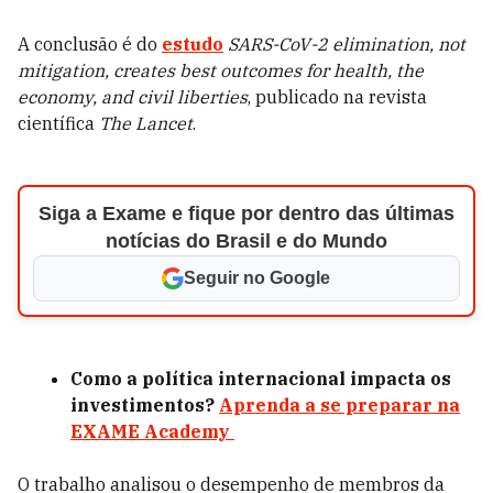
A conclusão é do
estudo
SARS-CoV-2 elimination, not
mitigation, creates best outcomes for health, the
economy, and civil liberties
, publicado na revista
científica
The Lancet
.
Siga a Exame e fique por dentro das últimas
notícias do Brasil e do Mundo
Seguir no Google
Como a política internacional impacta os
investimentos?
Aprenda a se preparar na
EXAME Academy
O trabalho analisou o desempenho de membros da