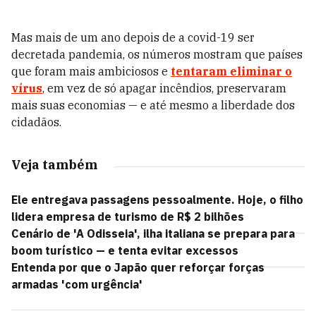
Mas mais de um ano depois de a covid-19 ser
decretada pandemia, os números mostram que países
que foram mais ambiciosos e
tentaram eliminar o
vírus
, em vez de só apagar incêndios, preservaram
mais suas economias — e até mesmo a liberdade dos
cidadãos.
Veja também
Ele entregava passagens pessoalmente. Hoje, o filho
lidera empresa de turismo de R$ 2 bilhões
Cenário de 'A Odisseia', ilha italiana se prepara para
boom turístico — e tenta evitar excessos
Entenda por que o Japão quer reforçar forças
armadas 'com urgência'