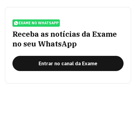
EXAME NO WHATSAPP
Receba as notícias da Exame
no seu WhatsApp
Entrar no canal da Exame