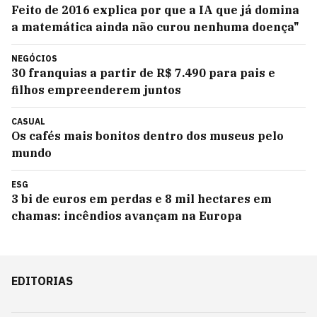
Feito de 2016 explica por que a IA que já domina
a matemática ainda não curou nenhuma doença"
NEGÓCIOS
30 franquias a partir de R$ 7.490 para pais e
filhos empreenderem juntos
CASUAL
Os cafés mais bonitos dentro dos museus pelo
mundo
ESG
3 bi de euros em perdas e 8 mil hectares em
chamas: incêndios avançam na Europa
EDITORIAS