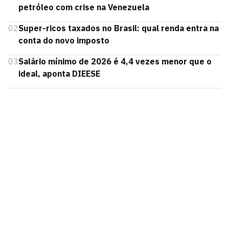
petróleo com crise na Venezuela
02
Super-ricos taxados no Brasil: qual renda entra na
conta do novo imposto
03
Salário mínimo de 2026 é 4,4 vezes menor que o
ideal, aponta DIEESE