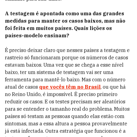
A testagem é apontada como uma das grandes
medidas para manter os casos baixos, mas não
foi feita em muitos países. Quais lições os
países-modelo ensinam?
É preciso deixar claro que nesses países a testagem e
rastreio só funcionaram porque os números de casos
estavam baixos. Uma vez que se chega a esse nível
baixo, ter um sistema de testagem vai ser uma
ferramenta para mantê-lo baixo. Mas com o número
atual de casos
que vocês têm no Brasil
, ou que há
no Reino Unido, é impossível. É preciso primeiro
reduzir os casos. E os testes precisam ser aleatórios
para se entender o tamanho real do problema. Muitos
países só testam as pessoas quando elas estão com
sintomas, mas a essa altura a pessoa provavelmente
já está infectada. Outra estratégia que funcionou é a