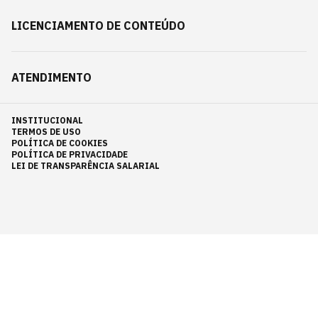
LICENCIAMENTO DE CONTEÚDO
ATENDIMENTO
INSTITUCIONAL
TERMOS DE USO
POLÍTICA DE COOKIES
POLÍTICA DE PRIVACIDADE
LEI DE TRANSPARÊNCIA SALARIAL