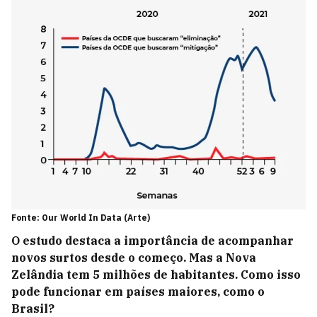
Fonte: Our World In Data (Arte)
O estudo destaca a importância de acompanhar
novos surtos desde o começo. Mas a Nova
Zelândia tem 5 milhões de habitantes. Como isso
pode funcionar em países maiores, como o
Brasil?