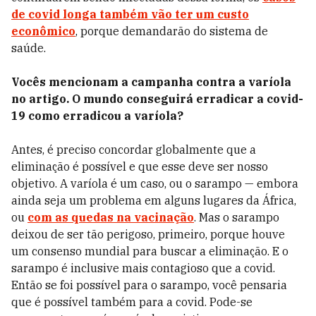
de covid longa
também vão ter um custo
econômico
, porque demandarão do sistema de
saúde.
Vocês mencionam a campanha contra a varíola
no artigo. O mundo conseguirá erradicar a covid-
19 como erradicou a varíola?
Antes, é preciso concordar globalmente que a
eliminação é possível e que esse deve ser nosso
objetivo. A varíola é um caso, ou o sarampo — embora
ainda seja um problema em alguns lugares da África,
ou
com as quedas na vacinação
. Mas o sarampo
deixou de ser tão perigoso, primeiro, porque houve
um consenso mundial para buscar a eliminação. E o
sarampo é inclusive mais contagioso que a covid.
Então se foi possível para o sarampo, você pensaria
que é possível também para a covid. Pode-se