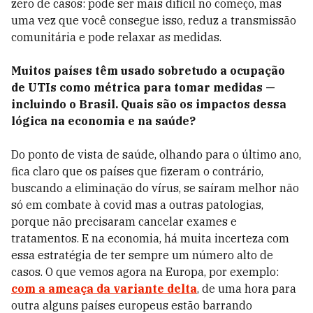
zero de casos: pode ser mais difícil no começo, mas
uma vez que você consegue isso, reduz a transmissão
comunitária e pode relaxar as medidas.
Muitos países têm usado sobretudo a ocupação
de UTIs como métrica para tomar medidas —
incluindo o Brasil. Quais são os impactos dessa
lógica na economia e na saúde?
Do ponto de vista de saúde, olhando para o último ano,
fica claro que os países que fizeram o contrário,
buscando a eliminação do vírus, se saíram melhor não
só em combate à covid mas a outras patologias,
porque não precisaram cancelar exames e
tratamentos. E na economia, há muita incerteza com
essa estratégia de ter sempre um número alto de
casos. O que vemos agora na Europa, por exemplo:
com a ameaça da variante delta
, de uma hora para
outra alguns países europeus estão barrando