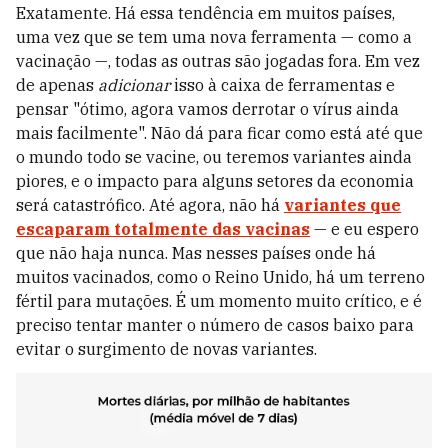
Exatamente. Há essa tendência em muitos países,
uma vez que se tem uma nova ferramenta — como a
vacinação —, todas as outras são jogadas fora. Em vez
de apenas
adicionar
isso à caixa de ferramentas e
pensar "ótimo, agora vamos derrotar o vírus ainda
mais facilmente". Não dá para ficar como está até que
o mundo todo se vacine, ou teremos variantes ainda
piores, e o impacto para alguns setores da economia
será catastrófico. Até agora, não há
variantes que
escaparam totalmente das vacinas
— e eu espero
que não haja nunca. Mas nesses países onde há
muitos vacinados, como o Reino Unido, há um terreno
fértil para mutações. É um momento muito crítico, e é
preciso tentar manter o número de casos baixo para
evitar o surgimento de novas variantes.