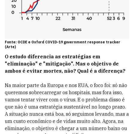
Fonte: OCDE e Oxford COVID-19 government response tracker
(Arte)
O estudo diferencia as estratégias em
"eliminação" e "mitigação". Mas o objetivo de
ambos é evitar mortes, não? Qual é a diferença?
Na maior parte da Europa e nos EUA, o foco foi: só não
queremos sobrecarregar os hospitais, mas fora isso,
vamos tentar viver com o vírus. E o problema disso é
que não é uma estratégia sustentável no longo prazo.
A situação nunca está boa, só seguimos levando, mas a
um custo econômico e de vidas muito alto. Agora, na
eliminação, o objetivo é chegar a um número baixo ou