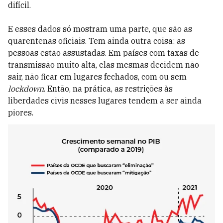
difícil.
E esses dados só mostram uma parte, que são as
quarentenas oficiais. Tem ainda outra coisa: as
pessoas estão assustadas. Em países com taxas de
transmissão muito alta, elas mesmas decidem não
sair, não ficar em lugares fechados, com ou sem
lockdown
. Então, na prática, as restrições às
liberdades civis nesses lugares tendem a ser ainda
piores.