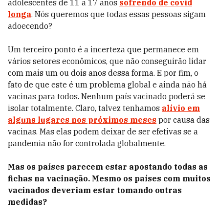
adolescentes de 11 a 17 anos
sofrendo de covid
longa
. Nós queremos que todas essas pessoas sigam
adoecendo?
Um terceiro ponto é a incerteza que permanece em
vários setores econômicos, que não conseguirão lidar
com mais um ou dois anos dessa forma. E por fim, o
fato de que este é um problema global e ainda não há
vacinas para todos. Nenhum país vacinado poderá se
isolar totalmente. Claro, talvez tenhamos
alívio em
alguns lugares nos próximos meses
por causa das
vacinas. Mas elas podem deixar de ser efetivas se a
pandemia não for controlada globalmente.
Mas os países parecem estar apostando todas as
fichas na vacinação. Mesmo os países com muitos
vacinados deveriam estar tomando outras
medidas?