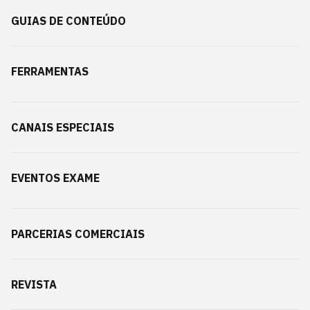
GUIAS DE CONTEÚDO
FERRAMENTAS
CANAIS ESPECIAIS
EVENTOS EXAME
PARCERIAS COMERCIAIS
REVISTA