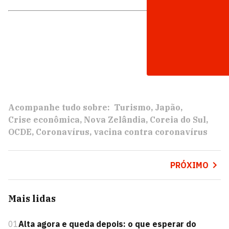
Acompanhe tudo sobre:
Turismo
Japão
Crise econômica
Nova Zelândia
Coreia do Sul
OCDE
Coronavírus
vacina contra coronavírus
PRÓXIMO
Mais lidas
01
Alta agora e queda depois: o que esperar do