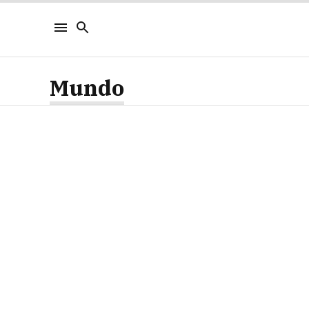
Mundo