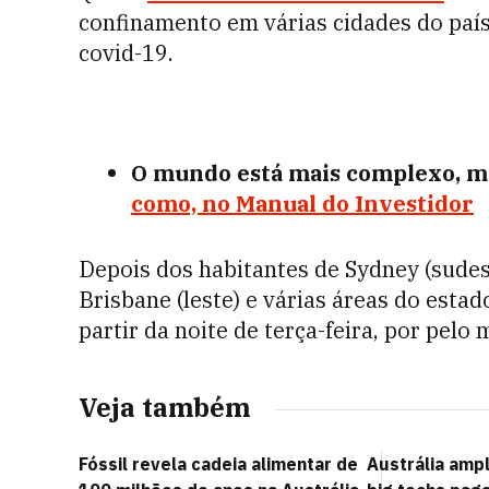
confinamento em várias cidades do país
covid-19.
O mundo está mais complexo, ma
como, no Manual do Investidor
Depois dos habitantes de Sydney (sudest
Brisbane (leste) e várias áreas do esta
partir da noite de terça-feira, por pelo
Veja também
Fóssil revela cadeia alimentar de
Austrália amp