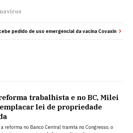
navírus
cebe pedido de uso emergencial da vacina Covaxin
reforma trabalhista e no BC, Milei
 emplacar lei de propriedade
da
a reforma no Banco Central tramita no Congresso, o