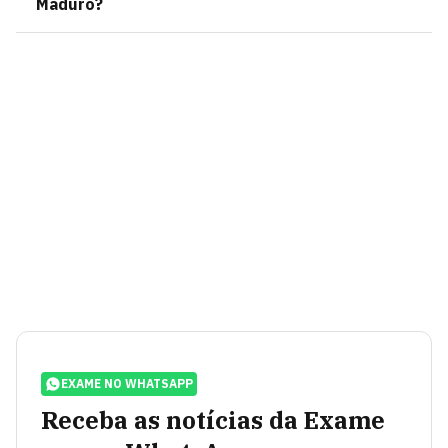
Maduro?
EXAME NO WHATSAPP
Receba as notícias da Exame