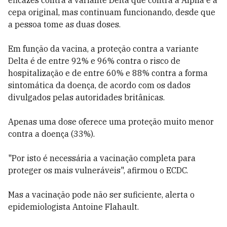
eficazes contra a variante Delta que contra a Alpha e a
cepa original, mas continuam funcionando, desde que
a pessoa tome as duas doses.
Em função da vacina, a proteção contra a variante
Delta é de entre 92% e 96% contra o risco de
hospitalização e de entre 60% e 88% contra a forma
sintomática da doença, de acordo com os dados
divulgados pelas autoridades britânicas.
Apenas uma dose oferece uma proteção muito menor
contra a doença (33%).
"Por isto é necessária a vacinação completa para
proteger os mais vulneráveis", afirmou o ECDC.
Mas a vacinação pode não ser suficiente, alerta o
epidemiologista Antoine Flahault.