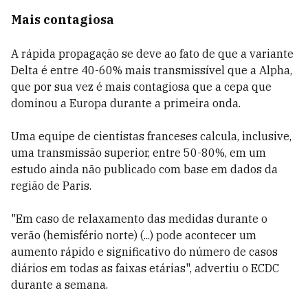
Mais contagiosa
A rápida propagação se deve ao fato de que a variante
Delta é entre 40-60% mais transmissível que a Alpha,
que por sua vez é mais contagiosa que a cepa que
dominou a Europa durante a primeira onda.
Uma equipe de cientistas franceses calcula, inclusive,
uma transmissão superior, entre 50-80%, em um
estudo ainda não publicado com base em dados da
região de Paris.
"Em caso de relaxamento das medidas durante o
verão (hemisfério norte) (...) pode acontecer um
aumento rápido e significativo do número de casos
diários em todas as faixas etárias", advertiu o ECDC
durante a semana.