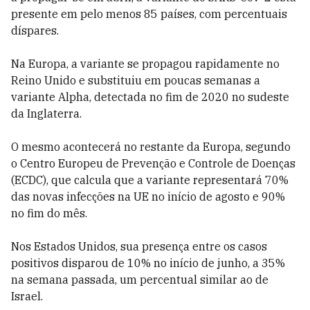
presente em pelo menos 85 países, com percentuais
díspares.
Na Europa, a variante se propagou rapidamente no
Reino Unido e substituiu em poucas semanas a
variante Alpha, detectada no fim de 2020 no sudeste
da Inglaterra.
O mesmo acontecerá no restante da Europa, segundo
o Centro Europeu de Prevenção e Controle de Doenças
(ECDC), que calcula que a variante representará 70%
das novas infecções na UE no início de agosto e 90%
no fim do mês.
Nos Estados Unidos, sua presença entre os casos
positivos disparou de 10% no início de junho, a 35%
na semana passada, um percentual similar ao de
Israel.