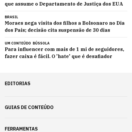
que assume o Departamento de Justiça dos EUA
BRASIL
Moraes nega visita dos filhos a Bolsonaro no Dia
dos Pais; decisão cita suspensão de 30 dias
UM CONTEÚDO
BÚSSOLA
Para influencer com mais de 1 mi de seguidores,
fazer caixa é fácil. O 'hate' que é desafiador
EDITORIAS
GUIAS DE CONTEÚDO
FERRAMENTAS