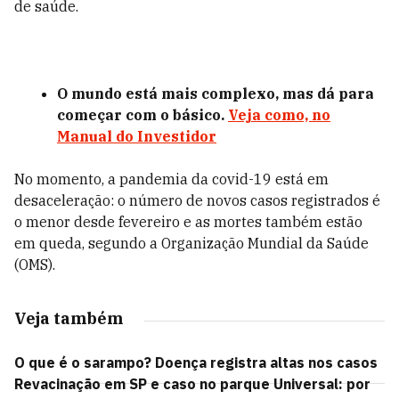
de saúde.
O mundo está mais complexo, mas dá para
começar com o básico.
Veja como, no
Manual do Investidor
No momento, a pandemia da covid-19 está em
desaceleração: o número de novos casos registrados é
o menor desde fevereiro e as mortes também estão
em queda, segundo a Organização Mundial da Saúde
(OMS).
Veja também
O que é o sarampo? Doença registra altas nos casos
Revacinação em SP e caso no parque Universal: por