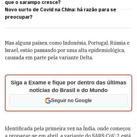
que o sarampo cresce?
Novo surto de Covid na China: há razão para se
preocupar?
Mas alguns países, como Indonésia, Portugal, Rússia e
Israel, estão passando por uma alta epidemiológica,
causada em parte pela variante Delta.
Siga a Exame e fique por dentro das últimas
notícias do Brasil e do Mundo
Seguir no Google
Identificada pela primeira vez na Índia, onde começou
a propagar-se em abril, a variante do SARS-CoV-2 está