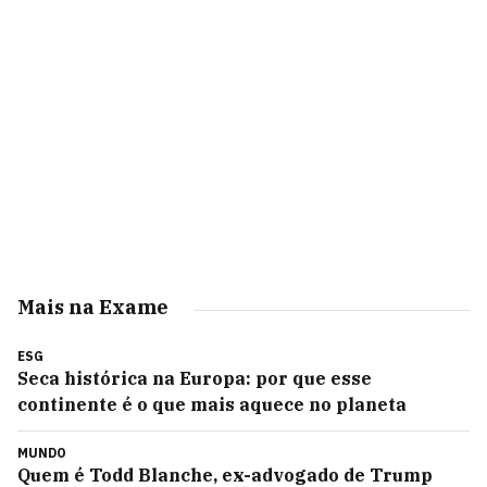
Mais na Exame
ESG
Seca histórica na Europa: por que esse
continente é o que mais aquece no planeta
MUNDO
Quem é Todd Blanche, ex-advogado de Trump