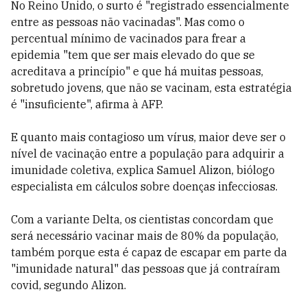
No Reino Unido, o surto é "registrado essencialmente
entre as pessoas não vacinadas". Mas como o
percentual mínimo de vacinados para frear a
epidemia "tem que ser mais elevado do que se
acreditava a princípio" e que há muitas pessoas,
sobretudo jovens, que não se vacinam, esta estratégia
é "insuficiente", afirma à AFP.
E quanto mais contagioso um vírus, maior deve ser o
nível de vacinação entre a população para adquirir a
imunidade coletiva, explica Samuel Alizon, biólogo
especialista em cálculos sobre doenças infecciosas.
Com a variante Delta, os cientistas concordam que
será necessário vacinar mais de 80% da população,
também porque esta é capaz de escapar em parte da
"imunidade natural" das pessoas que já contraíram
covid, segundo Alizon.