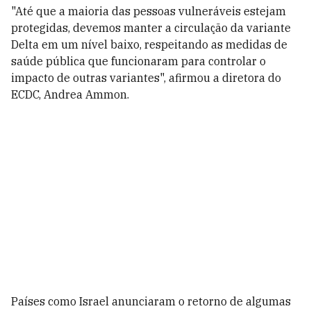
"Até que a maioria das pessoas vulneráveis estejam
protegidas, devemos manter a circulação da variante
Delta em um nível baixo, respeitando as medidas de
saúde pública que funcionaram para controlar o
impacto de outras variantes", afirmou a diretora do
ECDC, Andrea Ammon.
Países como Israel anunciaram o retorno de algumas