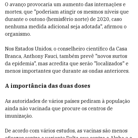
O avanço provocaria um aumento das internações e
mortes, que "poderiam atingir os mesmos níveis que
durante o outono (hemisfério norte) de 2020, caso
nenhuma medida adicional seja adotada", afirmou o
organismo.
Nos Estados Unidos, o conselheiro científico da Casa
Branca, Anthony Fauci, também prevê "novos surtos
da epidemia", mas acredita que serão "localizados" e
menos importantes que durante as ondas anteriores.
A importância das duas doses
As autoridades de vários países pediram à população
ainda não vacinada que procure os centros de
imunização.
De acordo com vários estudos, as vacinas são menos