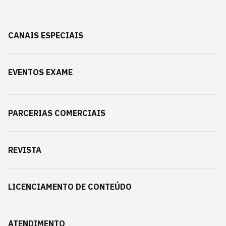
CANAIS ESPECIAIS
EVENTOS EXAME
PARCERIAS COMERCIAIS
REVISTA
LICENCIAMENTO DE CONTEÚDO
ATENDIMENTO