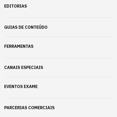
EDITORIAS
GUIAS DE CONTEÚDO
FERRAMENTAS
CANAIS ESPECIAIS
EVENTOS EXAME
PARCERIAS COMERCIAIS