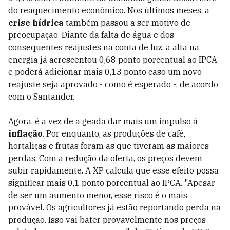
do reaquecimento econômico. Nos últimos meses, a
crise hídrica
também passou a ser motivo de
preocupação. Diante da falta de água e dos
consequentes reajustes na conta de luz, a alta na
energia já acrescentou 0,68 ponto porcentual ao IPCA
e poderá adicionar mais 0,13 ponto caso um novo
reajuste seja aprovado - como é esperado -, de acordo
com o Santander.
Agora, é a vez de a geada dar mais um impulso à
inflação
. Por enquanto, as produções de café,
hortaliças e frutas foram as que tiveram as maiores
perdas. Com a redução da oferta, os preços devem
subir rapidamente. A XP calcula que esse efeito possa
significar mais 0,1 ponto porcentual ao IPCA. "Apesar
de ser um aumento menor, esse risco é o mais
provável. Os agricultores já estão reportando perda na
produção. Isso vai bater provavelmente nos preços