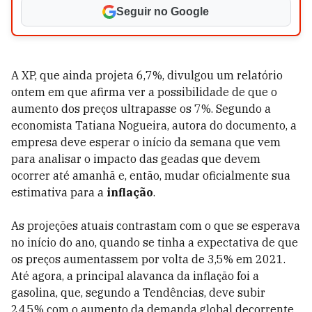
Seguir no Google
A XP, que ainda projeta 6,7%, divulgou um relatório
ontem em que afirma ver a possibilidade de que o
aumento dos preços ultrapasse os 7%. Segundo a
economista Tatiana Nogueira, autora do documento, a
empresa deve esperar o início da semana que vem
para analisar o impacto das geadas que devem
ocorrer até amanhã e, então, mudar oficialmente sua
estimativa para a
inflação
.
As projeções atuais contrastam com o que se esperava
no início do ano, quando se tinha a expectativa de que
os preços aumentassem por volta de 3,5% em 2021.
Até agora, a principal alavanca da inflação foi a
gasolina, que, segundo a Tendências, deve subir
24,5% com o aumento da demanda global decorrente