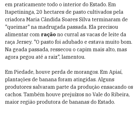
em praticamente todo o interior do Estado. Em
Itapetininga, 20 hectares de pasto cultivados pela
criadora Maria Cândida Soares Silva terminaram de
"queimar" na madrugada passada. Ela precisou
alimentar com
ração
no curral as vacas de leite da
raça Jersey. "O pasto foi adubado e estava muito bom.
Na geada passada, ressecou o capim mais alto, mas
agora pegou até a raiz", lamentou.
Em Piedade, houve perda de morangos. Em Apiaí,
plantações de banana foram atingidas. Alguns
produtores salvaram parte da produção ensacando os
cachos. Também houve prejuízos no Vale do Ribeira,
maior região produtora de bananas do Estado.