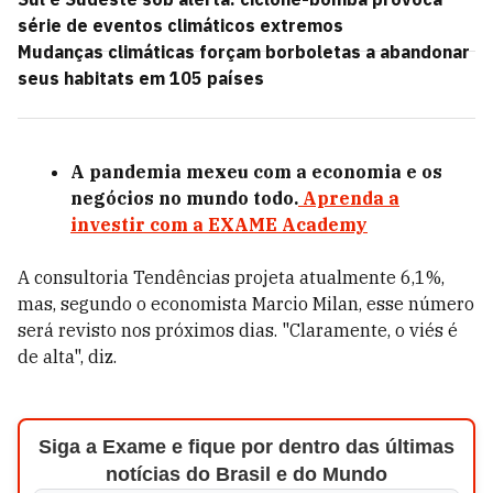
série de eventos climáticos extremos
Mudanças climáticas forçam borboletas a abandonar
seus habitats em 105 países
A pandemia mexeu com a economia e os
negócios
no mundo todo.
Aprenda a
investir com a EXAME Academy
A consultoria Tendências projeta atualmente 6,1%,
mas, segundo o economista Marcio Milan, esse número
será revisto nos próximos dias. "Claramente, o viés é
de alta", diz.
Siga a Exame e fique por dentro das últimas
notícias do Brasil e do Mundo