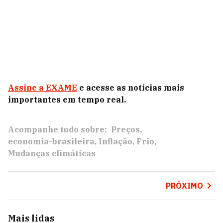
Assine a EXAME
e acesse as notícias mais
importantes em tempo real.
Acompanhe tudo sobre:
Preços
economia-brasileira
Inflação
Frio
Mudanças climáticas
PRÓXIMO
Mais lidas