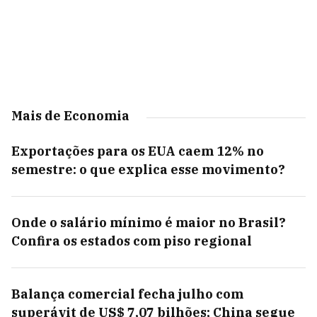
Mais de Economia
Exportações para os EUA caem 12% no
semestre: o que explica esse movimento?
Onde o salário mínimo é maior no Brasil?
Confira os estados com piso regional
Balança comercial fecha julho com
superávit de US$ 7,07 bilhões; China segue