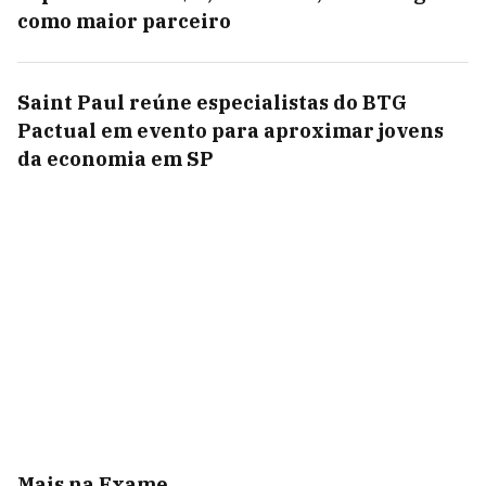
como maior parceiro
Saint Paul reúne especialistas do BTG
Pactual em evento para aproximar jovens
da economia em SP
Mais na Exame