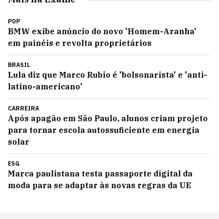
POP
BMW exibe anúncio do novo 'Homem-Aranha'
em painéis e revolta proprietários
BRASIL
Lula diz que Marco Rubio é 'bolsonarista' e 'anti-
latino-americano'
CARREIRA
Após apagão em São Paulo, alunos criam projeto
para tornar escola autossuficiente em energia
solar
ESG
Marca paulistana testa passaporte digital da
moda para se adaptar às novas regras da UE