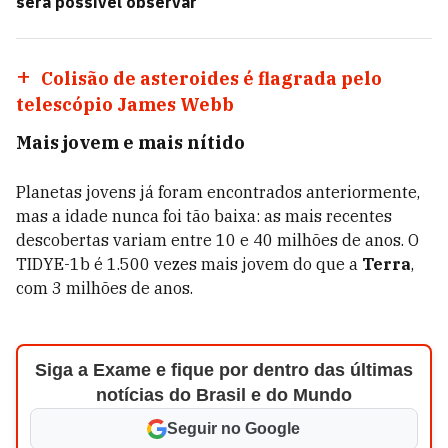
será possível observar
Colisão de asteroides é flagrada pelo
telescópio James Webb
Mais jovem e mais nítido
Planetas jovens já foram encontrados anteriormente,
mas a idade nunca foi tão baixa: as mais recentes
descobertas variam entre 10 e 40 milhões de anos. O
TIDYE-1b é 1.500 vezes mais jovem do que a
Terra
,
com 3 milhões de anos.
Siga a Exame e fique por dentro das últimas
notícias do Brasil e do Mundo
Seguir no Google