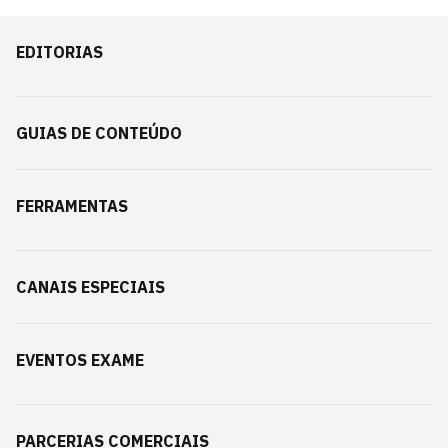
EDITORIAS
GUIAS DE CONTEÚDO
FERRAMENTAS
CANAIS ESPECIAIS
EVENTOS EXAME
PARCERIAS COMERCIAIS