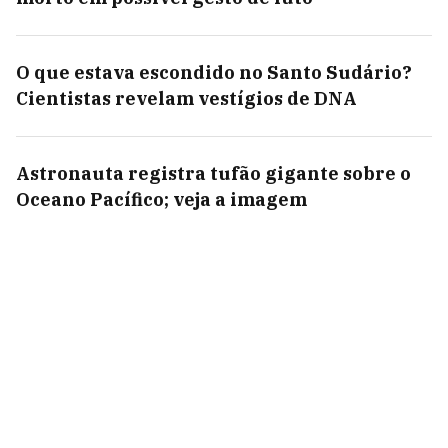
O que estava escondido no Santo Sudário?
Cientistas revelam vestígios de DNA
Astronauta registra tufão gigante sobre o
Oceano Pacífico; veja a imagem