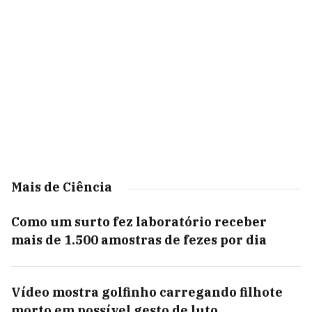
Mais de Ciência
Como um surto fez laboratório receber
mais de 1.500 amostras de fezes por dia
Vídeo mostra golfinho carregando filhote
morto em possível gesto de luto