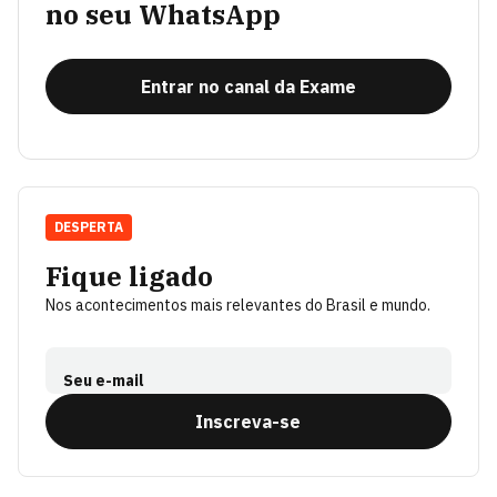
no seu WhatsApp
Entrar no canal da Exame
DESPERTA
Fique ligado
Nos acontecimentos mais relevantes do Brasil e mundo.
Seu e-mail
Inscreva-se