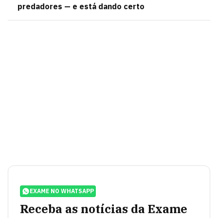
predadores — e está dando certo
EXAME NO WHATSAPP
Receba as notícias da Exame