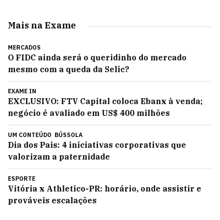
Mais na Exame
MERCADOS
O FIDC ainda será o queridinho do mercado
mesmo com a queda da Selic?
EXAME IN
EXCLUSIVO: FTV Capital coloca Ebanx à venda;
negócio é avaliado em US$ 400 milhões
UM CONTEÚDO
BÚSSOLA
Dia dos Pais: 4 iniciativas corporativas que
valorizam a paternidade
ESPORTE
Vitória x Athletico-PR: horário, onde assistir e
prováveis escalações