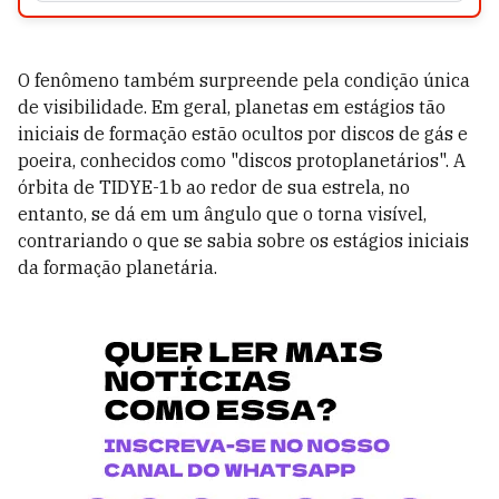
O fenômeno também surpreende pela condição única
de visibilidade. Em geral, planetas em estágios tão
iniciais de formação estão ocultos por discos de gás e
poeira, conhecidos como "discos protoplanetários". A
órbita de TIDYE-1b ao redor de sua estrela, no
entanto, se dá em um ângulo que o torna visível,
contrariando o que se sabia sobre os estágios iniciais
da formação planetária.