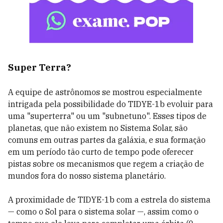
Super Terra?
A equipe de astrônomos se mostrou especialmente
intrigada pela possibilidade do TIDYE-1b evoluir para
uma "superterra" ou um "subnetuno". Esses tipos de
planetas, que não existem no Sistema Solar, são
comuns em outras partes da galáxia, e sua formação
em um período tão curto de tempo pode oferecer
pistas sobre os mecanismos que regem a criação de
mundos fora do nosso sistema planetário.
A proximidade de TIDYE-1b com a estrela do sistema
— como o Sol para o sistema solar —
, assim como o