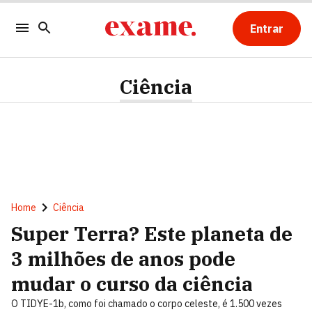
Entrar
Ciência
Home
Ciência
Super Terra? Este planeta de
3 milhões de anos pode
mudar o curso da ciência
O TIDYE-1b, como foi chamado o corpo celeste, é 1.500 vezes