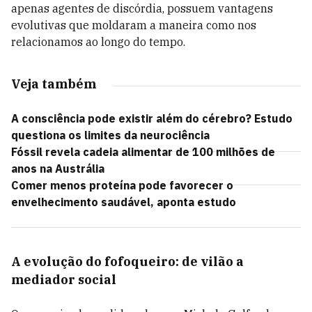
apenas agentes de discórdia, possuem vantagens
evolutivas que moldaram a maneira como nos
relacionamos ao longo do tempo.
Veja também
A consciência pode existir além do cérebro? Estudo
questiona os limites da neurociência
Fóssil revela cadeia alimentar de 100 milhões de
anos na Austrália
Comer menos proteína pode favorecer o
envelhecimento saudável, aponta estudo
A evolução do fofoqueiro: de vilão a
mediador social