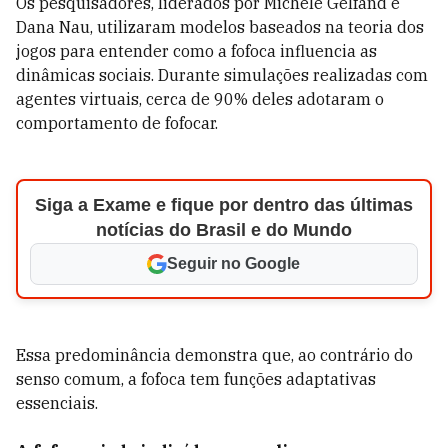
Os pesquisadores, liderados por Michele Gelfand e
Dana Nau, utilizaram modelos baseados na teoria dos
jogos para entender como a fofoca influencia as
dinâmicas sociais. Durante simulações realizadas com
agentes virtuais, cerca de 90% deles adotaram o
comportamento de fofocar.
Siga a Exame e fique por dentro das últimas
notícias do Brasil e do Mundo
Seguir no Google
Essa predominância demonstra que, ao contrário do
senso comum, a fofoca tem funções adaptativas
essenciais.