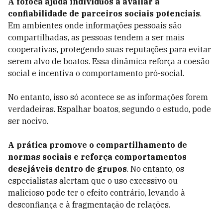
A fofoca ajuda indivíduos a avaliar a
confiabilidade de parceiros sociais potenciais
.
Em ambientes onde informações pessoais são
compartilhadas, as pessoas tendem a ser mais
cooperativas, protegendo suas reputações para evitar
serem alvo de boatos. Essa dinâmica reforça a coesão
social e incentiva o comportamento pró-social.
No entanto, isso só acontece se as informações forem
verdadeiras. Espalhar boatos, segundo o estudo, pode
ser nocivo.
A prática promove o compartilhamento de
normas sociais e reforça comportamentos
desejáveis dentro de grupos
. No entanto, os
especialistas alertam que o uso excessivo ou
malicioso pode ter o efeito contrário, levando à
desconfiança e à fragmentação de relações.