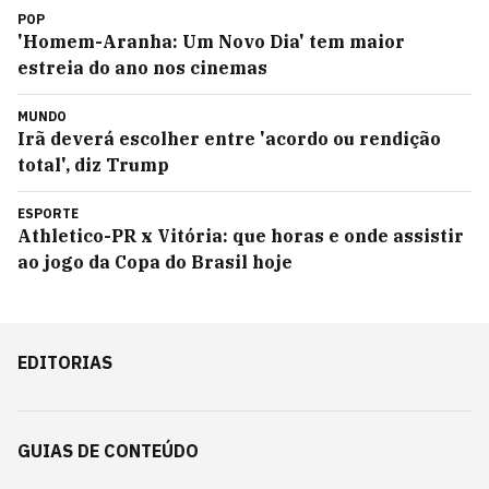
POP
'Homem-Aranha: Um Novo Dia' tem maior
estreia do ano nos cinemas
MUNDO
Irã deverá escolher entre 'acordo ou rendição
total', diz Trump
ESPORTE
Athletico-PR x Vitória: que horas e onde assistir
ao jogo da Copa do Brasil hoje
EDITORIAS
GUIAS DE CONTEÚDO