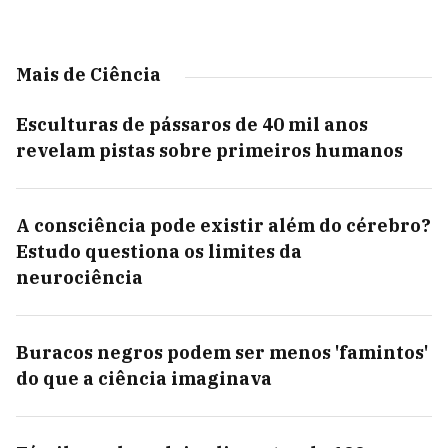
Mais de Ciência
Esculturas de pássaros de 40 mil anos
revelam pistas sobre primeiros humanos
A consciência pode existir além do cérebro?
Estudo questiona os limites da
neurociência
Buracos negros podem ser menos 'famintos'
do que a ciência imaginava