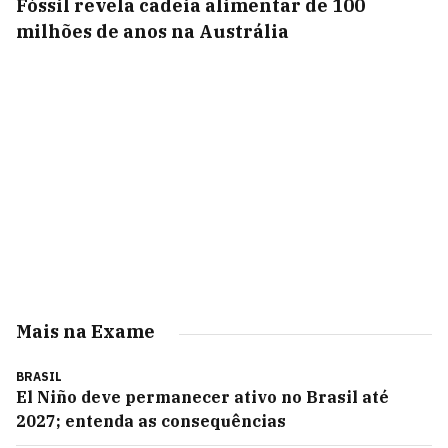
Fóssil revela cadeia alimentar de 100
milhões de anos na Austrália
Mais na Exame
BRASIL
El Niño deve permanecer ativo no Brasil até
2027; entenda as consequências