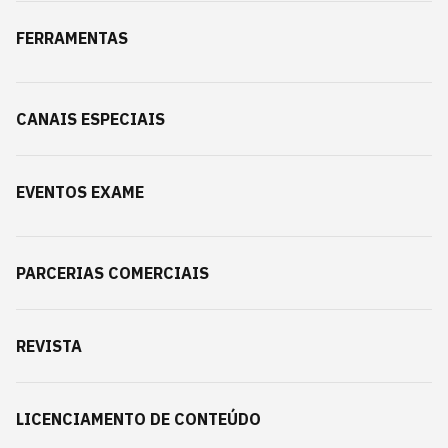
FERRAMENTAS
CANAIS ESPECIAIS
EVENTOS EXAME
PARCERIAS COMERCIAIS
REVISTA
LICENCIAMENTO DE CONTEÚDO