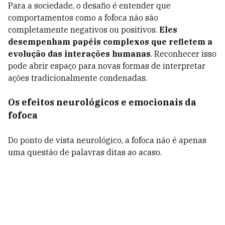
Para a sociedade, o desafio é entender que
comportamentos como a fofoca não são
completamente negativos ou positivos.
Eles
desempenham papéis complexos que refletem a
evolução das interações humanas
. Reconhecer isso
pode abrir espaço para novas formas de interpretar
ações tradicionalmente condenadas.
Os efeitos neurológicos e emocionais da
fofoca
Do ponto de vista neurológico, a fofoca não é apenas
uma questão de palavras ditas ao acaso.