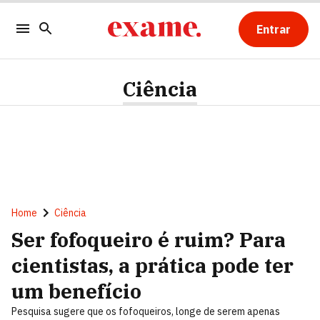
Entrar
Ciência
Home
Ciência
Ser fofoqueiro é ruim? Para
cientistas, a prática pode ter
um benefício
Pesquisa sugere que os fofoqueiros, longe de serem apenas