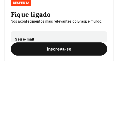
DESPERTA
Fique ligado
Nos acontecimentos mais relevantes do Brasil e mundo.
Seu e-mail
Inscreva-se