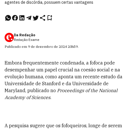
agentes de discórdia, possuem certas vantagens
Da Redação
Redação Exame
Publicado em
9 de dezembro de 2024
20h59
.
Embora frequentemente condenada, a fofoca pode
desempenhar um papel crucial na coesão social e na
evolução humana, como aponta um recente estudo da
Universidade de Stanford e da Universidade de
Maryland, publicado no
Proceedings of the National
Academy of Sciences
.
A pesquisa sugere que os fofoqueiros, longe de serem