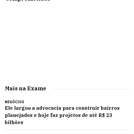
Mais na Exame
NEGÓCIOS
Ele largou a advocacia para construir bairros
planejados e hoje faz projetos de até R$ 23
bilhões