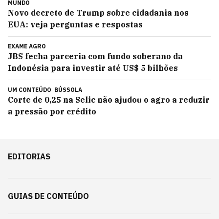
MUNDO
Novo decreto de Trump sobre cidadania nos
EUA: veja perguntas e respostas
EXAME AGRO
JBS fecha parceria com fundo soberano da
Indonésia para investir até US$ 5 bilhões
UM CONTEÚDO
BÚSSOLA
Corte de 0,25 na Selic não ajudou o agro a reduzir
a pressão por crédito
EDITORIAS
GUIAS DE CONTEÚDO