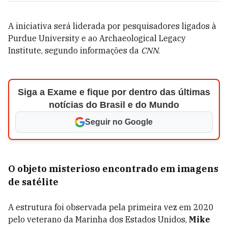
A iniciativa será liderada por pesquisadores ligados à
Purdue University e ao Archaeological Legacy
Institute, segundo informações da
CNN
.
Siga a Exame e fique por dentro das últimas
notícias do Brasil e do Mundo
Seguir no Google
O objeto misterioso encontrado em imagens
de satélite
A estrutura foi observada pela primeira vez em 2020
pelo veterano da Marinha dos Estados Unidos,
Mike