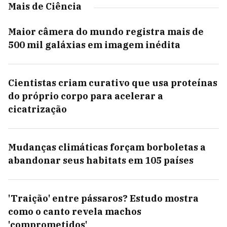
Mais de Ciência
Maior câmera do mundo registra mais de
500 mil galáxias em imagem inédita
Cientistas criam curativo que usa proteínas
do próprio corpo para acelerar a
cicatrização
Mudanças climáticas forçam borboletas a
abandonar seus habitats em 105 países
'Traição' entre pássaros? Estudo mostra
como o canto revela machos
'comprometidos'