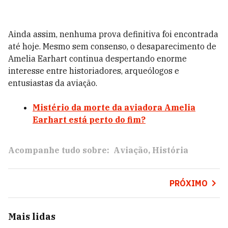
Ainda assim, nenhuma prova definitiva foi encontrada
até hoje. Mesmo sem consenso, o desaparecimento de
Amelia Earhart continua despertando enorme
interesse entre historiadores, arqueólogos e
entusiastas da aviação.
Mistério da morte da aviadora Amelia
Earhart está perto do fim?
Acompanhe tudo sobre:
Aviação
História
PRÓXIMO
Mais lidas