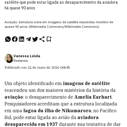
satélite que pode estar ligada ao desaparecimento da aviadora
há quase 90 anos
Aviação: estrutura vista em imagens de satélite reacendeu mistério de
quase 90 anos (Wikimedia Commons/Wikimedia Commons)
Vanessa Loiola
Redatora
Publicado em
22 de maio de 2026
06h45
.
Um objeto identificado em
imagens de satélite
reacendeu um dos maiores mistérios da história da
aviação
: o desaparecimento de
Amelia Earhart
.
Pesquisadores acreditam que a estrutura localizada
em uma
lagoa da ilha de Nikumaroro
, no Pacífico
Sul, pode estar ligada ao avião da
aviadora
desaparecida em 1937
durante sua tentativa de dar