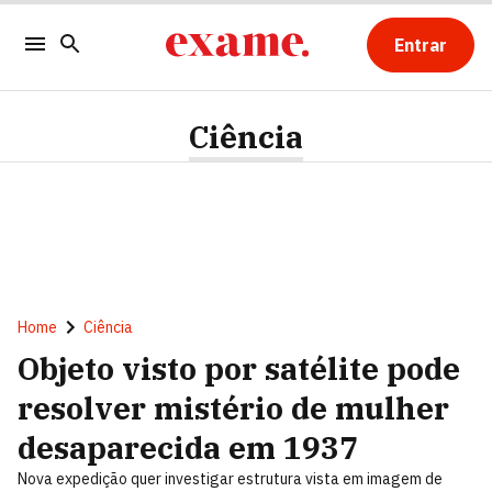
Entrar
Ciência
Home
Ciência
Objeto visto por satélite pode
resolver mistério de mulher
desaparecida em 1937
Nova expedição quer investigar estrutura vista em imagem de