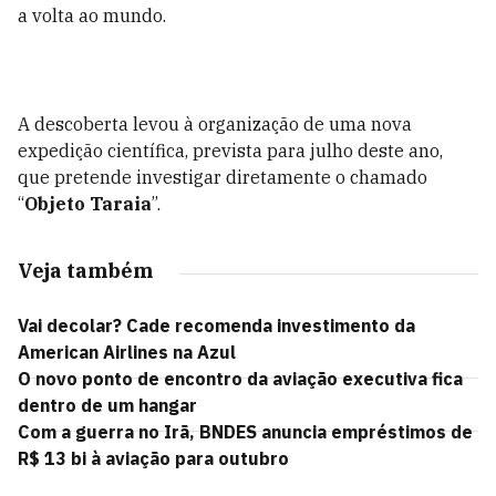
a volta ao mundo.
A descoberta levou à organização de uma nova
expedição científica, prevista para julho deste ano,
que pretende investigar diretamente o chamado
“
Objeto Taraia
”.
Veja também
Vai decolar? Cade recomenda investimento da
American Airlines na Azul
O novo ponto de encontro da aviação executiva fica
dentro de um hangar
Com a guerra no Irã, BNDES anuncia empréstimos de
R$ 13 bi à aviação para outubro