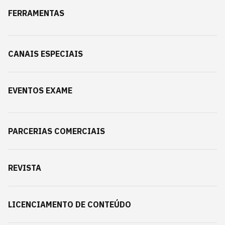
FERRAMENTAS
CANAIS ESPECIAIS
EVENTOS EXAME
PARCERIAS COMERCIAIS
REVISTA
LICENCIAMENTO DE CONTEÚDO