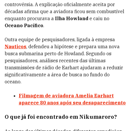
controvérsia. A explicação oficialmente aceita por
décadas afirma que a aviadora ficou sem combustível
enquanto procurava a
Ilha Howland
e caiu no
Oceano Pacífico
.
Outra equipe de pesquisadores, ligada à empresa
Nauticos
, defendeu a hipótese e prepara uma nova
busca submarina perto de Howland. Segundo os
pesquisadores, análises recentes das últimas
transmissões de rádio de Earhart ajudaram a reduzir
significativamente a área de busca no fundo do
oceano.
Filmagem de aviadora Amelia Earhart
aparece 80 anos após seu desaparecimento
O que já foi encontrado em Nikumaroro?