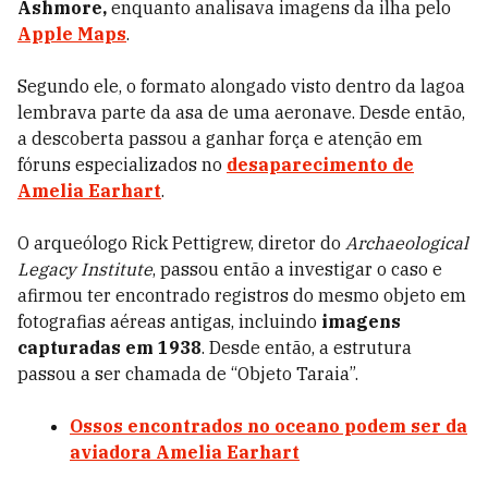
Ashmore,
enquanto analisava imagens da ilha pelo
Apple Maps
.
Segundo ele, o formato alongado visto dentro da lagoa
lembrava parte da asa de uma aeronave. Desde então,
a descoberta passou a ganhar força e atenção em
fóruns especializados no
desaparecimento de
Amelia Earhart
.
O arqueólogo Rick Pettigrew, diretor do
Archaeological
Legacy Institute
, passou então a investigar o caso e
afirmou ter encontrado registros do mesmo objeto em
fotografias aéreas antigas, incluindo
imagens
capturadas em 1938
. Desde então, a estrutura
passou a ser chamada de “Objeto Taraia”.
Ossos encontrados no oceano podem ser da
aviadora Amelia Earhart