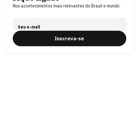
Nos acontecimentos mais relevantes do Brasil e mundo.
Seu e-mail
Inscreva-se